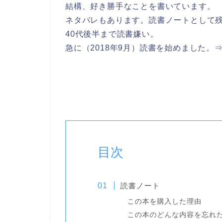
結構、好き勝手なことを書いています。
ネタバレもあります。読書ノートとして
40代後半まで読書嫌い。
急に（2018年9月）読書を始めました。
目次
読書ノート
この本を購入した理由
この本のどんな内容を忘れ