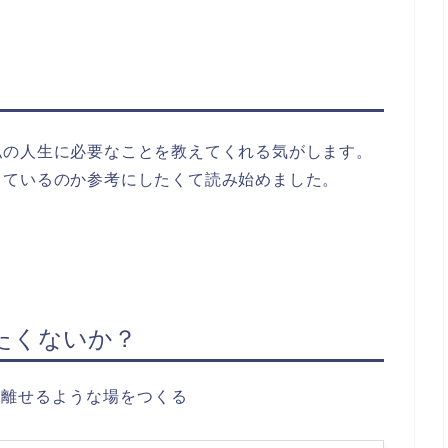
私の人生に必要なことを教えてくれる気がします。
しているのか参考にしたくて読み始めました。
たくないか？
り離せるような場をつくる