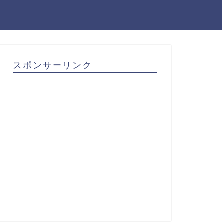
スポンサーリンク