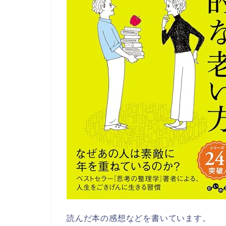
読んだ本の感想などを書いています。