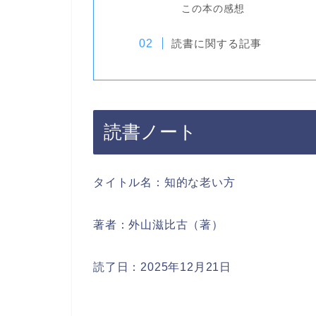
この本の感想
読書に関する記事
読書ノート
タイトル名：知的な老い方
著者：外山滋比古（著）
読了日：2025年12月21日