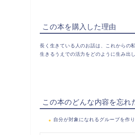
この本を購入した理由
長く生きている人のお話は、これからの
生きるうえでの活力をどのように生み出
この本のどんな内容を忘れ
自分が対象になれるグループを作