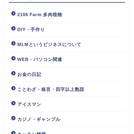
2106 Farm 多肉植物
DIY・手作り
MLMというビジネスについて
WEB・パソコン関連
お金の日記
ことわざ・格言・四字以上熟語
アイスマン
カジノ・ギャンブル