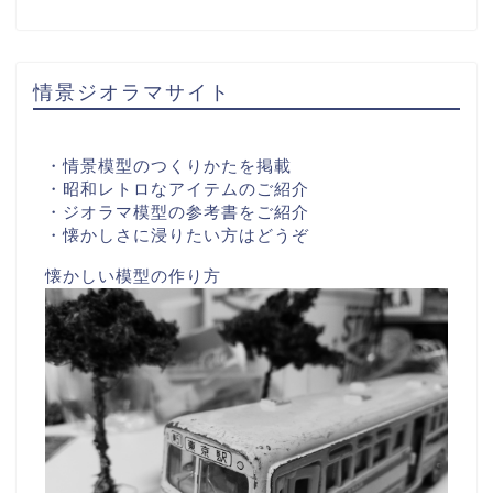
情景ジオラマサイト
・情景模型のつくりかたを掲載
・昭和レトロなアイテムのご紹介
・ジオラマ模型の参考書をご紹介
・懐かしさに浸りたい方はどうぞ
懐かしい模型の作り方