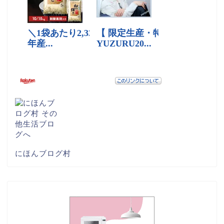
にほんブログ村