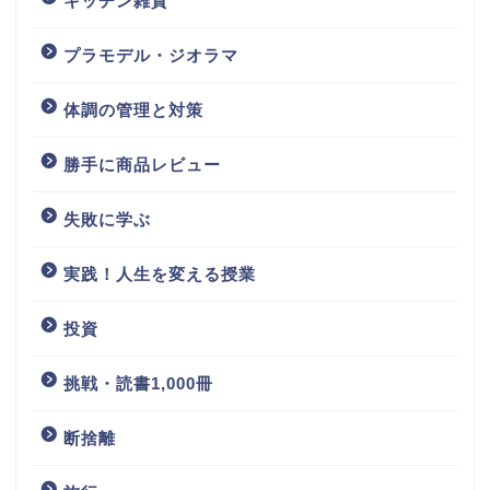
キッチン雑貨
プラモデル・ジオラマ
体調の管理と対策
勝手に商品レビュー
失敗に学ぶ
実践！人生を変える授業
投資
挑戦・読書1,000冊
断捨離