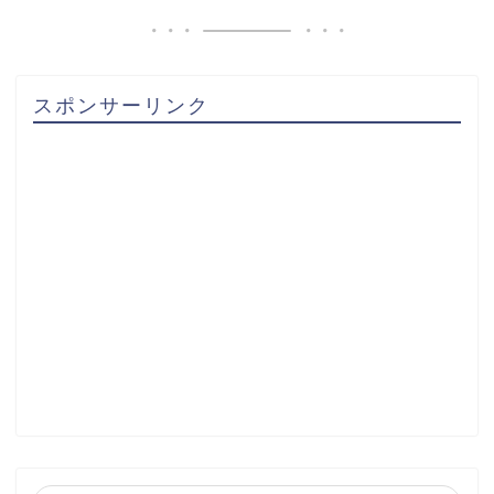
スポンサーリンク