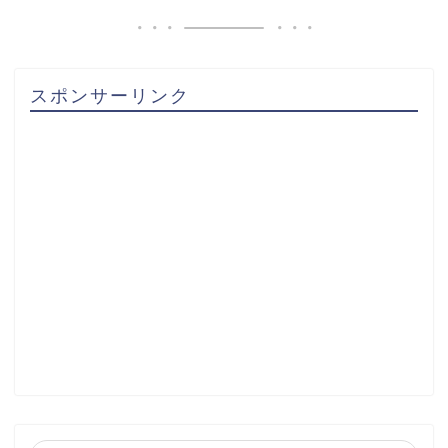
スポンサーリンク