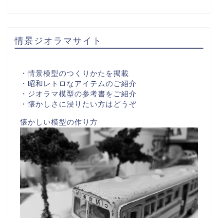
情景ジオラマサイト
・情景模型のつくりかたを掲載
・昭和レトロなアイテムのご紹介
・ジオラマ模型の参考書をご紹介
・懐かしさに浸りたい方はどうぞ
懐かしい模型の作り方