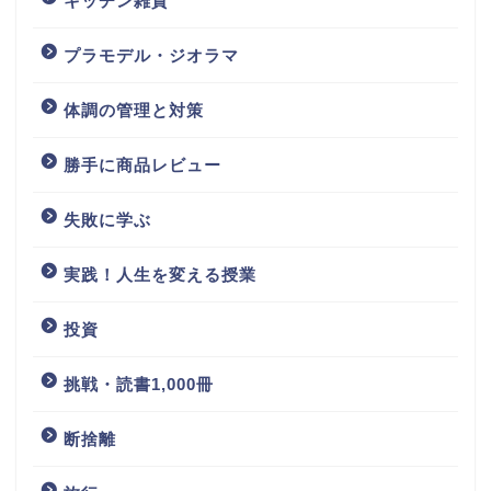
キッチン雑貨
プラモデル・ジオラマ
体調の管理と対策
勝手に商品レビュー
失敗に学ぶ
実践！人生を変える授業
投資
挑戦・読書1,000冊
断捨離