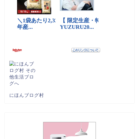
にほんブログ村