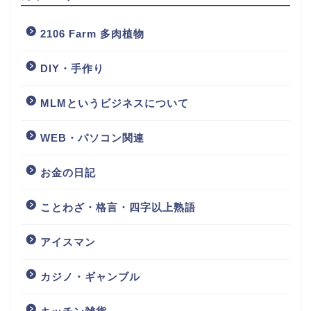
2106 Farm 多肉植物
DIY・手作り
MLMというビジネスについて
WEB・パソコン関連
お金の日記
ことわざ・格言・四字以上熟語
アイスマン
カジノ・ギャンブル