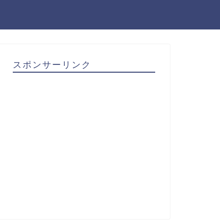
スポンサーリンク