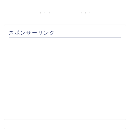
スポンサーリンク