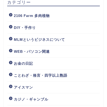
カテゴリー
2106 Farm 多肉植物
DIY・手作り
MLMというビジネスについて
WEB・パソコン関連
お金の日記
ことわざ・格言・四字以上熟語
アイスマン
カジノ・ギャンブル