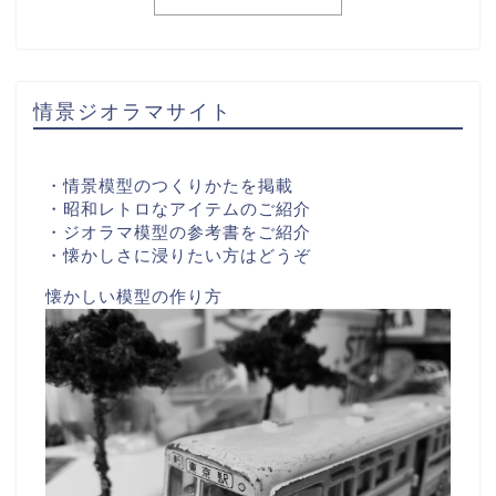
情景ジオラマサイト
・情景模型のつくりかたを掲載
・昭和レトロなアイテムのご紹介
・ジオラマ模型の参考書をご紹介
・懐かしさに浸りたい方はどうぞ
懐かしい模型の作り方