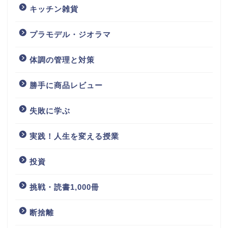
キッチン雑貨
プラモデル・ジオラマ
体調の管理と対策
勝手に商品レビュー
失敗に学ぶ
実践！人生を変える授業
投資
挑戦・読書1,000冊
断捨離