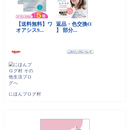
にほんブログ村