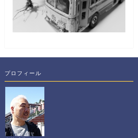
プロフィール