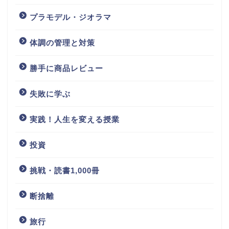
プラモデル・ジオラマ
体調の管理と対策
勝手に商品レビュー
失敗に学ぶ
実践！人生を変える授業
投資
挑戦・読書1,000冊
断捨離
旅行