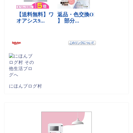
にほんブログ村