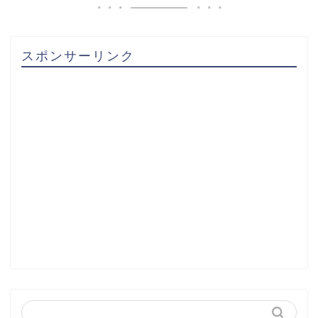
スポンサーリンク