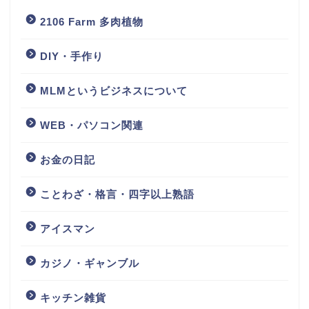
2106 Farm 多肉植物
DIY・手作り
MLMというビジネスについて
WEB・パソコン関連
お金の日記
ことわざ・格言・四字以上熟語
アイスマン
カジノ・ギャンブル
キッチン雑貨