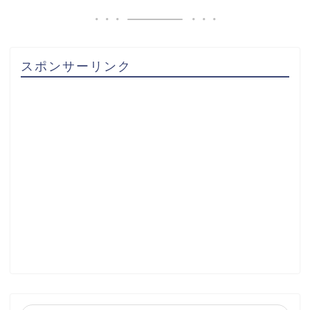
スポンサーリンク