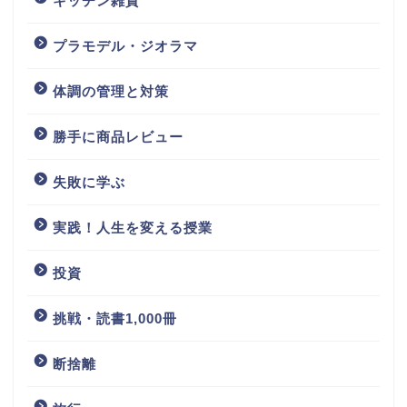
キッチン雑貨
プラモデル・ジオラマ
体調の管理と対策
勝手に商品レビュー
失敗に学ぶ
実践！人生を変える授業
投資
挑戦・読書1,000冊
断捨離