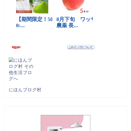
にほんブログ村