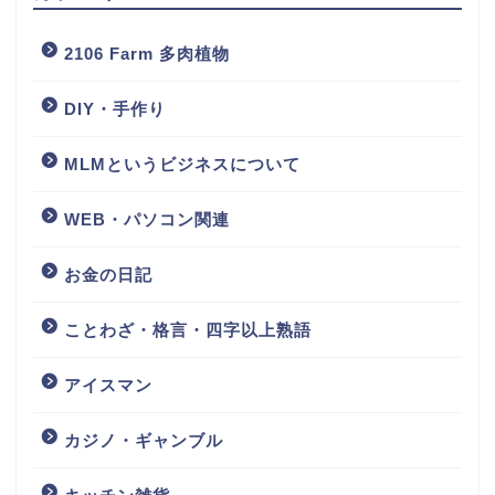
2106 Farm 多肉植物
DIY・手作り
MLMというビジネスについて
WEB・パソコン関連
お金の日記
ことわざ・格言・四字以上熟語
アイスマン
カジノ・ギャンブル