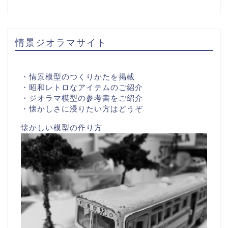
情景ジオラマサイト
・情景模型のつくりかたを掲載
・昭和レトロなアイテムのご紹介
・ジオラマ模型の参考書をご紹介
・懐かしさに浸りたい方はどうぞ
懐かしい模型の作り方