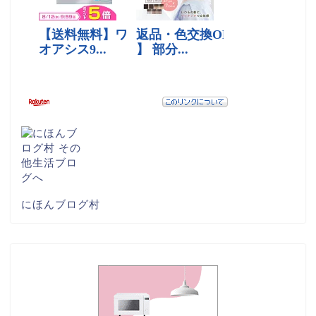
にほんブログ村