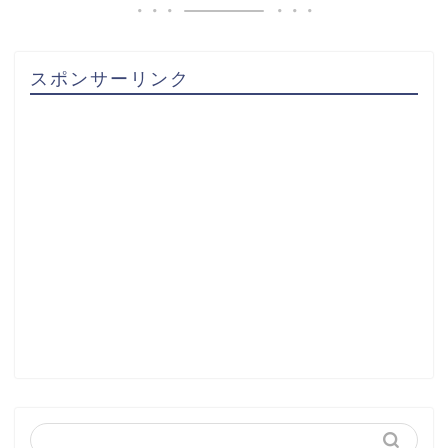
スポンサーリンク