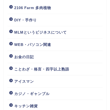
2106 Farm 多肉植物
DIY・手作り
MLMというビジネスについて
WEB・パソコン関連
お金の日記
ことわざ・格言・四字以上熟語
アイスマン
カジノ・ギャンブル
キッチン雑貨