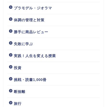
プラモデル・ジオラマ
体調の管理と対策
勝手に商品レビュー
失敗に学ぶ
実践！人生を変える授業
投資
挑戦・読書1,000冊
断捨離
旅行