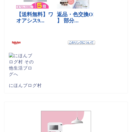
にほんブログ村