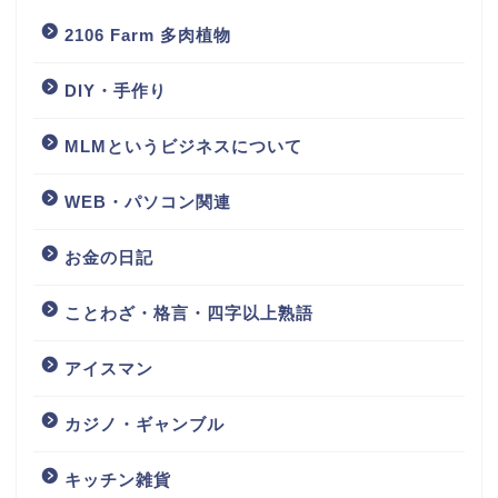
2106 Farm 多肉植物
DIY・手作り
MLMというビジネスについて
WEB・パソコン関連
お金の日記
ことわざ・格言・四字以上熟語
アイスマン
カジノ・ギャンブル
キッチン雑貨