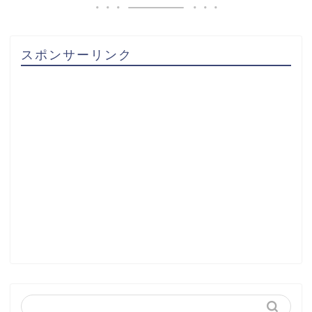
スポンサーリンク