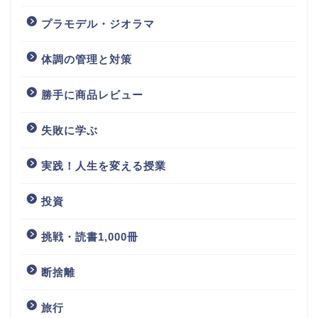
プラモデル・ジオラマ
体調の管理と対策
勝手に商品レビュー
失敗に学ぶ
実践！人生を変える授業
投資
挑戦・読書1,000冊
断捨離
旅行