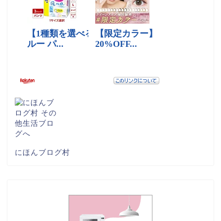
にほんブログ村