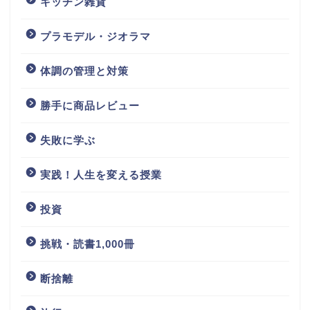
キッチン雑貨
プラモデル・ジオラマ
体調の管理と対策
勝手に商品レビュー
失敗に学ぶ
実践！人生を変える授業
投資
挑戦・読書1,000冊
断捨離