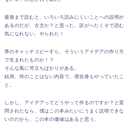
最後まで読むと、いろいろ読みにくいことへの説明が
あるのだが、古文か？と思った。訳がへたくそで読む
気になれない。やられた！
帯のキャッチコピーすら、そういうアイデアの作り方
で生まれたものか！？
そんな風に苛立ちばかりがある。
結局、何のことはない内容で、僕自身もやっていたこ
と。
しかし、アイデアってどうやって作るのですか？と質
問されたなら、僕はこの本みたいにうまく説明できな
いのだから、この本の価値はあると思う。