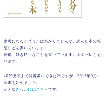
参考になるかどうかはわかりませんが、読んだ本の感
想などを書いています。
結構、好き勝手なことを書いています。ネタバレもあ
ります。
40代後半まで読書嫌いできた私ですが、2018年9月に
読書を始めました。
そんな
きっかけはこちら
です。
————————————————-