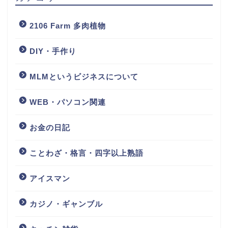
2106 Farm 多肉植物
DIY・手作り
MLMというビジネスについて
WEB・パソコン関連
お金の日記
ことわざ・格言・四字以上熟語
アイスマン
カジノ・ギャンブル