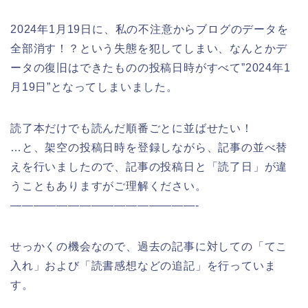
2024年1月19日に、私の不注意からブログのデータを
全部消す！？という失態を犯してしまい、なんとかデ
ータの復旧はできたものの投稿日時がすべて”2024年1
月19日”となってしまいました。
読了本だけでも読んだ順番ごとに並ばせたい！
…と、架空の投稿日時を登録しながら、記事の並べ替
えを行いましたので、記事の投稿日と「読了日」が違
うこともありますがご理解ください。
————————————————-
せっかくの機会なので、過去の記事に対しての「てこ
入れ」および「読書感想などの追記」を行っていま
す。