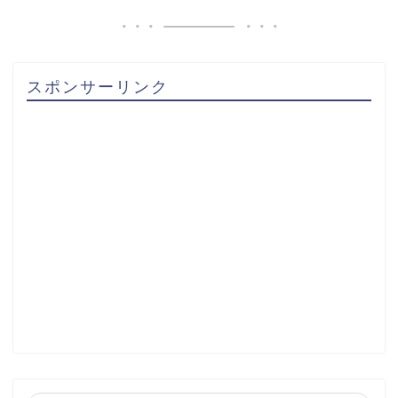
スポンサーリンク