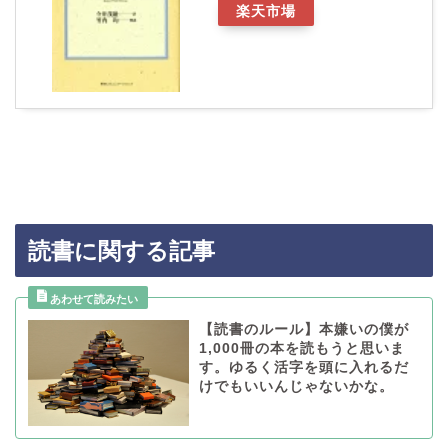
楽天市場
読書に関する記事
【読書のルール】本嫌いの僕が
1,000冊の本を読もうと思いま
す。ゆるく活字を頭に入れるだ
けでもいいんじゃないかな。