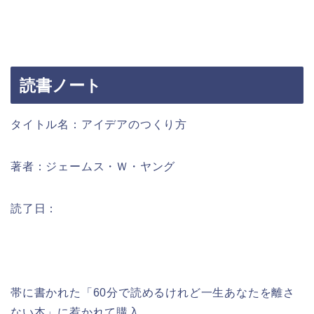
読書ノート
タイトル名：アイデアのつくり方
著者：ジェームス・Ｗ・ヤング
読了日：
帯に書かれた「60分で読めるけれど一生あなたを離さ
ない本」に惹かれて購入。