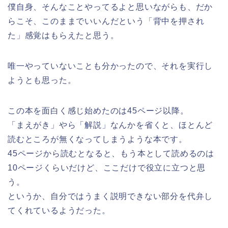
僕自身、そんなことやってるよと思いながらも、だか
らこそ、このままでいいんだという「背中を押され
た」感覚はもらえたと思う。
唯一やっていないことも分かったので、それを実行し
ようとも思った。
この本を面白く感じ始めたのは45ページ以降。
「まえがき」やら「解説」なんかを省くと、ほとんど
読むところが無くなってしまうような本です。
45ページから読むとなると、もう本として読めるのは
10ページくらいだけど、ここだけで役立に立つと思
う。
というか、自分ではうまく説明できない部分を代弁し
てくれているようだった。