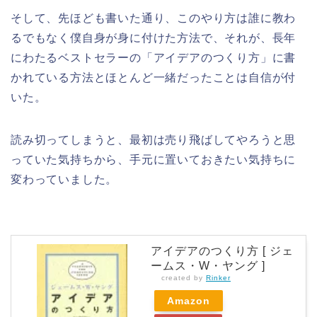
そして、先ほども書いた通り、このやり方は誰に教わ
るでもなく僕自身が身に付けた方法で、それが、長年
にわたるベストセラーの「アイデアのつくり方」に書
かれている方法とほとんど一緒だったことは自信が付
いた。
読み切ってしまうと、最初は売り飛ばしてやろうと思
っていた気持ちから、手元に置いておきたい気持ちに
変わっていました。
アイデアのつくり方 [ ジェ
ームス・W・ヤング ]
created by
Rinker
Amazon