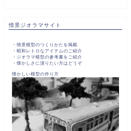
情景ジオラマサイト
・情景模型のつくりかたを掲載
・昭和レトロなアイテムのご紹介
・ジオラマ模型の参考書をご紹介
・懐かしさに浸りたい方はどうぞ
懐かしい模型の作り方