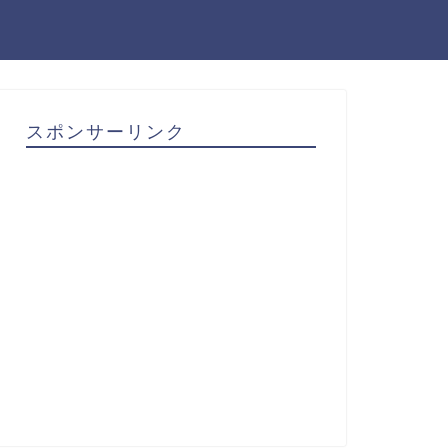
スポンサーリンク