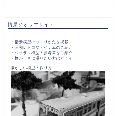
情景ジオラマサイト
・情景模型のつくりかたを掲載
・昭和レトロなアイテムのご紹介
・ジオラマ模型の参考書をご紹介
・懐かしさに浸りたい方はどうぞ
懐かしい模型の作り方