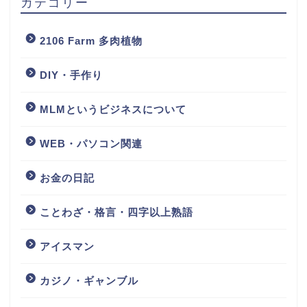
カテゴリー
2106 Farm 多肉植物
DIY・手作り
MLMというビジネスについて
WEB・パソコン関連
お金の日記
ことわざ・格言・四字以上熟語
アイスマン
カジノ・ギャンブル