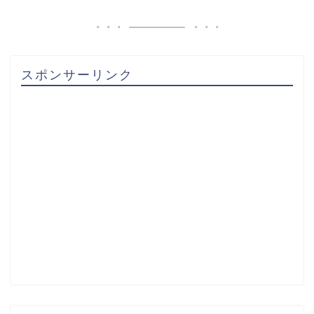
スポンサーリンク