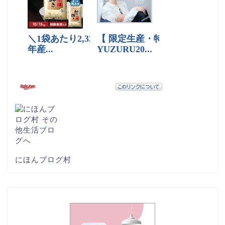
にほんブログ村