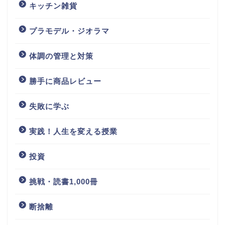
キッチン雑貨
プラモデル・ジオラマ
体調の管理と対策
勝手に商品レビュー
失敗に学ぶ
実践！人生を変える授業
投資
挑戦・読書1,000冊
断捨離