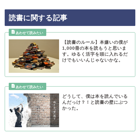
読書に関する記事
【読書のルール】本嫌いの僕が
1,000冊の本を読もうと思いま
す。ゆるく活字を頭に入れるだ
けでもいいんじゃないかな。
どうして、僕は本を読んでいる
んだっけ？！と読書の壁にぶつ
かった。