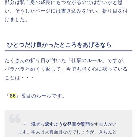
部分は私自身の成長にもつながるのではないかと思
い、そうしたページには書き込みを行い、折り目を付
けました。
ひとつだけ良かったところをあげるなら
たくさんの折り目が付いた「仕事のルール」ですが、
パラパラとめくり返して、今でも強く心に残っている
ことは・・・
「
86
」番目のルールです。
・・・
混ぜっ返すような発言や質問
をする人がい
ます。本人は大真面目なのでしょうが、きちんと