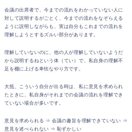
会議の出席者で、今までの流れをわかっていない人に
対して説明するがごとく、今までの流れをなぞらえる
ように説明しながらも、実は自分もこれまでの流れを
理解しようとするズルい部分があります。
理解していないのに、他の人が理解していないようだ
から説明するねという体（てい）で、私自身の理解不
足を棚に上げる卑怯なやり方です。
大抵、こういう自分が出る時は、私に意見を求められ
たときに、私自身がそれまでの会議の流れを理解でき
ていない場合が多いです。
意見を求められる ⇒ 会議の趣旨を理解できていない ⇒
意見を述べられない ⇒ 恥ずかしい