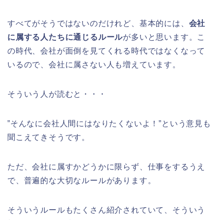
すべてがそうではないのだけれど、基本的には、
会社
に属する人たちに通じるルール
が多いと思います。こ
の時代、会社が面倒を見てくれる時代ではなくなって
いるので、会社に属さない人も増えています。
そういう人が読むと・・・
”そんなに会社人間にはなりたくないよ！”という意見も
聞こえてきそうです。
ただ、会社に属すかどうかに限らず、仕事をするうえ
で、普遍的な大切なルールがあります。
そういうルールもたくさん紹介されていて、そういう