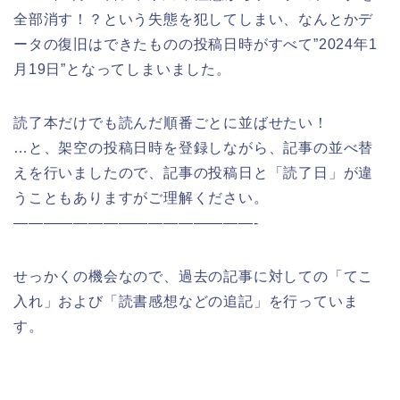
全部消す！？という失態を犯してしまい、なんとかデ
ータの復旧はできたものの投稿日時がすべて”2024年1
月19日”となってしまいました。
読了本だけでも読んだ順番ごとに並ばせたい！
…と、架空の投稿日時を登録しながら、記事の並べ替
えを行いましたので、記事の投稿日と「読了日」が違
うこともありますがご理解ください。
————————————————-
せっかくの機会なので、過去の記事に対しての「てこ
入れ」および「読書感想などの追記」を行っていま
す。