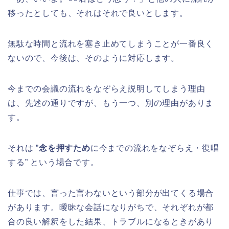
移ったとしても、それはそれで良いとします。
無駄な時間と流れを塞き止めてしまうことが一番良く
ないので、今後は、そのように対応します。
今までの会議の流れをなぞらえ説明してしまう理由
は、先述の通りですが、もう一つ、別の理由がありま
す。
それは ”
念を押すため
に今までの流れをなぞらえ・復唱
する” という場合です。
仕事では、言った言わないという部分が出てくる場合
があります。曖昧な会話になりがちで、それぞれが都
合の良い解釈をした結果、トラブルになるときがあり