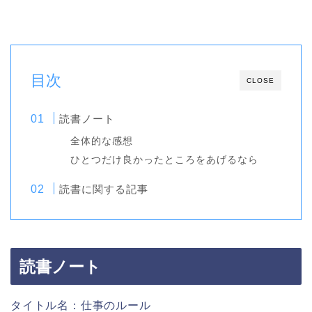
目次
CLOSE
読書ノート
全体的な感想
ひとつだけ良かったところをあげるなら
読書に関する記事
読書ノート
タイトル名：仕事のルール