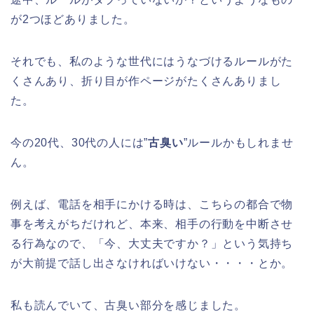
が2つほどありました。
それでも、私のような世代にはうなづけるルールがた
くさんあり、折り目が作ページがたくさんありまし
た。
今の20代、30代の人には”
古臭い
”ルールかもしれませ
ん。
例えば、電話を相手にかける時は、こちらの都合で物
事を考えがちだけれど、本来、相手の行動を中断させ
る行為なので、「今、大丈夫ですか？」という気持ち
が大前提で話し出さなければいけない・・・・とか。
私も読んでいて、古臭い部分を感じました。