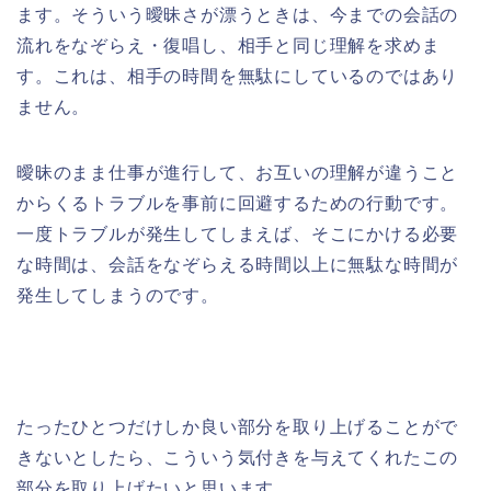
ます。そういう曖昧さが漂うときは、今までの会話の
流れをなぞらえ・復唱し、相手と同じ理解を求めま
す。これは、相手の時間を無駄にしているのではあり
ません。
曖昧のまま仕事が進行して、お互いの理解が違うこと
からくるトラブルを事前に回避するための行動です。
一度トラブルが発生してしまえば、そこにかける必要
な時間は、会話をなぞらえる時間以上に無駄な時間が
発生してしまうのです。
たったひとつだけしか良い部分を取り上げることがで
きないとしたら、こういう気付きを与えてくれたこの
部分を取り上げたいと思います。