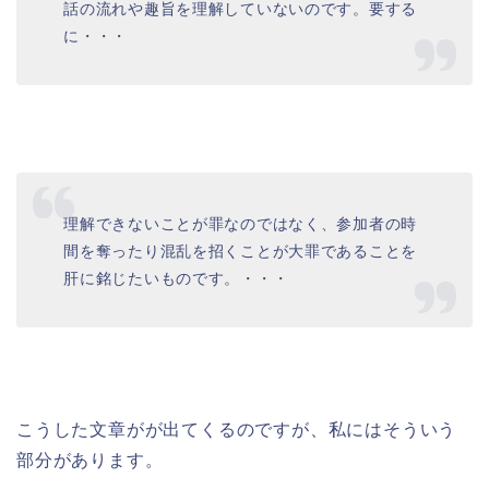
話の流れや趣旨を理解していないのです。要する
に・・・
理解できないことが罪なのではなく、参加者の時
間を奪ったり混乱を招くことが大罪であることを
肝に銘じたいものです。・・・
こうした文章がが出てくるのですが、私にはそういう
部分があります。