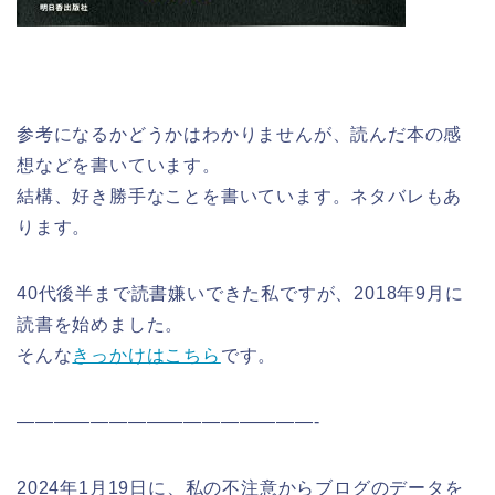
参考になるかどうかはわかりませんが、読んだ本の感
想などを書いています。
結構、好き勝手なことを書いています。ネタバレもあ
ります。
40代後半まで読書嫌いできた私ですが、2018年9月に
読書を始めました。
そんな
きっかけはこちら
です。
————————————————-
2024年1月19日に、私の不注意からブログのデータを