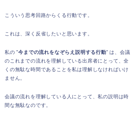
こういう思考回路からくる行動です。
これは、深く反省したいと思います。
私の ”
今までの流れをなぞらえ説明する行動
” は、会議
のこれまでの流れを理解している出席者にとって、全
くの無駄な時間であることを私は理解しなければいけ
ません。
会議の流れを理解している人にとって、私の説明は時
間な無駄なのです。