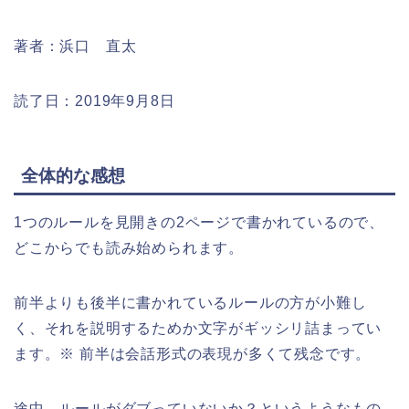
著者：浜口 直太
読了日：2019年9月8日
全体的な感想
1つのルールを見開きの2ページで書かれているので、
どこからでも読み始められます。
前半よりも後半に書かれているルールの方が小難し
く、それを説明するためか文字がギッシリ詰まってい
ます。※ 前半は会話形式の表現が多くて残念です。
途中、ルールがダブっていないか？というようなもの