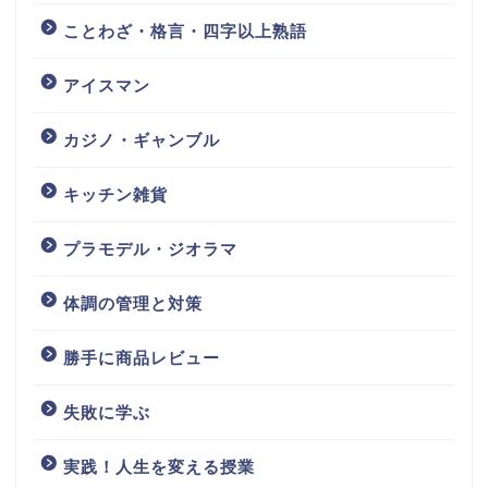
ことわざ・格言・四字以上熟語
アイスマン
カジノ・ギャンブル
キッチン雑貨
プラモデル・ジオラマ
体調の管理と対策
勝手に商品レビュー
失敗に学ぶ
実践！人生を変える授業