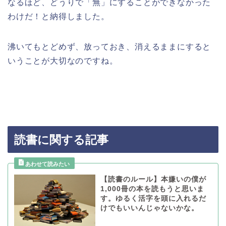
なるほど、どうりで「無」にすることができなかった
わけだ！と納得しました。
沸いてもとどめず、放っておき、消えるままにすると
いうことが大切なのですね。
読書に関する記事
【読書のルール】本嫌いの僕が
1,000冊の本を読もうと思いま
す。ゆるく活字を頭に入れるだ
けでもいいんじゃないかな。