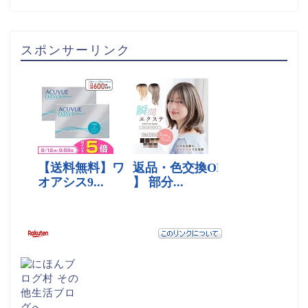
スポンサーリンク