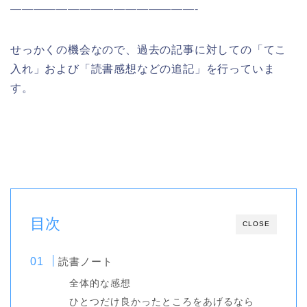
————————————————-
せっかくの機会なので、過去の記事に対しての「てこ
入れ」および「読書感想などの追記」を行っていま
す。
目次
CLOSE
読書ノート
全体的な感想
ひとつだけ良かったところをあげるなら