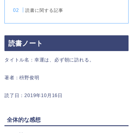
読書に関する記事
読書ノート
タイトル名：幸運は、必ず朝に訪れる。
著者：枡野俊明
読了日：2019年10月16日
全体的な感想