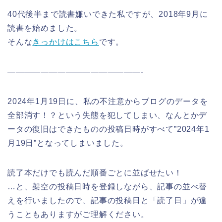
40代後半まで読書嫌いできた私ですが、2018年9月に
読書を始めました。
そんな
きっかけはこちら
です。
————————————————-
2024年1月19日に、私の不注意からブログのデータを
全部消す！？という失態を犯してしまい、なんとかデ
ータの復旧はできたものの投稿日時がすべて”2024年1
月19日”となってしまいました。
読了本だけでも読んだ順番ごとに並ばせたい！
…と、架空の投稿日時を登録しながら、記事の並べ替
えを行いましたので、記事の投稿日と「読了日」が違
うこともありますがご理解ください。