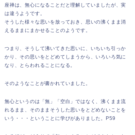
座禅は、無心になることだと理解していましたが、実
は違うようです。
そうした様々な思いを放っておき、思いの沸くまま消
えるままにまかせることのようです。
つまり、そうして沸いてきた思いに、いちいち引っか
かり、その思いをとどめてしまうから、いろいろ気に
なり、とらわれることになる。
そのようなことが書かれていました。
無心というのは「無」「空白」ではなく、沸くまま流
れるまま、そのままそうした思いをとどめないことを
いう・・・ということに学びがありました。P59