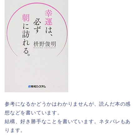
参考になるかどうかはわかりませんが、読んだ本の感
想などを書いています。
結構、好き勝手なことを書いています。ネタバレもあ
ります。