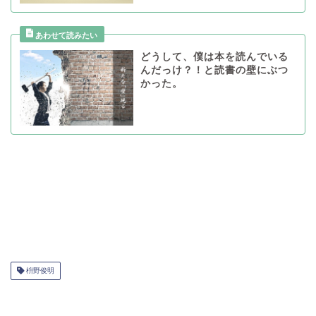
どうして、僕は本を読んでいる
んだっけ？！と読書の壁にぶつ
かった。
枡野俊明