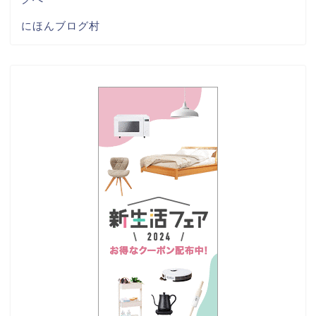
にほんブログ村