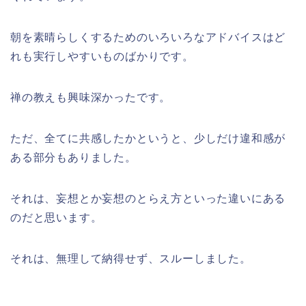
朝を素晴らしくするためのいろいろなアドバイスはど
れも実行しやすいものばかりです。
禅の教えも興味深かったです。
ただ、全てに共感したかというと、少しだけ違和感が
ある部分もありました。
それは、妄想とか妄想のとらえ方といった違いにある
のだと思います。
それは、無理して納得せず、スルーしました。