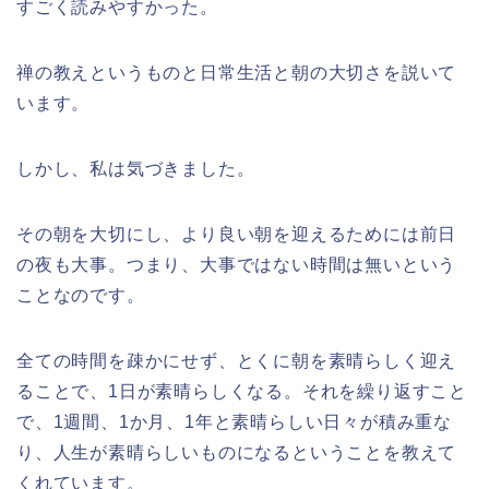
すごく読みやすかった。
禅の教えというものと日常生活と朝の大切さを説いて
います。
しかし、私は気づきました。
その朝を大切にし、より良い朝を迎えるためには前日
の夜も大事。つまり、大事ではない時間は無いという
ことなのです。
全ての時間を疎かにせず、とくに朝を素晴らしく迎え
ることで、1日が素晴らしくなる。それを繰り返すこと
で、1週間、1か月、1年と素晴らしい日々が積み重な
り、人生が素晴らしいものになるということを教えて
くれています。