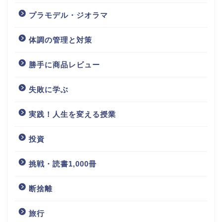
プラモデル・ジオラマ
体調の管理と対策
勝手に商品レビュー
失敗に学ぶ
実践！人生を変える授業
投資
挑戦・読書1,000冊
断捨離
旅行