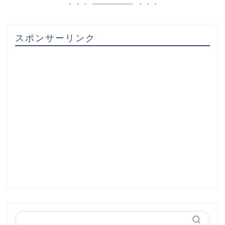
スポンサーリンク