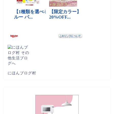
にほんブログ村