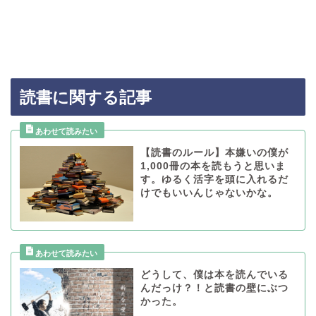
読書に関する記事
【読書のルール】本嫌いの僕が
1,000冊の本を読もうと思いま
す。ゆるく活字を頭に入れるだ
けでもいいんじゃないかな。
どうして、僕は本を読んでいる
んだっけ？！と読書の壁にぶつ
かった。