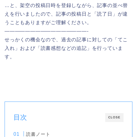
…と、架空の投稿日時を登録しながら、記事の並べ替
えを行いましたので、記事の投稿日と「読了日」が違
うこともありますがご理解ください。
————————————————-
せっかくの機会なので、過去の記事に対しての「てこ
入れ」および「読書感想などの追記」を行っていま
す。
目次
CLOSE
読書ノート