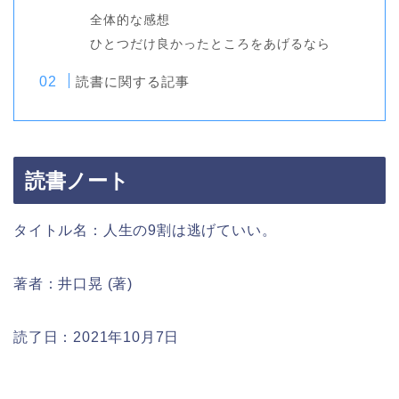
全体的な感想
ひとつだけ良かったところをあげるなら
読書に関する記事
読書ノート
タイトル名：人生の9割は逃げていい。
著者：井口晃 (著)
読了日：2021年10月7日