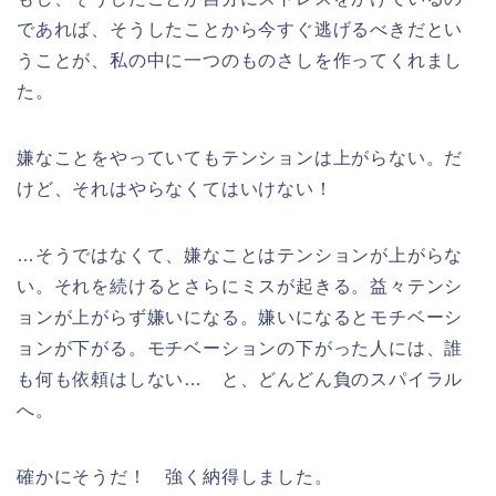
であれば、そうしたことから今すぐ逃げるべきだとい
うことが、私の中に一つのものさしを作ってくれまし
た。
嫌なことをやっていてもテンションは上がらない。だ
けど、それはやらなくてはいけない！
…そうではなくて、嫌なことはテンションが上がらな
い。それを続けるとさらにミスが起きる。益々テンシ
ョンが上がらず嫌いになる。嫌いになるとモチベーシ
ョンが下がる。モチベーションの下がった人には、誰
も何も依頼はしない… と、どんどん負のスパイラル
へ。
確かにそうだ！ 強く納得しました。