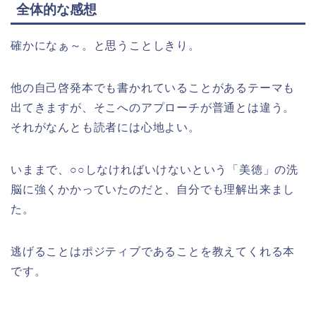
全体的な感想
確かになぁ～。と思うことしきり。
他の自己啓発本でも書かれていることがあるテーマも
出てきますが、そこへのアプローチが普通とは違う。
それがなんとも読者には心地よい。
いままで、○○しなければいけないという「美徳」の洗
脳に強くかかっていたのだと、自分でも理解出来まし
た。
逃げることはポジティブであることを教えてくれる本
です。