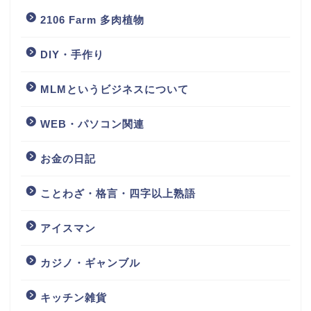
2106 Farm 多肉植物
DIY・手作り
MLMというビジネスについて
WEB・パソコン関連
お金の日記
ことわざ・格言・四字以上熟語
アイスマン
カジノ・ギャンブル
キッチン雑貨