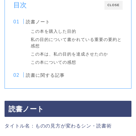
目次
CLOSE
読書ノート
この本を購入した目的
私の目的について書かれている重要の要約と
感想
この本は、私の目的を達成させたのか
この本についての感想
読書に関する記事
読書ノート
タイトル名：ものの見方が変わるシン・読書術