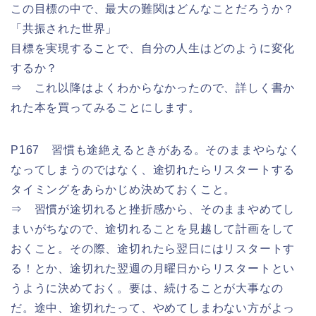
この目標の中で、最大の難関はどんなことだろうか？
「共振された世界」
目標を実現することで、自分の人生はどのように変化
するか？
⇒ これ以降はよくわからなかったので、詳しく書か
れた本を買ってみることにします。
P167 習慣も途絶えるときがある。そのままやらなく
なってしまうのではなく、途切れたらリスタートする
タイミングをあらかじめ決めておくこと。
⇒ 習慣が途切れると挫折感から、そのままやめてし
まいがちなので、途切れることを見越して計画をして
おくこと。その際、途切れたら翌日にはリスタートす
る！とか、途切れた翌週の月曜日からリスタートとい
うように決めておく。要は、続けることが大事なの
だ。途中、途切れたって、やめてしまわない方がよっ