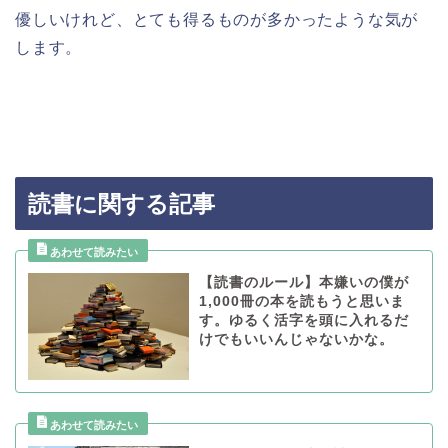
優しいけれど、とても得るものが多かったような気が
します。
読書に関する記事
【読書のルール】本嫌いの僕が
1,000冊の本を読もうと思いま
す。ゆるく活字を頭に入れるだ
けでもいいんじゃないかな。