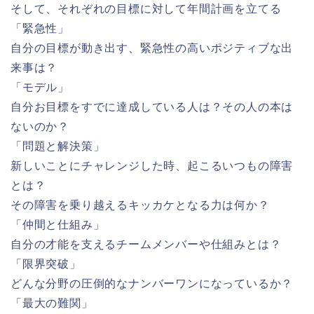
そして、それぞれの目標に対して年間計画を立てる
「緊急性」
自分の目標が動き出す、緊急性の高いポジティブな出
来事は？
「モデル」
自分お目標をすでに達成している人は？その人の本は
ないのか？
「問題と解決策」
新しいことにチャレンジした時、起こるいつもの障害
とは？
その障害を乗り越えるキッカケとなる力は何か？
「仲間と仕組み」
自分の才能を支えるチームメンバーや仕組みとは？
「限界突破」
どんな分野の圧倒的なナンバーワンになっているか？
「最大の難関」