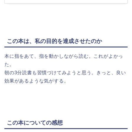
この本は、私の目的を達成させたのか
本に指をあて、指を動かしながら読む。これがよかっ
た。
朝の3分読書も習慣づけてみようと思う。きっと、良い
効果があるような気がする。
この本についての感想