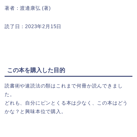
著者：渡邊康弘 (著)
読了日：2023年2月15日
この本を購入した目的
読書術や速読法の類はこれまで何冊か読んできまし
た。
どれも、自分にピンとくる本は少なく、この本はどう
かな？と興味本位で購入。