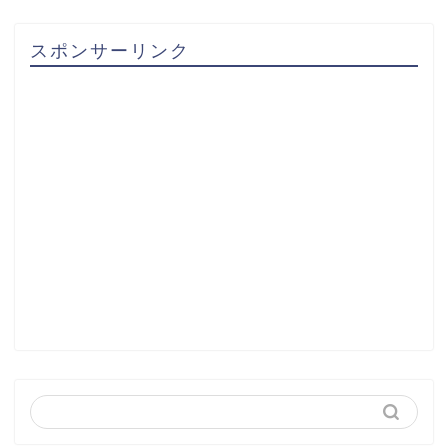
スポンサーリンク