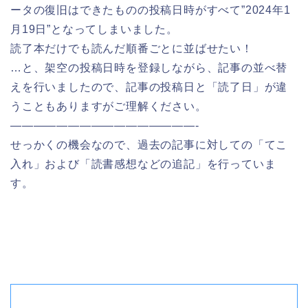
ータの復旧はできたものの投稿日時がすべて”2024年1
月19日”となってしまいました。
読了本だけでも読んだ順番ごとに並ばせたい！
…と、架空の投稿日時を登録しながら、記事の並べ替
えを行いましたので、記事の投稿日と「読了日」が違
うこともありますがご理解ください。
————————————————-
せっかくの機会なので、過去の記事に対しての「てこ
入れ」および「読書感想などの追記」を行っていま
す。