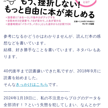
参考になるかどうかはわかりませんが、読んだ本の感
想などを書いています。
結構、好き勝手なことを書いています。ネタバレもあ
ります。
40代後半まで読書嫌いできた私ですが、2018年9月に
読書を始めました。
そんな
きっかけはこちら
です。
————————————————-
2024年1月19日に、私の不注意からブログのデータを
全部消す！？という失態を犯してしまい、なんとかデ