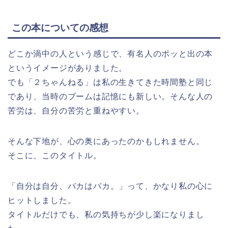
この本についての感想
どこか渦中の人という感じで、有名人のポッと出の本
というイメージがありました。
でも「２ちゃんねる」は私の生きてきた時間塾と同じ
であり、当時のブームは記憶にも新しい。そんな人の
苦労は、自分の苦労と重ねやすい。
そんな下地が、心の奥にあったのかもしれません。
そこに、このタイトル。
「自分は自分、バカはバカ。」って、かなり私の心に
ヒットしました。
タイトルだけでも、私の気持ちが少し楽になりまし