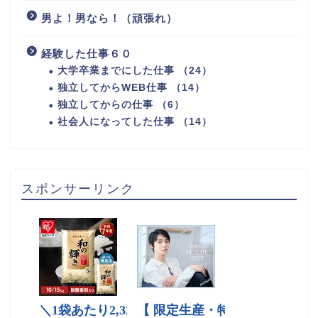
男よ！男なら！（頑張れ）
経験した仕事６０
大学卒業までにした仕事 （24）
独立してからWEB仕事 （14）
独立してからの仕事 （6）
社会人になってした仕事 （14）
スポンサーリンク