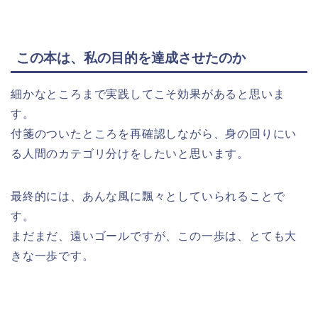
この本は、私の目的を達成させたのか
細かなところまで実践してこそ効果があると思いま
す。
付箋のついたところを再確認しながら、身の回りにい
る人間のカテゴリ分けをしたいと思います。
最終的には、あんな風に飄々としていられることで
す。
まだまだ、遠いゴールですが、この一歩は、とても大
きな一歩です。