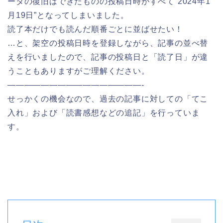
ータの復旧はできたものの投稿日時がすべて”2024年1
月19日”となってしまいました。
読了本だけでも読んだ順番ごとに並ばせたい！
…と、架空の投稿日時を登録しながら、記事の並べ替
えを行いましたので、記事の投稿日と「読了日」が違
うこともありますがご理解ください。
————————————————-
せっかくの機会なので、過去の記事に対しての「てこ
入れ」および「読書感想などの追記」を行っていま
す。