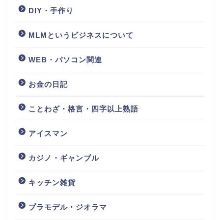
DIY・手作り
MLMというビジネスについて
WEB・パソコン関連
お金の日記
ことわざ・格言・四字以上熟語
アイスマン
カジノ・ギャンブル
キッチン雑貨
プラモデル・ジオラマ