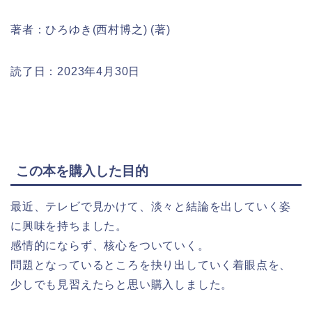
著者：ひろゆき(西村博之) (著)
読了日：2023年4月30日
この本を購入した目的
最近、テレビで見かけて、淡々と結論を出していく姿
に興味を持ちました。
感情的にならず、核心をついていく。
問題となっているところを抉り出していく着眼点を、
少しでも見習えたらと思い購入しました。