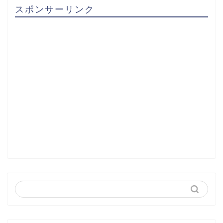
スポンサーリンク