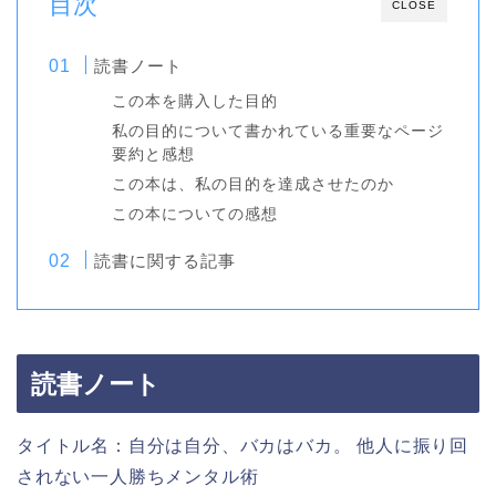
目次
CLOSE
読書ノート
この本を購入した目的
私の目的について書かれている重要なページ
要約と感想
この本は、私の目的を達成させたのか
この本についての感想
読書に関する記事
読書ノート
タイトル名：自分は自分、バカはバカ。 他人に振り回
されない一人勝ちメンタル術