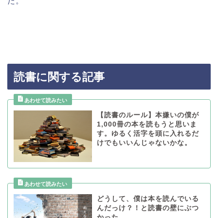
た。
読書に関する記事
【読書のルール】本嫌いの僕が
1,000冊の本を読もうと思いま
す。ゆるく活字を頭に入れるだ
けでもいいんじゃないかな。
どうして、僕は本を読んでいる
んだっけ？！と読書の壁にぶつ
かった。