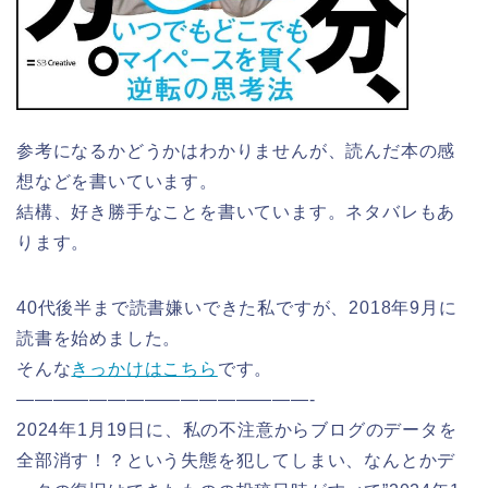
参考になるかどうかはわかりませんが、読んだ本の感
想などを書いています。
結構、好き勝手なことを書いています。ネタバレもあ
ります。
40代後半まで読書嫌いできた私ですが、2018年9月に
読書を始めました。
そんな
きっかけはこちら
です。
————————————————-
2024年1月19日に、私の不注意からブログのデータを
全部消す！？という失態を犯してしまい、なんとかデ