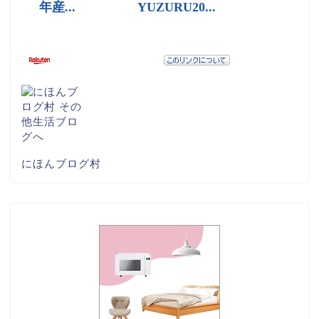
にほんブログ村