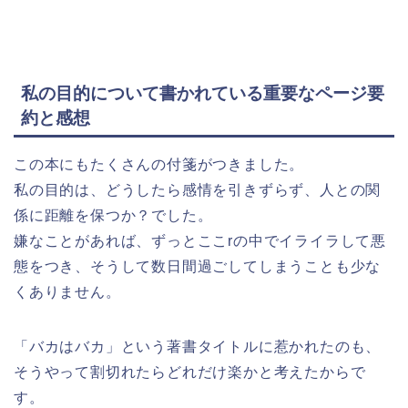
私の目的について書かれている重要なページ要
約と感想
この本にもたくさんの付箋がつきました。
私の目的は、どうしたら感情を引きずらず、人との関
係に距離を保つか？でした。
嫌なことがあれば、ずっとここrの中でイライラして悪
態をつき、そうして数日間過ごしてしまうことも少な
くありません。
「バカはバカ」という著書タイトルに惹かれたのも、
そうやって割切れたらどれだけ楽かと考えたからで
す。