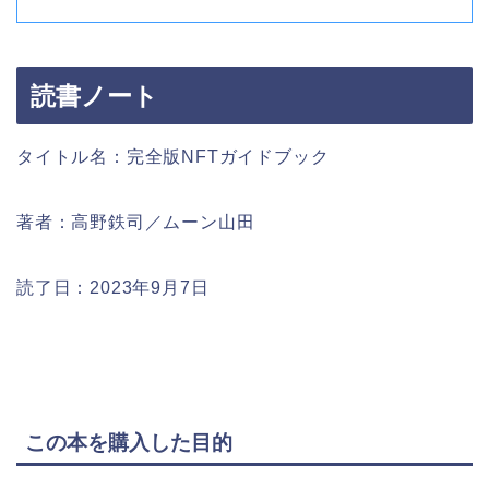
読書ノート
タイトル名：完全版NFTガイドブック
著者：高野鉄司／ムーン山田
読了日：2023年9月7日
この本を購入した目的