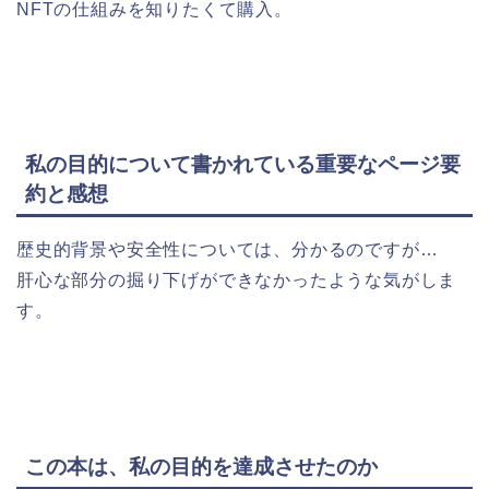
NFTの仕組みを知りたくて購入。
私の目的について書かれている重要なページ要
約と感想
歴史的背景や安全性については、分かるのですが…
肝心な部分の掘り下げができなかったような気がしま
す。
この本は、私の目的を達成させたのか