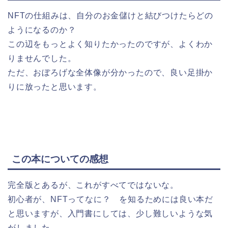
NFTの仕組みは、自分のお金儲けと結びつけたらどの
ようになるのか？
この辺をもっとよく知りたかったのですが、よくわか
りませんでした。
ただ、おぼろげな全体像が分かったので、良い足掛か
りに放ったと思います。
この本についての感想
完全版とあるが、これがすべてではないな。
初心者が、NFTってなに？ を知るためには良い本だ
と思いますが、入門書にしては、少し難しいような気
がしました。