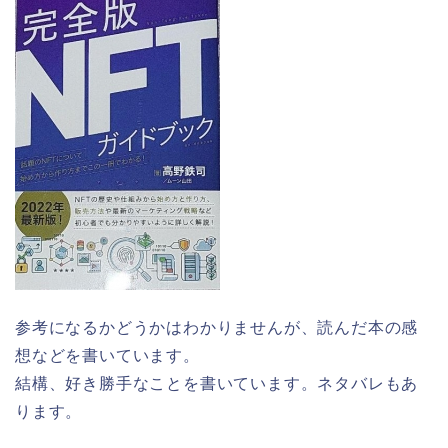
参考になるかどうかはわかりませんが、読んだ本の感
想などを書いています。
結構、好き勝手なことを書いています。ネタバレもあ
ります。