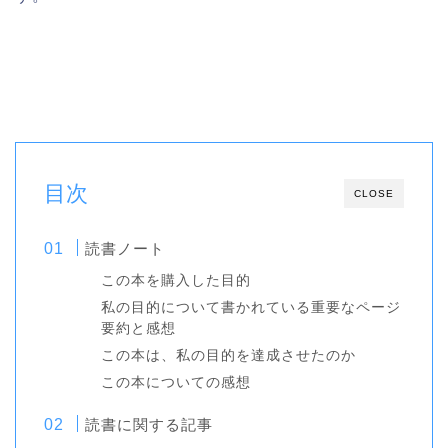
目次
CLOSE
読書ノート
この本を購入した目的
私の目的について書かれている重要なページ
要約と感想
この本は、私の目的を達成させたのか
この本についての感想
読書に関する記事