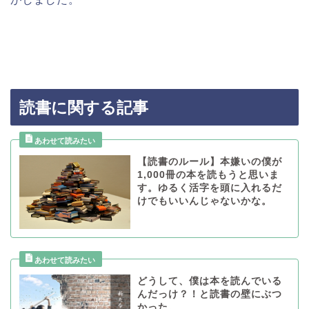
読書に関する記事
【読書のルール】本嫌いの僕が
1,000冊の本を読もうと思いま
す。ゆるく活字を頭に入れるだ
けでもいいんじゃないかな。
どうして、僕は本を読んでいる
んだっけ？！と読書の壁にぶつ
かった。