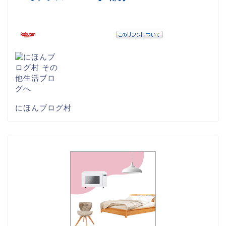
にほんブログ村