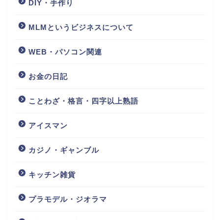
DIY・手作り
MLMというビジネスについて
WEB・パソコン関連
お金の日記
ことわざ・格言・四字以上熟語
アイスマン
カジノ・ギャンブル
キッチン雑貨
プラモデル・ジオラマ