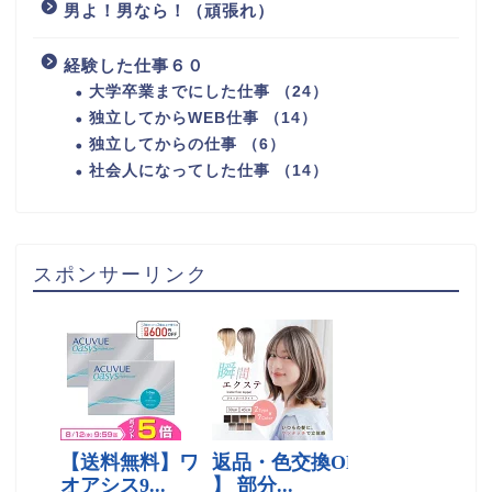
男よ！男なら！（頑張れ）
経験した仕事６０
大学卒業までにした仕事 （24）
独立してからWEB仕事 （14）
独立してからの仕事 （6）
社会人になってした仕事 （14）
スポンサーリンク