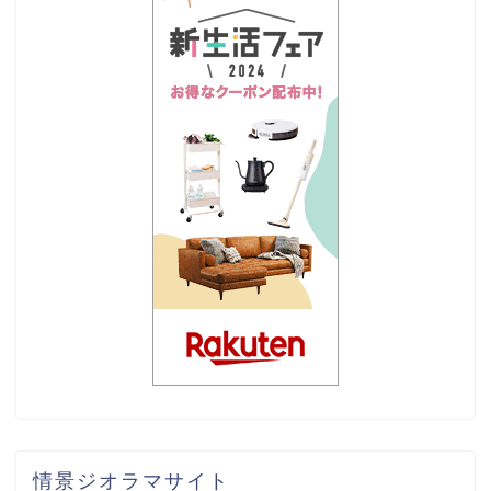
情景ジオラマサイト