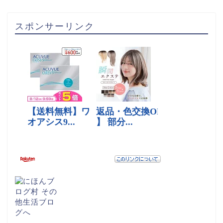
スポンサーリンク