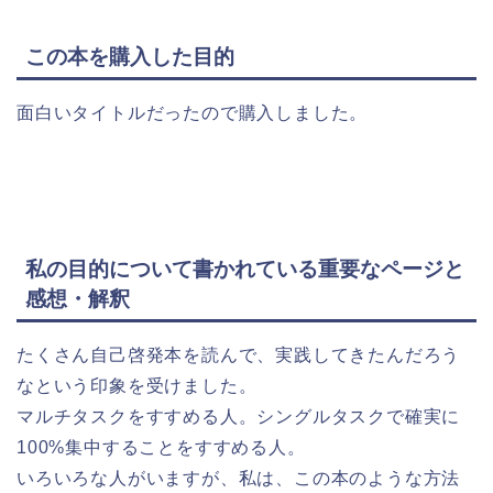
この本を購入した目的
面白いタイトルだったので購入しました。
私の目的について書かれている重要なページと
感想・解釈
たくさん自己啓発本を読んで、実践してきたんだろう
なという印象を受けました。
マルチタスクをすすめる人。シングルタスクで確実に
100%集中することをすすめる人。
いろいろな人がいますが、私は、この本のような方法