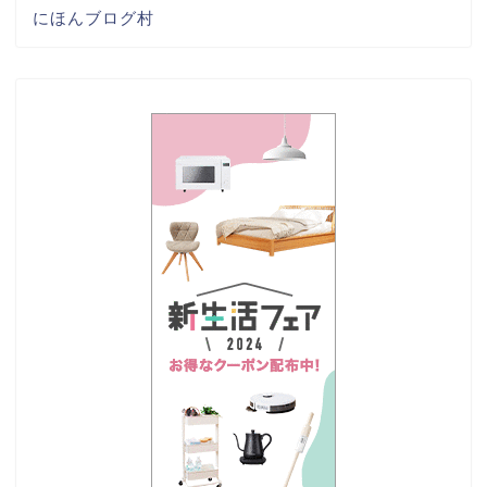
にほんブログ村