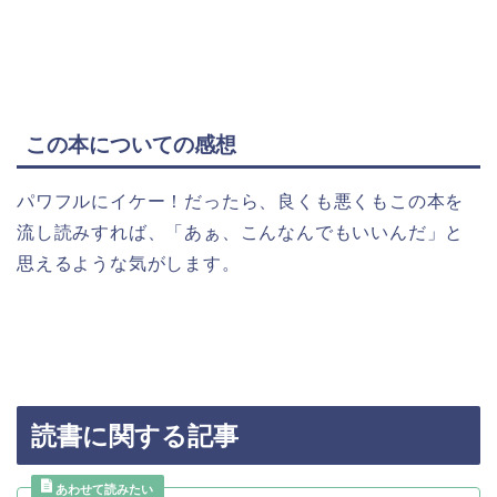
この本についての感想
パワフルにイケー！だったら、良くも悪くもこの本を
流し読みすれば、「あぁ、こんなんでもいいんだ」と
思えるような気がします。
読書に関する記事