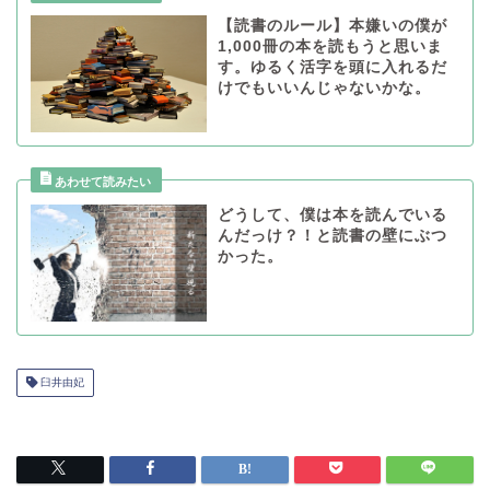
【読書のルール】本嫌いの僕が
1,000冊の本を読もうと思いま
す。ゆるく活字を頭に入れるだ
けでもいいんじゃないかな。
どうして、僕は本を読んでいる
んだっけ？！と読書の壁にぶつ
かった。
臼井由妃