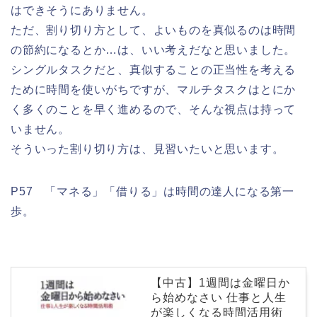
はできそうにありません。
ただ、割り切り方として、よいものを真似るのは時間
の節約になるとか…は、いい考えだなと思いました。
シングルタスクだと、真似することの正当性を考える
ために時間を使いがちですが、マルチタスクはとにか
く多くのことを早く進めるので、そんな視点は持って
いません。
そういった割り切り方は、見習いたいと思います。
P57 「マネる」「借りる」は時間の達人になる第一
歩。
【中古】1週間は金曜日か
ら始めなさい 仕事と人生
が楽しくなる時間活用術