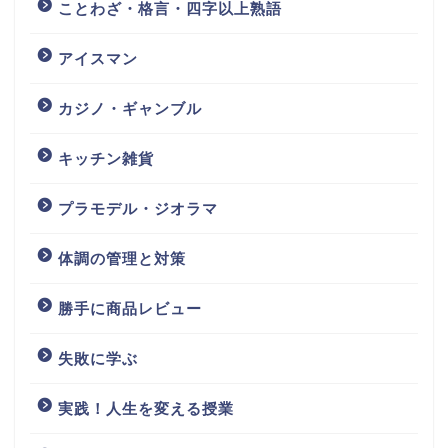
ことわざ・格言・四字以上熟語
アイスマン
カジノ・ギャンブル
キッチン雑貨
プラモデル・ジオラマ
体調の管理と対策
勝手に商品レビュー
失敗に学ぶ
実践！人生を変える授業