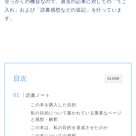
せっかくの機会なので、過去の記事に対しての「てこ
入れ」および「読書感想などの追記」を行っていま
す。
目次
CLOSE
読書ノート
この本を購入した目的
私の目的について書かれている重要なページ
と感想・解釈
この本は、私の目的を達成させたのか
この本についての感想