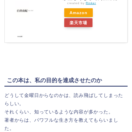
created by
Rinker
Amazon
楽天市場
この本は、私の目的を達成させたのか
どうして金曜日からなのかは、読み飛ばしてしまった
らしい。
それくらい、知っているような内容が多かった。
著者からは、パワフルな生き方を教えてもらいまし
た。