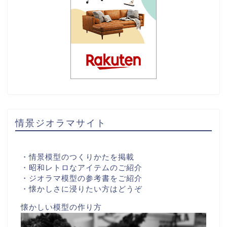
情景ジオラマサイト
・情景模型のつくりかたを掲載
・昭和レトロなアイテムのご紹介
・ジオラマ模型の参考書をご紹介
・懐かしさに浸りたい方はどうぞ
懐かしい模型の作り方