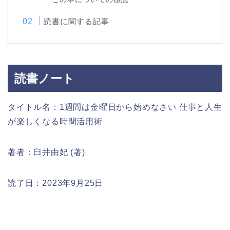
読書に関する記事
読書ノート
タイトル名：1週間は金曜日から始めなさい 仕事と人生
が楽しくなる時間活用術
著者：臼井由妃 (著)
読了日：2023年9月25日