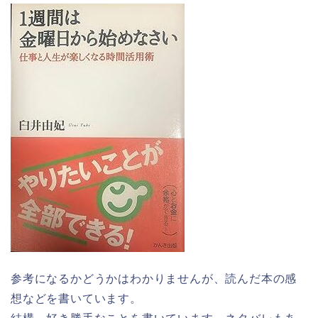
参考になるかどうかはわかりませんが、読んだ本の感
想などを書いています。