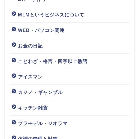
MLMというビジネスについて
WEB・パソコン関連
お金の日記
ことわざ・格言・四字以上熟語
アイスマン
カジノ・ギャンブル
キッチン雑貨
プラモデル・ジオラマ
体調の管理と対策