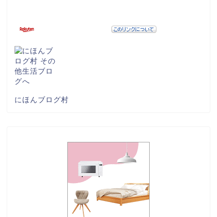
にほんブログ村