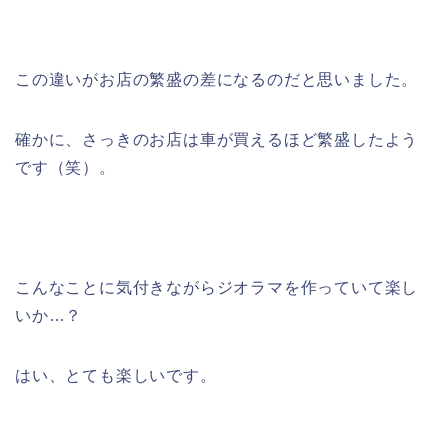
この違いがお店の繁盛の差になるのだと思いました。
確かに、さっきのお店は車が買えるほど繁盛したよう
です（笑）。
こんなことに気付きながらジオラマを作っていて楽し
いか…？
はい、とても楽しいです。