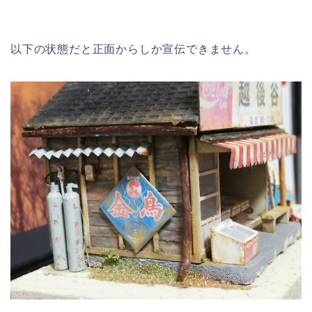
以下の状態だと正面からしか宣伝できません。