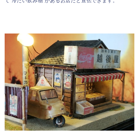
て”冷たい飲み物”があるお店だと宣伝できます。