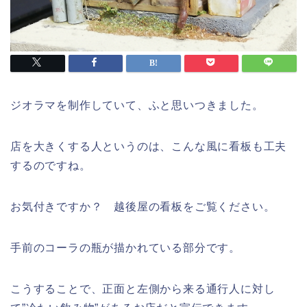
ジオラマを制作していて、ふと思いつきました。
店を大きくする人というのは、こんな風に看板も工夫
するのですね。
お気付きですか？ 越後屋の看板をご覧ください。
手前のコーラの瓶が描かれている部分です。
こうすることで、正面と左側から来る通行人に対し