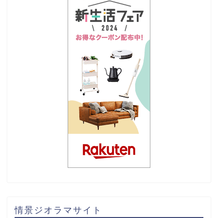
情景ジオラマサイト