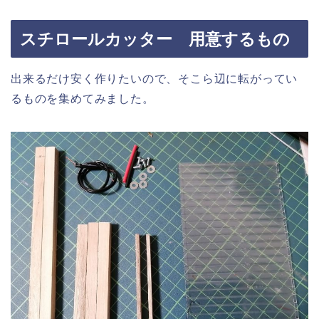
スチロールカッター 用意するもの
出来るだけ安く作りたいので、そこら辺に転がってい
るものを集めてみました。