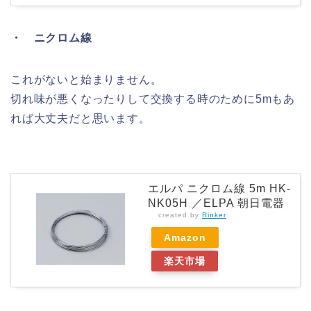
・ ニクロム線
これがないと始まりません。
切れ味が悪くなったりして交換する時のために5mもあ
れば大丈夫だと思います。
エルパ ニクロム線 5m HK-
NK05H ／ELPA 朝日電器
created by
Rinker
Amazon
楽天市場