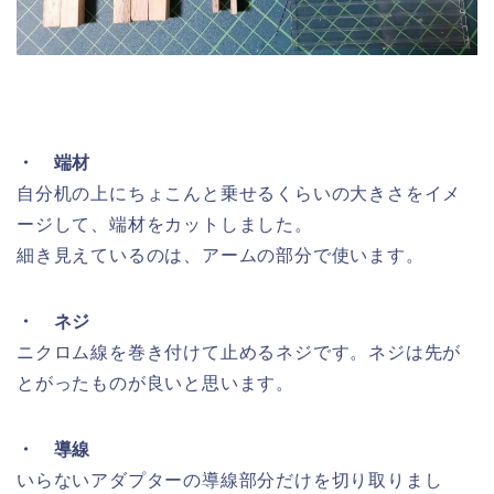
・ 端材
自分机の上にちょこんと乗せるくらいの大きさをイメ
ージして、端材をカットしました。
細き見えているのは、アームの部分で使います。
・ ネジ
ニクロム線を巻き付けて止めるネジです。ネジは先が
とがったものが良いと思います。
・ 導線
いらないアダプターの導線部分だけを切り取りまし