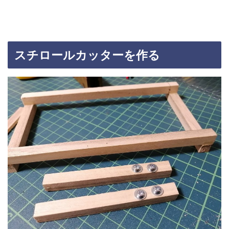
スチロールカッターを作る