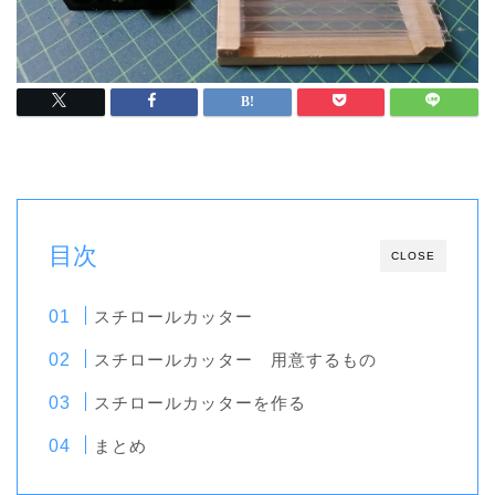
目次
CLOSE
スチロールカッター
スチロールカッター 用意するもの
スチロールカッターを作る
まとめ