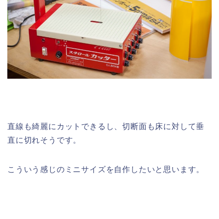
直線も綺麗にカットできるし、切断面も床に対して垂
直に切れそうです。
こういう感じのミニサイズを自作したいと思います。