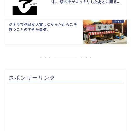
れ、頭の中がスッキリしたあとに陥る...
ジオラマ作品が入賞しなかったからこそ
持つことのできた自信。
スポンサーリンク