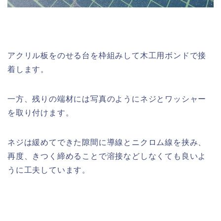
アクリル板をのせる台を枠組みして木工用ボンドで接
着します。
一方、残りの端材には写真のようにネジとワッシャー
を取り付けます。
ネジは緩めてできた隙間に導線とニクロム線を挟み、
再度、きつく締めることで溶接などしなくても良いよ
うに工夫しています。