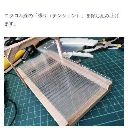
ニクロム線の「張り（テンション）」を保ち組み上げ
ます。