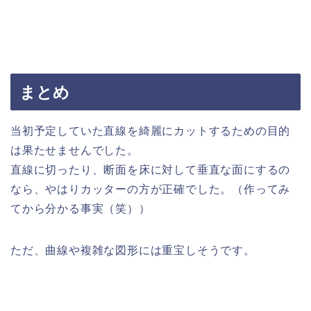
まとめ
当初予定していた直線を綺麗にカットするための目的
は果たせませんでした。
直線に切ったり、断面を床に対して垂直な面にするの
なら、やはりカッターの方が正確でした。（作ってみ
てから分かる事実（笑））
ただ、曲線や複雑な図形には重宝しそうです。