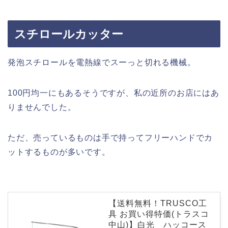
スチロールカッター
発泡スチロールを電熱線でスーっと切れる機械。
100円均一にもあるそうですが、私の近所のお店にはあ
りませんでした。
ただ、売っているものは手で持ってフリーハンドでカ
ットするものが多いです。
【送料無料！TRUSCO工
具 お買い得特価(トラスコ
中山)】白光 ハッコース