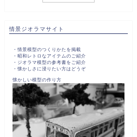
情景ジオラマサイト
・情景模型のつくりかたを掲載
・昭和レトロなアイテムのご紹介
・ジオラマ模型の参考書をご紹介
・懐かしさに浸りたい方はどうぞ
懐かしい模型の作り方