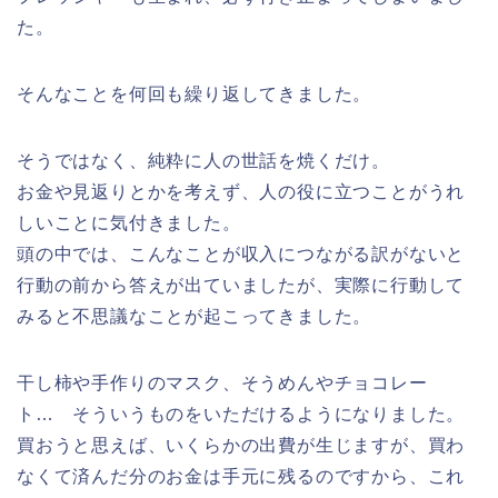
た。
そんなことを何回も繰り返してきました。
そうではなく、純粋に人の世話を焼くだけ。
お金や見返りとかを考えず、人の役に立つことがうれ
しいことに気付きました。
頭の中では、こんなことが収入につながる訳がないと
行動の前から答えが出ていましたが、実際に行動して
みると不思議なことが起こってきました。
干し柿や手作りのマスク、そうめんやチョコレー
ト… そういうものをいただけるようになりました。
買おうと思えば、いくらかの出費が生じますが、買わ
なくて済んだ分のお金は手元に残るのですから、これ