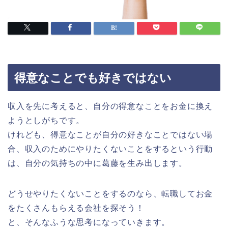
得意なことでも好きではない
収入を先に考えると、自分の得意なことをお金に換え
ようとしがちです。
けれども、得意なことが自分の好きなことではない場
合、収入のためにやりたくないことをするという行動
は、自分の気持ちの中に葛藤を生み出します。
どうせやりたくないことをするのなら、転職してお金
をたくさんもらえる会社を探そう！
と、そんなふうな思考になっていきます。