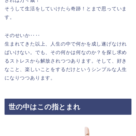
きれば万々歳！
そうして生活をしていけたら奇跡！とまで思っていま
す。
そのせいか‥‥
生まれてきた以上、人生の中で何かを成し遂げなけれ
ばいけない。でも、その何かは何なのか？を探し求め
るストレスから解放されつつあります。そして、好き
なこと、楽しいことをするだけというシンプルな人生
になりつつあります。
世の中はこの指とまれ