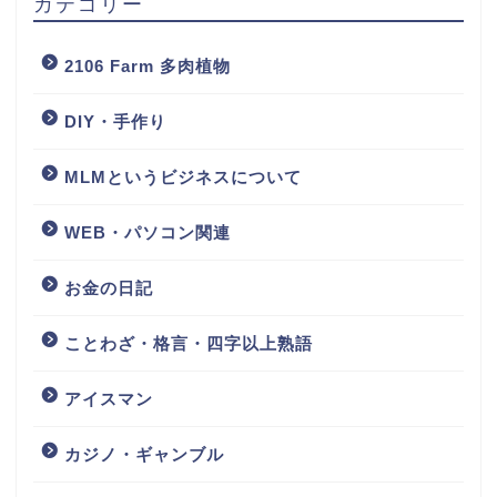
カテゴリー
2106 Farm 多肉植物
DIY・手作り
MLMというビジネスについて
WEB・パソコン関連
お金の日記
ことわざ・格言・四字以上熟語
アイスマン
カジノ・ギャンブル