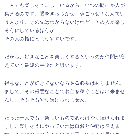
一人でも楽しそうにしているから、いつの間にか人が
集まるのです。眼をぎらつかせ、稼ごうぜ！なんてい
う人より、その先はわからないけれど、その人が楽し
そうにしているほうが
その人の指にとまりやすいです。
だから、好きなことを楽しくするというのが仲間が増
えていく最短の手段だと思います。
得意なことが好きでないならやる必要はありません。
まして、その得意なことでお金を稼ぐことは出来ませ
んし、そもそもやり続けられません。
たった一人でも、楽しいものであればやり続けられま
すし、楽しそうにやっていれば自然と仲間は増えま