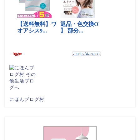
にほんブログ村