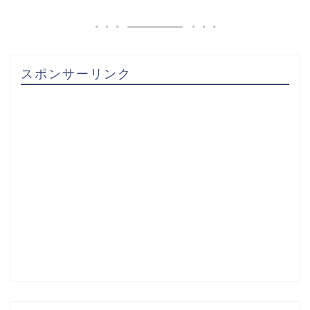
スポンサーリンク