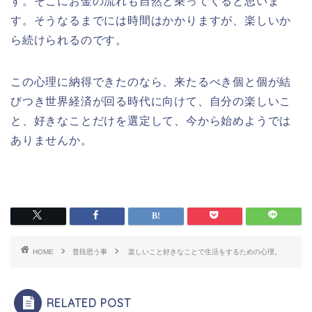
す。そこにお金の流れも自然と乗ってくると思いま
す。そうなるまでには時間はかかりますが、楽しいか
ら続けられるのです。
この心理に納得できたのなら、来たるべき個と個が結
びつき世界経済が回る時代に向けて、自分の楽しいこ
と、好きなことだけを選定して、今から始めようでは
ありませんか。
HOME
普段思う事
楽しいこと好きなことで生活をするための心理。
RELATED POST