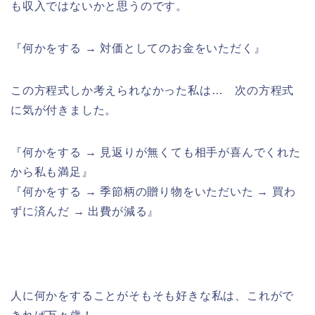
も収入ではないかと思うのです。
『何かをする → 対価としてのお金をいただく』
この方程式しか考えられなかった私は… 次の方程式
に気が付きました。
『何かをする → 見返りが無くても相手が喜んでくれた
から私も満足』
『何かをする → 季節柄の贈り物をいただいた → 買わ
ずに済んだ → 出費が減る』
人に何かをすることがそもそも好きな私は、これがで