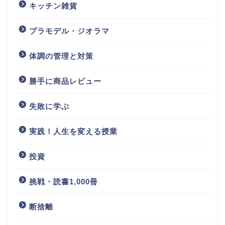
キッチン雑貨
プラモデル・ジオラマ
体調の管理と対策
勝手に商品レビュー
失敗に学ぶ
実践！人生を変える授業
投資
挑戦・読書1,000冊
断捨離