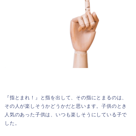
『指とまれ！』と指を出して、その指にとまるのは、
その人が楽しそうかどうかだと思います。子供のとき
人気のあった子供は、いつも楽しそうにしている子で
した。