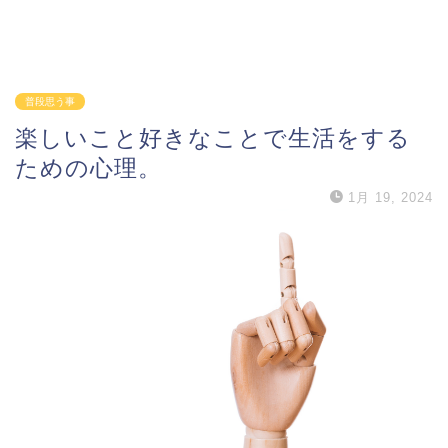
普段思う事
楽しいこと好きなことで生活をする
ための心理。
1月 19, 2024