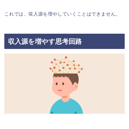
これでは、収入源を増やしていくことはできません。
収入源を増やす思考回路