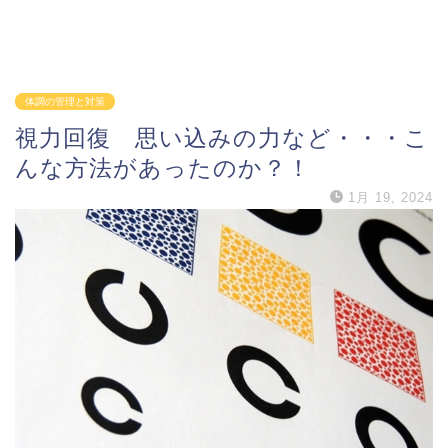
体調の管理と対策
視力回復 思い込みの力など・・・こ
んな方法があったのか？！
1月 19, 2024