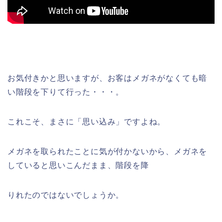
お気付きかと思いますが、お客はメガネがなくても暗
い階段を下りて行った・・・。
これこそ、まさに「思い込み」ですよね。
メガネを取られたことに気が付かないから、メガネを
していると思いこんだまま、階段を降
りれたのではないでしょうか。