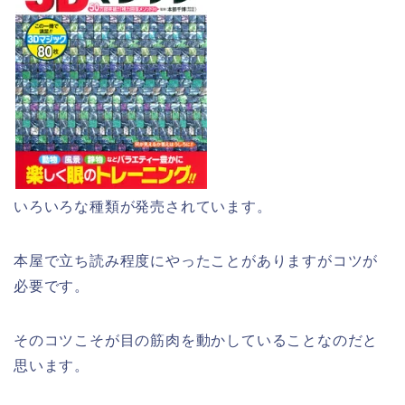
いろいろな種類が発売されています。
本屋で立ち読み程度にやったことがありますがコツが
必要です。
そのコツこそが目の筋肉を動かしていることなのだと
思います。