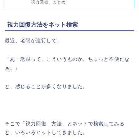
視力回復 まとめ
視力回復方法をネット検索
最近、老眼が進行して、
『あー老眼って、こういうものか。ちょっと不便だな
ぁ。』
と、感じることが多くなりました。
そこで「視力回復 方法」とネットで検索してみる
と、いろいろヒットしてきました。