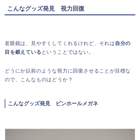
こんなグッズ発見 視力回復
老眼鏡は、見やすくしてくれるけれど、それは
自分の
目を鍛えている
ということではない。
どうにか以前のような視力に回復させることが目標な
ので、こんなものはどうか？
こんなグッズ発見 ピンホールメガネ