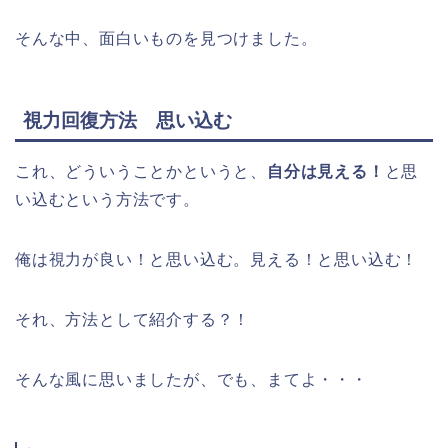
そんな中、面白いものを見つけました。
視力回復方法 思い込む
これ、どういうことかというと、
自分は見える！
と思
い込むという方法です。
俺は視力が良い！と思い込む。見える！と思い込む！
それ、方法として紹介する？！
そんな風に思いましたが、でも、まてよ・・・