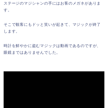
ステージのマジシャンの手にはお客のメガネがありま
す。
そこで観客にもドッと笑いが起きて、マジックが終了
します。
時計を鮮やかに盗むマジックは動画であるのですが、
眼鏡まではありませんでした。