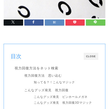
目次
CLOSE
視力回復方法をネット検索
視力回復方法 思い込む
知ってる？！こんなマジック
こんなグッズ発見 視力回復
こんなグッズ発見 ピンホールメガネ
こんなグッズ発見 視力回復3Dマジック