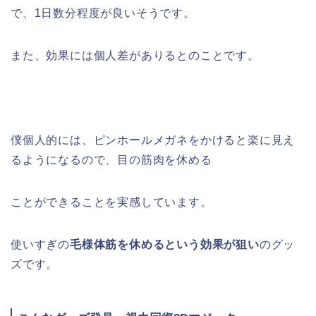
で、1日数分程度が良いそうです。
また、効果には個人差がありるとのことです。
僕個人的には、ピンホールメガネをかけると楽に見え
るようになるので、目の筋肉を休める
ことができることを実感しています。
使いすぎの
毛様体筋を休めるという効果が狙い
のグッ
ズです。