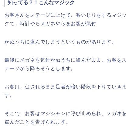
知ってる？！こんなマジック
お客さんをステージに上げて、客いじりをするマジッ
クで、時計やらメガネやらをお客が気付
かぬうちに盗んでしまうというものがあります。
最後にメガネを気付かぬうちに盗んだまま、お客をス
テージから降ろそうとします。
お客は、促されるまま足者が暗い階段を下りていきま
す。
そこで、お客はマジシャンに呼び止められ、メガネを
盗んだことを告げられます。