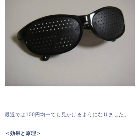
最近では100円均一でも見かけるようになりました。
＜効果と原理＞