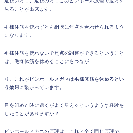
近視の方も、遠視の方もこのピンホール原理で遠方を
見ることが出来ます。
毛様体筋を使わずとも網膜に焦点を合わせられるよう
になります。
毛様体筋を使わないで焦点の調整ができるということ
は、毛様体筋を休めることにもつなが
り、これがピンホールメガネは
毛様体筋を休めるとい
う効果
に繋がっています。
目を細めた時に遠くがよく見えるというような経験を
したことがありますか？
ピンホールメガネの原理は、これと全く同じ原理で、