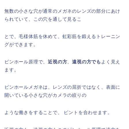
無数の小さな穴が通常のメガネのレンズの部分にあけ
られていて、この穴を通して見るこ
とで、毛様体筋を休めて、虹彩筋を鍛えるトレーニン
グができます。
ピンホール原理で、
近視の方
、
遠視の方でも
よく見え
ます。
ピンホールメガネは、レンズの屈折ではなく、表面に
開いている小さな穴がカメラの絞りの
ような働きをすることで、 ピントを合わせます。