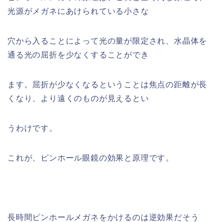
光源がメガネにあけられている小さな
穴から入ることによって光の量が限定され、水晶体を
通る光の屈折を少なくすることができ
ます。
屈折が少なくなるということは焦点の距離が長
くなり、より遠くのものが見えるとい
うわけ
です。
これが、ピンホール眼鏡の効果と原理です。
長時間ピンホールメガネをかけるのは逆効果だそう