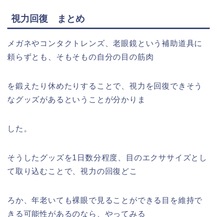
視力回復 まとめ
メガネやコンタクトレンズ、老眼鏡という補助道具に
頼らずとも、そもそもの自分の目の筋肉
を鍛えたり休めたりすることで、視力を回復できそう
なグッズがあるということが分かりま
した。
そうしたグッズを1日数分程度、目のエクササイズとし
て取り込むことで、視力の回復どこ
ろか、年老いても裸眼で見ることができる目を維持で
きる可能性があるのなら、やってみる