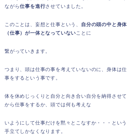
ながら
仕事を進行
させていました。
このことは、妄想と仕事という、
自分の頭の中と身体
（仕事）が一体となっていない
ことに
繋がっていきます。
つまり、頭は仕事の事を考えていないのに、身体は仕
事をするという事です。
体を休めじっくりと自分と向き合い自分を納得させて
から仕事をするか、頭では何も考えな
いようにして仕事だけを黙々とこなすか・・・という
手立てしかなくなります。