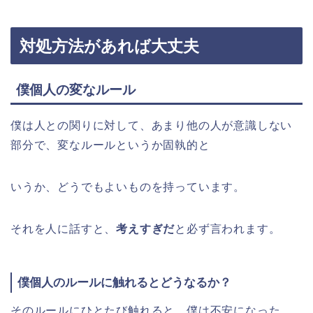
対処方法があれば大丈夫
僕個人の変なルール
僕は人との関りに対して、あまり他の人が意識しない
部分で、変なルールというか固執的と
いうか、どうでもよいものを持っています。
それを人に話すと、
考えすぎだ
と必ず言われます。
僕個人のルールに触れるとどうなるか？
そのルールにひとたび触れると、僕は不安になった