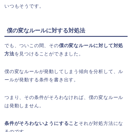
いつもそうです。
僕の変なルールに対する対処法
でも、ついこの間、その
僕の変なルールに対して対処
方法
を見つけることができました。
僕の変なルールが発動してしまう傾向を分析して、ル
ールが発動する条件を書き出す。
つまり、その条件がそろわなければ、僕の変なルール
は発動しません。
条件がそろわないようにすること
それが対処方法にな
るのです。