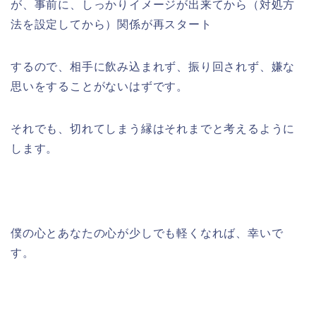
が、事前に、しっかりイメージが出来てから（対処方
法を設定してから）関係が再スタート
するので、相手に飲み込まれず、振り回されず、嫌な
思いをすることがないはずです。
それでも、切れてしまう縁はそれまでと考えるように
します。
僕の心とあなたの心が少しでも軽くなれば、幸いで
す。