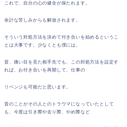
これで、自分の心の健全が保たれます。
余計な苦しみからも解放されます。
そういう対処方法を決めて付き合いを始めるというこ
とは大事です。少なくとも僕には。
昔、痛い目を見た相手先でも、この対処方法を設定す
れば、お付き合いを再開して、仕事の
リベンジも可能だと思います。
昔のことがその人とのトラウマになっていたとして
も、今度は引き際や去り際、やめ際など