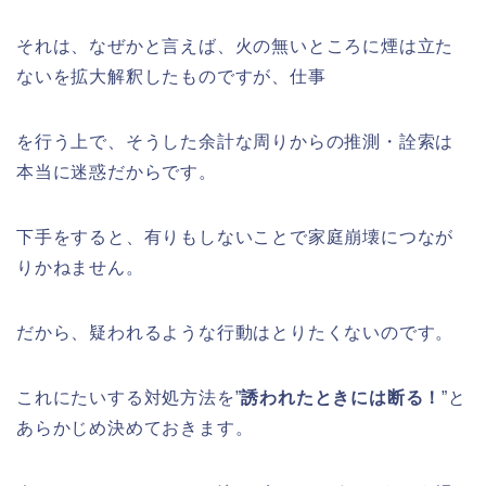
それは、なぜかと言えば、火の無いところに煙は立た
ないを拡大解釈したものですが、仕事
を行う上で、そうした余計な周りからの推測・詮索は
本当に迷惑だからです。
下手をすると、有りもしないことで家庭崩壊につなが
りかねません。
だから、疑われるような行動はとりたくないのです。
これにたいする対処方法を”
誘われたときには断る！
”と
あらかじめ決めておきます。