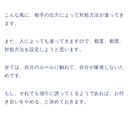
こんな風に、相手の出方によって対処方法が違ってき
ます。
また、人によっても違ってきますので、都度、都度、
対処方法を設定しようと思います。
全ては、自分のルールに触れて、自分が爆発しないた
めです。
もし、それでも強引に誘ってくるようであれば、お付
き合いをやめる、と決めておきます。