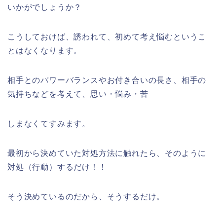
いかがでしょうか？
こうしておけば、誘われて、初めて考え悩むというこ
とはなくなります。
相手とのパワーバランスやお付き合いの長さ、相手の
気持ちなどを考えて、思い・悩み・苦
しまなくてすみます。
最初から決めていた対処方法に触れたら、そのように
対処（行動）するだけ！！
そう決めているのだから、そうするだけ。