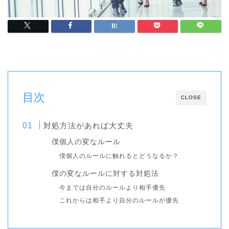
目次
CLOSE
対処方法があれば大丈夫
僕個人の変なルール
僕個人のルールに触れるとどうなるか？
僕の変なルールに対する対処法
今までは自分のルールより相手優先
これからは相手より自分のルールが優先