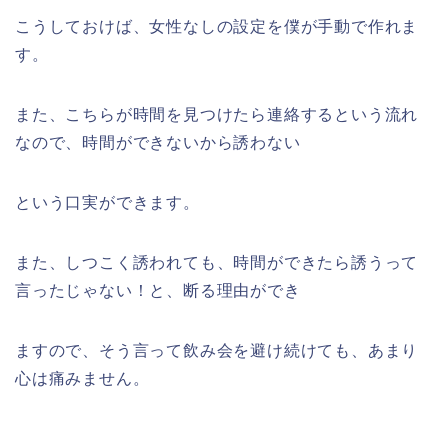
こうしておけば、女性なしの設定を僕が手動で作れま
す。
また、こちらが時間を見つけたら連絡するという流れ
なので、時間ができないから誘わない
という口実ができます。
また、しつこく誘われても、時間ができたら誘うって
言ったじゃない！と、断る理由ができ
ますので、そう言って飲み会を避け続けても、あまり
心は痛みません。