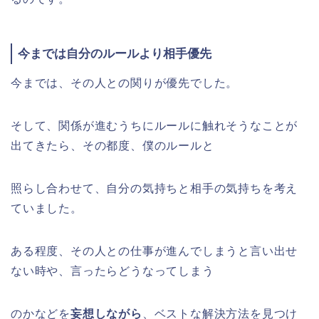
今までは自分のルールより相手優先
今までは、その人との関りが優先でした。
そして、関係が進むうちにルールに触れそうなことが
出てきたら、その都度、僕のルールと
照らし合わせて、自分の気持ちと相手の気持ちを考え
ていました。
ある程度、その人との仕事が進んでしまうと言い出せ
ない時や、言ったらどうなってしまう
のかなどを
妄想しながら
、ベストな解決方法を見つけ