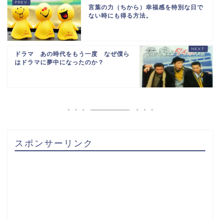
言葉の力（ちから）幸福感を特別な日で
ない時にも得る方法。
ドラマ あの時代をもう一度 なぜ僕ら
はドラマに夢中になったのか？
スポンサーリンク