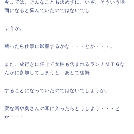
今までは、そんなことも決めずに、いざ、そういう場
面になると悩んでいたのではないでし
ょうか。
断ったら仕事に影響するかな・・・とか・・・。
また、成行きに任せて女性も含まれるランチＭＴＧな
んかに参加してしまうと、あとで後悔
することになっていたのではないでしょうか。
変な噂や奥さんの耳に入ったらどうしよう・・・と
か・・・。