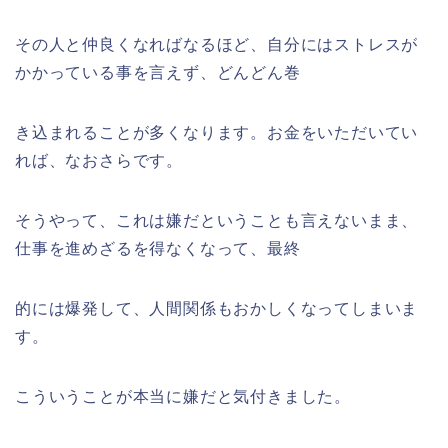
その人と仲良くなればなるほど、自分にはストレスが
かかっている事を言えず、どんどん巻
き込まれることが多くなります。お金をいただいてい
れば、なおさらです。
そうやって、これは嫌だということも言えないまま、
仕事を進めざるを得なくなって、最終
的には爆発して、人間関係もおかしくなってしまいま
す。
こういうことが本当に嫌だと気付きました。