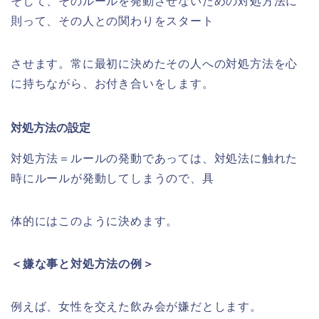
そして、そのルールを発動させないための対処方法に
則って、その人との関わりをスタート
させます。常に最初に決めたその人への対処方法を心
に持ちながら、お付き合いをします。
対処方法の設定
対処方法＝ルールの発動であっては、対処法に触れた
時にルールが発動してしまうので、具
体的にはこのように決めます。
＜嫌な事と対処方法の例＞
例えば、女性を交えた飲み会が嫌だとします。