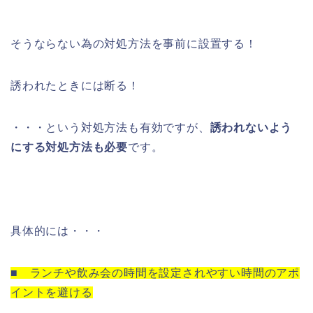
そうならない為の対処方法を事前に設置する！
誘われたときには断る！
・・・という対処方法も有効ですが、
誘われないよう
にする対処方法も必要
です。
具体的には・・・
■ ランチや飲み会の時間を設定されやすい時間のアポ
イントを避ける