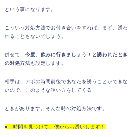
という事になります。
こういう対処方法でお付き合いをすれば、まず、誘わ
れることもないでしょう。
併せて、
今度、飲みに行きましょう！と誘われたとき
の対処方法
も設定します。
相手は、アポの時間前後であなたを誘うことができな
いので、このような誘い方をしてくる
ときがあります。そんな時の対処方法です。
■ 時間を見つけて、僕からお誘いします！