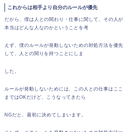
これからは相手より自分のルールが優先
だから、僕は人との関わり・仕事に関して、その人が
本当はどんな人なのかということを考
えず、僕のルールが発動しないための対処方法を優先
して、人との関りを持つことにしま
した。
ルールが発動しないためには、この人との仕事はここ
まではOKだけど、こうなってきたら
NGだと、最初に決めてしまいます。