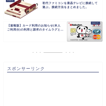
初代ファミコンを液晶テレビに接続して
遊ぶ。接続方法をまとめました。
【速報版】カード利用のお知らせ(本人
ご利用分)の利用と請求のタイムラグと...
スポンサーリンク