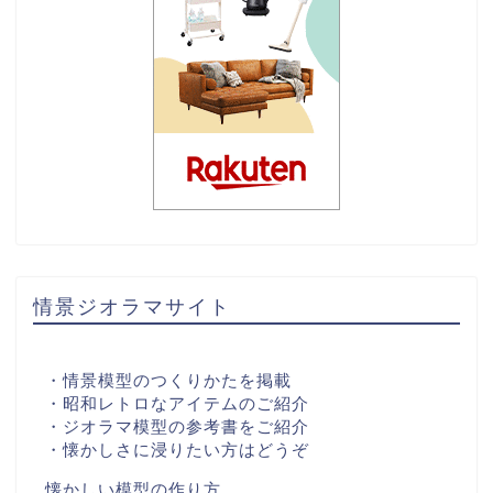
情景ジオラマサイト
・情景模型のつくりかたを掲載
・昭和レトロなアイテムのご紹介
・ジオラマ模型の参考書をご紹介
・懐かしさに浸りたい方はどうぞ
懐かしい模型の作り方