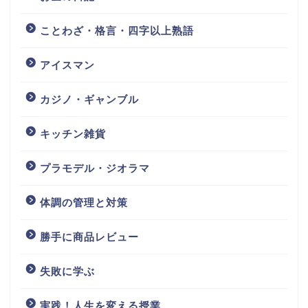
ことわざ・格言・四字以上熟語
アイスマン
カジノ・ギャンブル
キッチン雑貨
プラモデル・ジオラマ
体調の管理と対策
勝手に商品レビュー
失敗に学ぶ
実践！人生を変える授業