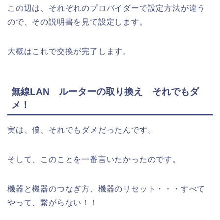
この辺は、それぞれのプロバイダーで設定方法が違う
ので、その説明書を見て設定します。
大概はこれで交換が完了します。
無線LAN ルーターの取り換え それでもダ
メ！
実は、僕、それでもダメだったんです。
そして、このことを一番言いたかったのです。
機器と機器のつなぎ方、機器のリセット・・・すべて
やって、繋がらない！！