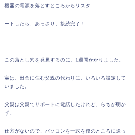
機器の電源を落とすところからリスタ
ートしたら、あっさり、接続完了！
この落とし穴を発見するのに、1週間かかりました。
実は、田舎に住む父親の代わりに、いろいろ設定して
いました。
父親は父親でサポートに電話したけれど、らちが明か
ず。
仕方がないので、パソコンを一式を僕のところに送っ