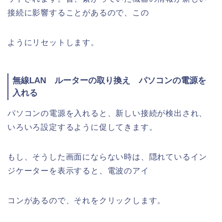
接続に影響することがあるので、この
ようにリセットします。
無線LAN ルーターの取り換え パソコンの電源を
入れる
パソコンの電源を入れると、新しい接続が検出され、
いろいろ設定するように促してきます。
もし、そうした画面にならない時は、隠れているイン
ジケーターを表示すると、電波のアイ
コンがあるので、それをクリックします。