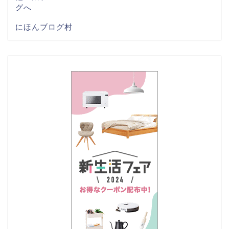
にほんブログ村