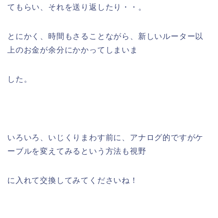
てもらい、それを送り返したり・・。
とにかく、時間もさることながら、新しいルーター以
上のお金が余分にかかってしまいま
した。
いろいろ、いじくりまわす前に、アナログ的ですがケ
ーブルを変えてみるという方法も視野
に入れて交換してみてくださいね！