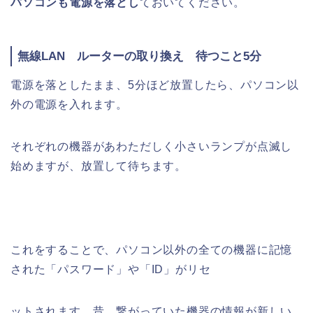
パソコンも電源を落とし
ておいてください。
無線LAN ルーターの取り換え 待つこと5分
電源を落としたまま、5分ほど放置したら、パソコン以
外の電源を入れます。
それぞれの機器があわただしく小さいランプが点滅し
始めますが、放置して待ちます。
これをすることで、パソコン以外の全ての機器に記憶
された「パスワード」や「ID」がリセ
ットされます。昔、繋がっていた機器の情報が新しい