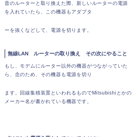
昔のルーターと取り換えた際、新しいルーターの電源
を入れていたら、この機器もアダプタ
ーを抜くなどして、電源を切ります。
無線LAN ルーターの取り換え その次にやること
もし、モデムにルーター以外の機器がつながっていた
ら、念のため、その機器も電源を切り
ます。回線集積装置といわれるものでMitsubishiとかの
メーカー名が書かれている機器です。