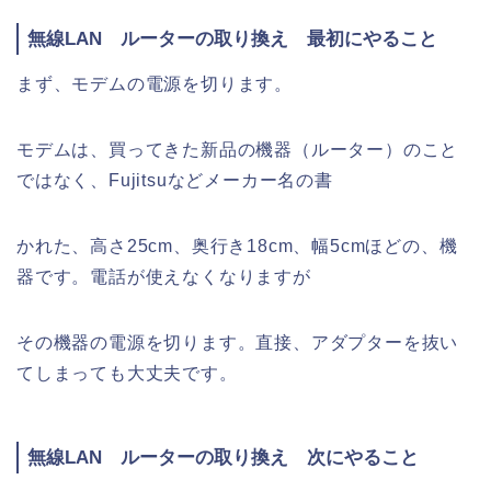
無線LAN ルーターの取り換え 最初にやること
まず、モデムの電源を切ります。
モデムは、買ってきた新品の機器（ルーター）のこと
ではなく、Fujitsuなどメーカー名の書
かれた、高さ25cm、奥行き18cm、幅5cmほどの、機
器です。電話が使えなくなりますが
その機器の電源を切ります。直接、アダプターを抜い
てしまっても大丈夫です。
無線LAN ルーターの取り換え 次にやること