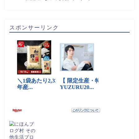
スポンサーリンク