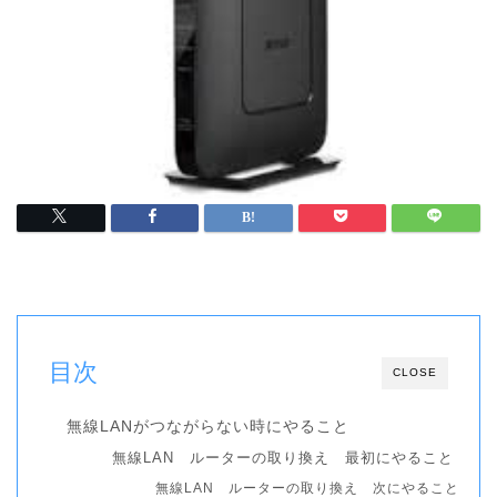
目次
CLOSE
無線LANがつながらない時にやること
無線LAN ルーターの取り換え 最初にやること
無線LAN ルーターの取り換え 次にやること