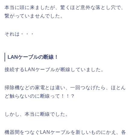
本当に頭に来ましたが、驚くほど意外な落とし穴で、
繋がっていませんでした。
それは・・・
LANケーブルの断線！
接続するLANケーブルが断線していました。
掃除機などの家電とは違い、一回つなげたら、ほとん
ど触らないのに断線って！！？
しかし、本当に断線でした。
機器間をつなぐLANケーブルを新しいものにかえ、各