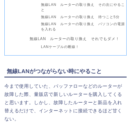
無線LAN ルーターの取り換え その次にやるこ
と
無線LAN ルーターの取り換え 待つこと5分
無線LAN ルーターの取り換え パソコンの電源
を入れる
無線LAN ルーターの取り換え それでもダメ！
LANケーブルの断線！
無線LANがつながらない時にやること
今まで使用していた、バッファローなどのルーターが
故障した際、量販店で新しいルーターを購入してくる
と思います。しかし、故障したルーターと新品を入れ
替えるだけで、インターネットに接続できるほど甘く
ない。