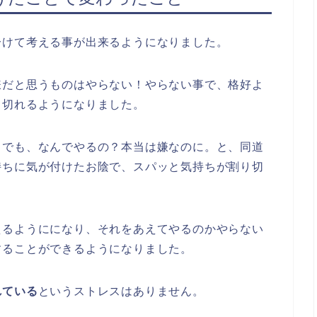
分けて考える事が出来るようになりました。
嫌だと思うものはやらない！やらない事で、格好よ
り切れるようになりました。
、でも、なんでやるの？本当は嫌なのに。と、同道
持ちに気が付けたお陰で、スパッと気持ちが割り切
えるようにになり、それをあえてやるのかやらない
することができるようになりました。
れている
というストレスはありません。