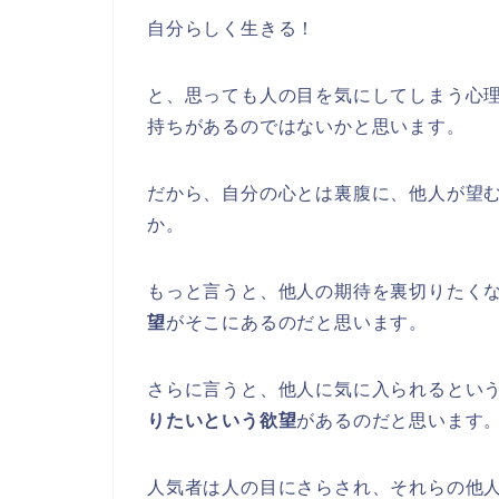
自分らしく生きる！
と、思っても人の目を気にしてしまう心
持ちがあるのではないかと思います。
だから、自分の心とは裏腹に、他人が望
か。
もっと言うと、他人の期待を裏切りたく
望
がそこにあるのだと思います。
さらに言うと、他人に気に入られるとい
りたいという欲望
があるのだと思います
人気者は人の目にさらされ、それらの他