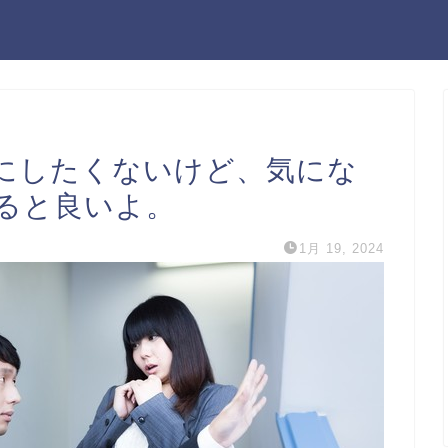
にしたくないけど、気にな
ると良いよ。
1月 19, 2024