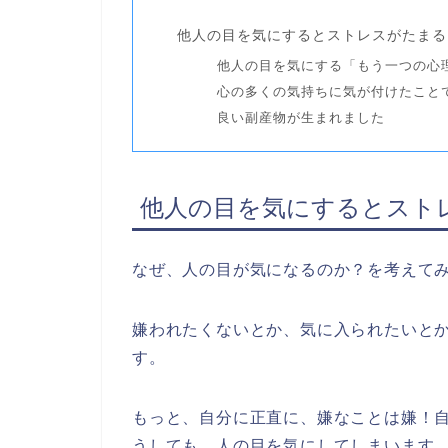
他人の目を気にするとストレスがたまる
他人の目を気にする「もう一つの心
心の多くの気持ちに気が付けたこと
良い副産物が生まれました
他人の目を気にするとスト
なぜ、人の目が気になるのか？を考えて
嫌われたくないとか、気に入られたいと
す。
もっと、自分に正直に、嫌なことは嫌！
うしても、人の目を気にしてしまいます