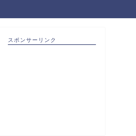
スポンサーリンク