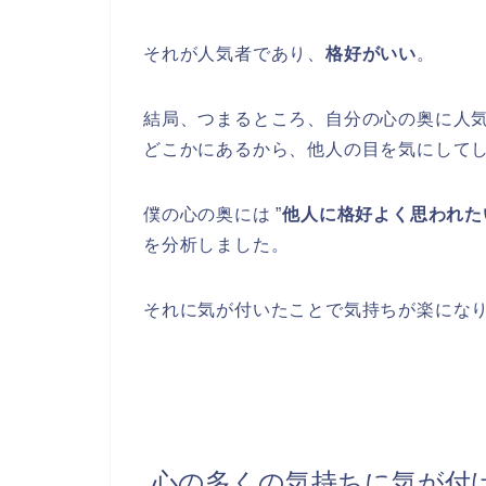
それが人気者であり、
格好がいい
。
結局、つまるところ、自分の心の奥に人
どこかにあるから、他人の目を気にして
僕の心の奥には ”
他人に格好よく思われた
を分析しました。
それに気が付いたことで気持ちが楽にな
心の多くの気持ちに気が付