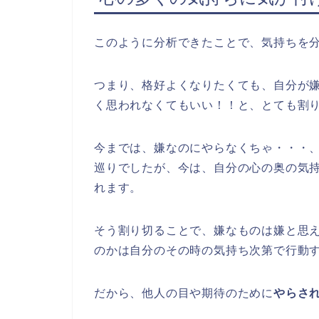
このように分析できたことで、気持ちを
つまり、格好よくなりたくても、自分が
く思われなくてもいい！！と、とても割
今までは、嫌なのにやらなくちゃ・・・
巡りでしたが、今は、自分の心の奥の気
れます。
そう割り切ることで、嫌なものは嫌と思
のかは自分のその時の気持ち次第で行動
だから、他人の目や期待のために
やらさ