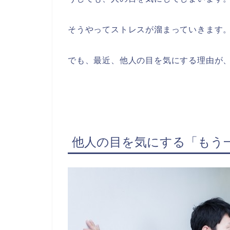
そうやってストレスが溜まっていきます
でも、最近、他人の目を気にする理由が
他人の目を気にする「もう