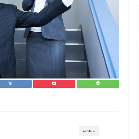
CLOSE