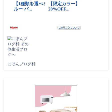
にほんブログ村