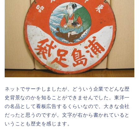
ネットでサーチしましたが、どういう企業でどんな歴
史背景なのかを知ることができませんでした。東洋一
の名品として看板広告するくらいなので、大きな会社
だったと思うのですが。文字が右から書かれていると
いうことも歴史を感じます。