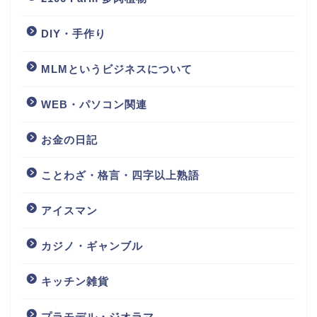
DIY・手作り
MLMというビジネスについて
WEB・パソコン関連
お金の日記
ことわざ・格言・四字以上熟語
アイスマン
カジノ・ギャンブル
キッチン雑貨
プラモデル・ジオラマ