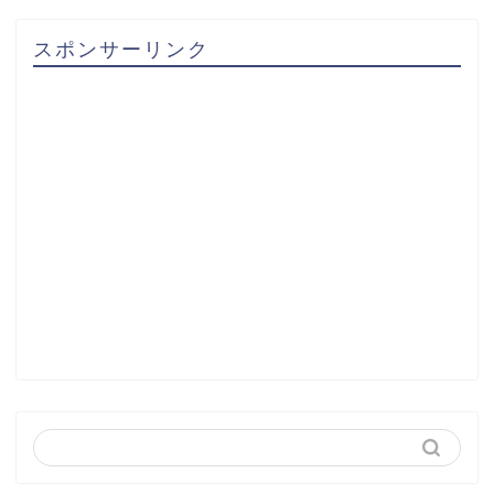
スポンサーリンク