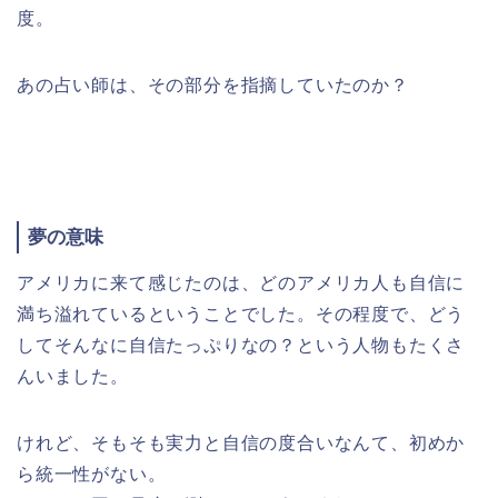
度。
あの占い師は、その部分を指摘していたのか？
夢の意味
アメリカに来て感じたのは、どのアメリカ人も自信に
満ち溢れているということでした。その程度で、どう
してそんなに自信たっぷりなの？という人物もたくさ
んいました。
けれど、そもそも実力と自信の度合いなんて、初めか
ら統一性がない。