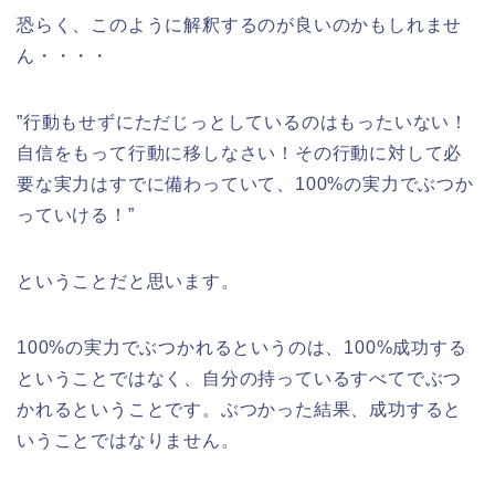
恐らく、このように解釈するのが良いのかもしれませ
ん・・・・
”行動もせずにただじっとしているのはもったいない！
自信をもって行動に移しなさい！その行動に対して必
要な実力はすでに備わっていて、100%の実力でぶつか
っていける！”
ということだと思います。
100%の実力でぶつかれるというのは、100%成功する
ということではなく、自分の持っているすべてでぶつ
かれるということです。ぶつかった結果、成功すると
いうことではなりません。