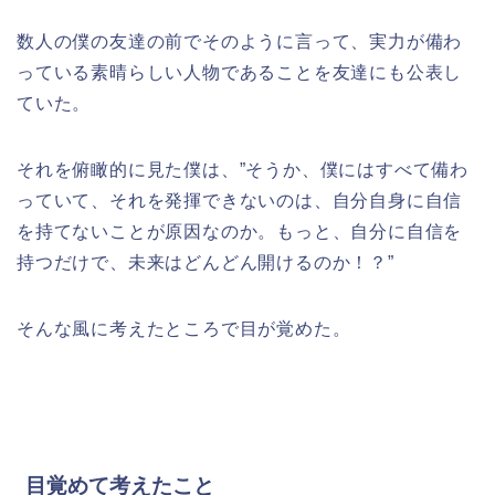
数人の僕の友達の前でそのように言って、実力が備わ
っている素晴らしい人物であることを友達にも公表し
ていた。
それを俯瞰的に見た僕は、”そうか、僕にはすべて備わ
っていて、それを発揮できないのは、自分自身に自信
を持てないことが原因なのか。もっと、自分に自信を
持つだけで、未来はどんどん開けるのか！？”
そんな風に考えたところで目が覚めた。
目覚めて考えたこと