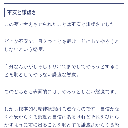
不安と謙虚さ
この夢で考えさせられたことは不安と謙虚さでした。
どこか不安で、目立つことを避け、前に出てやろうと
しないという態度。
自分なんかがしゃしゃり出てまでしてやろうとするこ
とを恥としてやらない謙虚な態度。
このどちらも表面的には、やろうとしない態度です。
しかし根本的な精神状態は真逆なものです。自信がな
く不安からくる態度と自信はあるけれどそれをひけら
かすように前に出ることを恥とする謙虚さからくる態