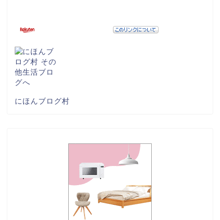
にほんブログ村