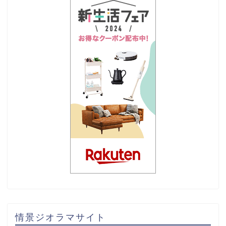
情景ジオラマサイト