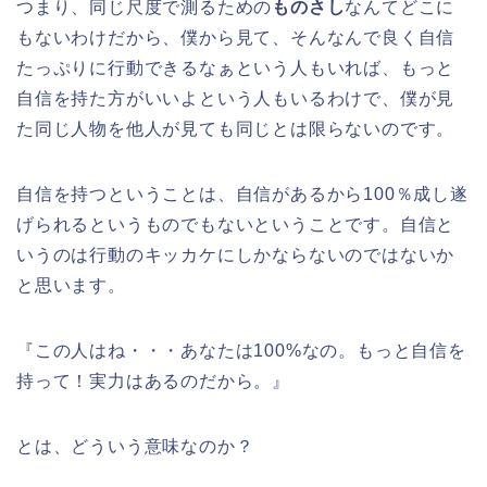
つまり、同じ尺度で測るための
ものさし
なんてどこに
もないわけだから、僕から見て、そんなんで良く自信
たっぷりに行動できるなぁという人もいれば、もっと
自信を持た方がいいよという人もいるわけで、僕が見
た同じ人物を他人が見ても同じとは限らないのです。
自信を持つということは、自信があるから100％成し遂
げられるというものでもないということです。自信と
いうのは行動のキッカケにしかならないのではないか
と思います。
『この人はね・・・あなたは100%なの。もっと自信を
持って！実力はあるのだから。』
とは、どういう意味なのか？