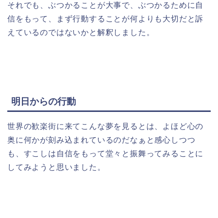
それでも、ぶつかることが大事で、ぶつかるために自
信をもって、まず行動することが何よりも大切だと訴
えているのではないかと解釈しました。
明日からの行動
世界の歓楽街に来てこんな夢を見るとは、よほど心の
奥に何かが刻み込まれているのだなぁと感心しつつ
も、すこしは自信をもって堂々と振舞ってみることに
してみようと思いました。