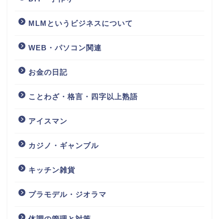
MLMというビジネスについて
WEB・パソコン関連
お金の日記
ことわざ・格言・四字以上熟語
アイスマン
カジノ・ギャンブル
キッチン雑貨
プラモデル・ジオラマ
体調の管理と対策