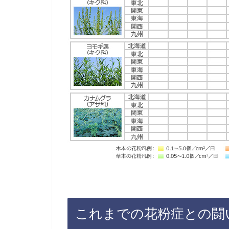
これまでの花粉症との闘