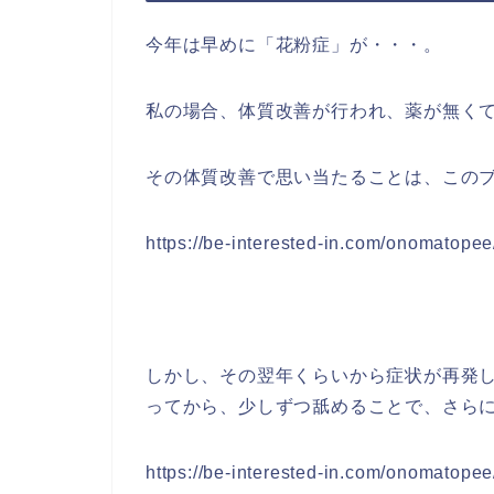
今年は早めに「花粉症」が・・・。
私の場合、体質改善が行われ、薬が無くて
その体質改善で思い当たることは、この
https://be-interested-in.com/onomatope
しかし、その翌年くらいから症状が再発し
ってから、少しずつ舐めることで、さら
https://be-interested-in.com/onomatope