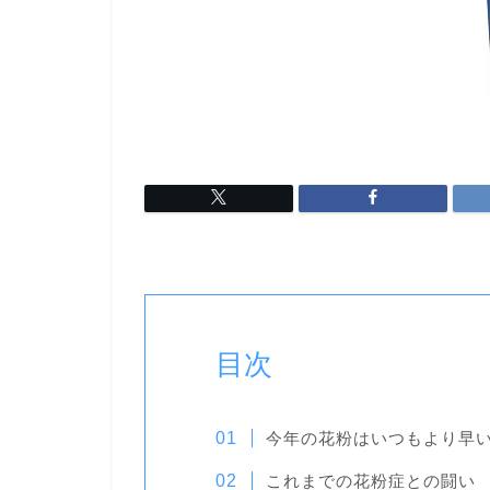
目次
今年の花粉はいつもより早
これまでの花粉症との闘い