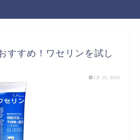
のおすすめ！ワセリンを試し
1月 19, 2024