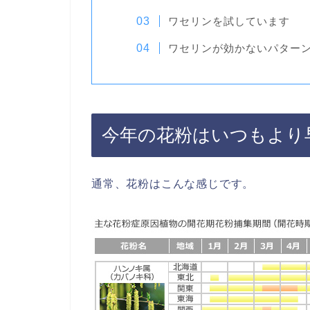
ワセリンを試しています
ワセリンが効かないパター
今年の花粉はいつもより
通常、花粉はこんな感じです。