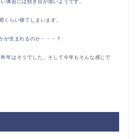
ない体質には効き目が強いようです。
間くらい寝てしまいます。
かが生まれるのか・・・？
。昨年はそうでした。そして今年もそんな感じで