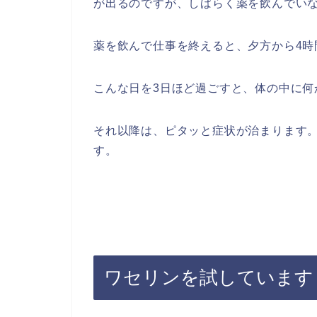
が出るのですが、しばらく薬を飲んでい
薬を飲んで仕事を終えると、夕方から4時
こんな日を3日ほど過ごすと、体の中に何
それ以降は、ピタッと症状が治まります
す。
ワセリンを試しています