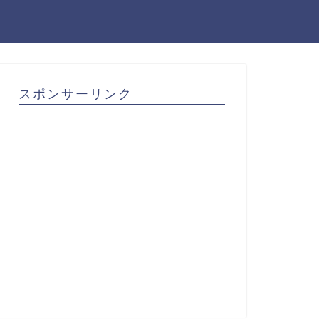
スポンサーリンク