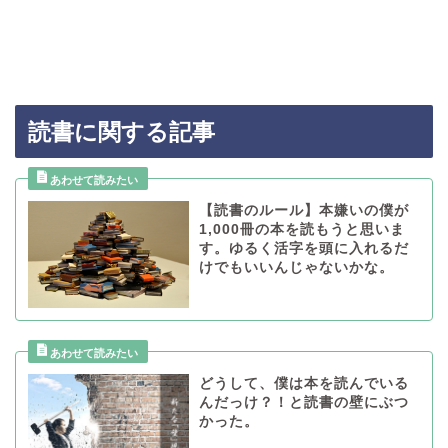
読書に関する記事
【読書のルール】本嫌いの僕が
1,000冊の本を読もうと思いま
す。ゆるく活字を頭に入れるだ
けでもいいんじゃないかな。
どうして、僕は本を読んでいる
んだっけ？！と読書の壁にぶつ
かった。