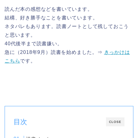
読んだ本の感想などを書いています。
結構、好き勝手なことを書いています。
ネタバレもあります。読書ノートとして残しておこう
と思います。
40代後半まで読書嫌い。
急に（2018年9月）読書を始めました。⇒
きっかけは
こちら
です。
目次
CLOSE