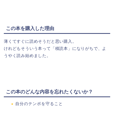
この本を購入した理由
薄くてすぐに読めそうだと思い購入。
けれどもそういう本って「積読本」になりがちで、よ
うやく読み始めました。
この本のどんな内容を忘れたくないか？
自分のテンポを守ること