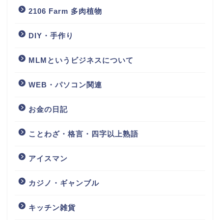
2106 Farm 多肉植物
DIY・手作り
MLMというビジネスについて
WEB・パソコン関連
お金の日記
ことわざ・格言・四字以上熟語
アイスマン
カジノ・ギャンブル
キッチン雑貨