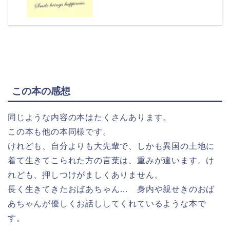
この本の感想
同じような内容の本はたくさんあります。
この本も他の本同様です。
けれども、自分よりも大先輩で、しかも異国の土地に
着て生きてこられた方の言葉は、重みが違います。け
れども、押しつけがましくありません。
長く生きてきたおばあちゃん… 身内や親せきのおば
あちゃんが優しくお話ししてくれているような本で
す。