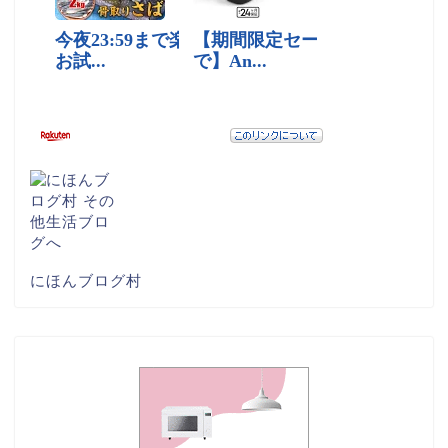
にほんブログ村