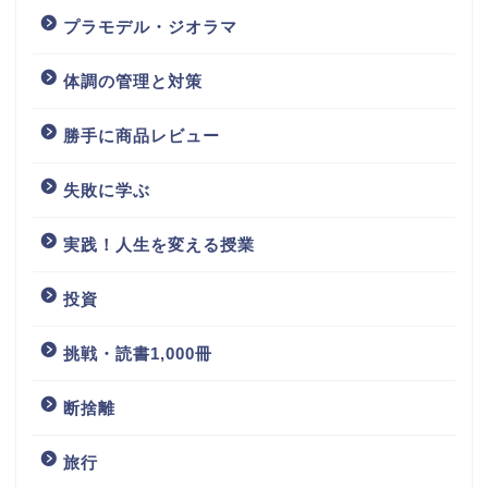
プラモデル・ジオラマ
体調の管理と対策
勝手に商品レビュー
失敗に学ぶ
実践！人生を変える授業
投資
挑戦・読書1,000冊
断捨離
旅行