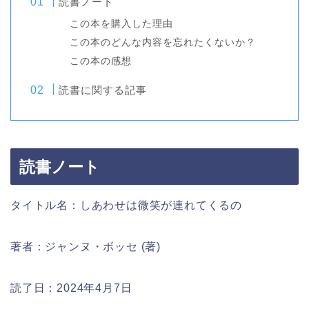
読書ノート
この本を購入した理由
この本のどんな内容を忘れたくないか？
この本の感想
読書に関する記事
読書ノート
タイトル名：しあわせは微笑が連れてくるの
著者：ジャンヌ・ボッセ (著)
読了日：2024年4月7日