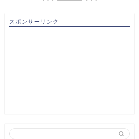
スポンサーリンク