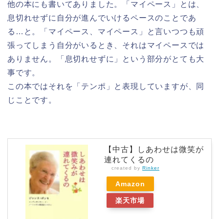
他の本にも書いてありました。「マイペース」とは、
息切れせずに自分が進んでいけるペースのことであ
る…と。「マイペース、マイペース」と言いつつも頑
張ってしまう自分がいるとき、それはマイペースでは
ありません。「息切れせずに」という部分がとても大
事です。
この本ではそれを「テンポ」と表現していますが、同
じことです。
【中古】しあわせは微笑が
連れてくるの
created by
Rinker
Amazon
楽天市場