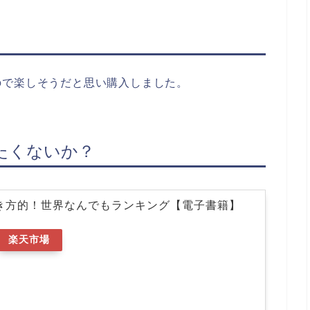
ので楽しそうだと思い購入しました。
たくないか？
歩き方的！世界なんでもランキング【電子書籍】
楽天市場