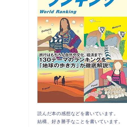
読んだ本の感想などを書いています。
結構、好き勝手なことを書いています。