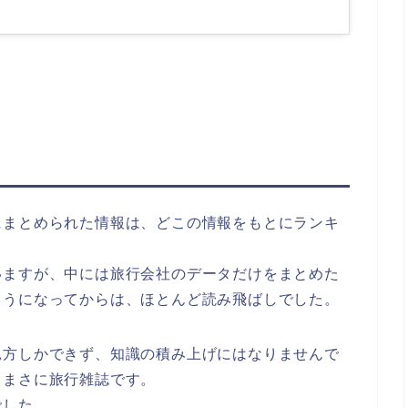
にまとめられた情報は、どこの情報をもとにランキ
いますが、中には旅行会社のデータだけをまとめた
ようになってからは、ほとんど読み飛ばしでした。
見方しかできず、知識の積み上げにはなりませんで
、まさに旅行雑誌です。
でした。