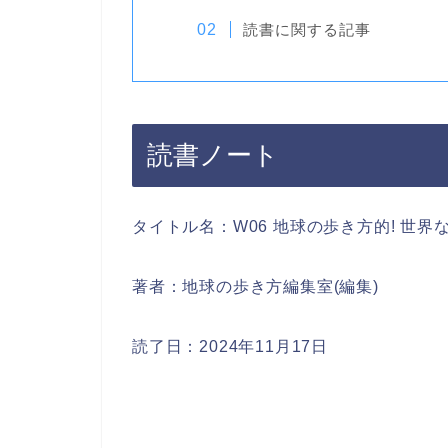
読書に関する記事
読書ノート
タイトル名：W06 地球の歩き方的! 世
著者：地球の歩き方編集室(編集)
読了日：2024年11月17日