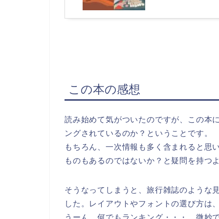
この本の感想
読み始めて気がついたのですが、この本
ングされているのか？ということです。
もちろん、一次情報も多く含まれると思
ものもあるのではないか？と疑問を持つ
そうなってしまうと、旅行雑誌のような
した。レイアウトやフォントの選び方は
うーん、何でもランキング・・・ 微妙