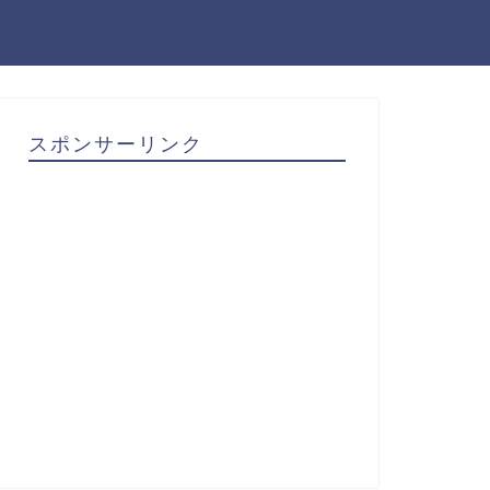
スポンサーリンク