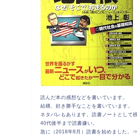
読んだ本の感想などを書いています。
結構、好き勝手なことを書いています。
ネタバレもあります。読書ノートとして
40代後半まで読書嫌い。
急に（2018年9月）読書を始めました。