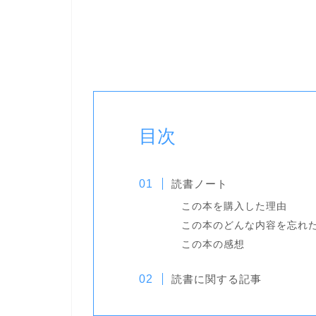
目次
読書ノート
この本を購入した理由
この本のどんな内容を忘れ
この本の感想
読書に関する記事