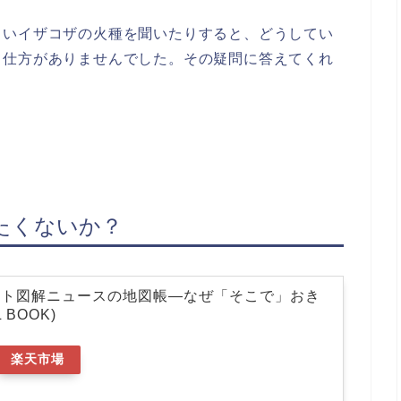
しいイザコザの火種を聞いたりすると、どうしてい
て仕方がありませんでした。その疑問に答えてくれ
たくないか？
スト図解ニュースの地図帳―なぜ「そこで」おき
 BOOK)
楽天市場