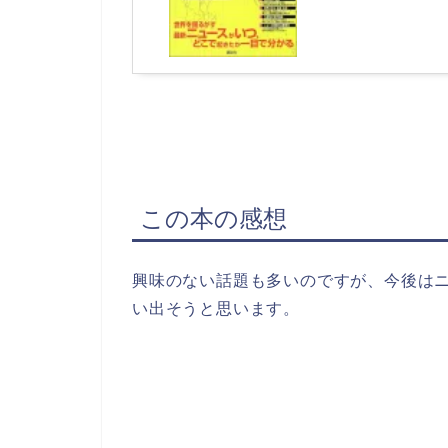
この本の感想
興味のない話題も多いのですが、今後は
い出そうと思います。