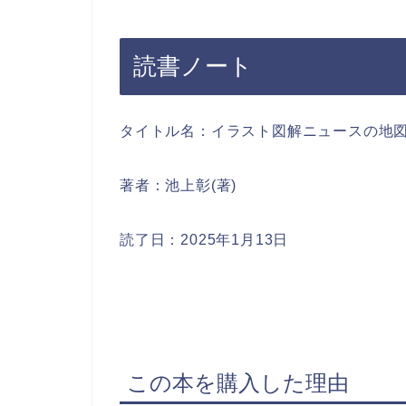
読書ノート
タイトル名：イラスト図解ニュースの地図
著者：池上彰(著)
読了日：2025年1月13日
この本を購入した理由