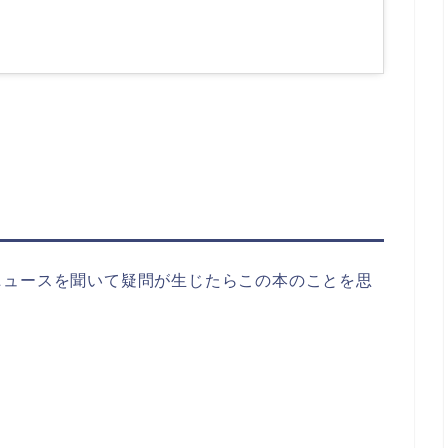
ニュースを聞いて疑問が生じたらこの本のことを思