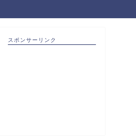
スポンサーリンク