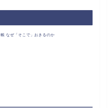
帳 なぜ「そこで」おきるのか