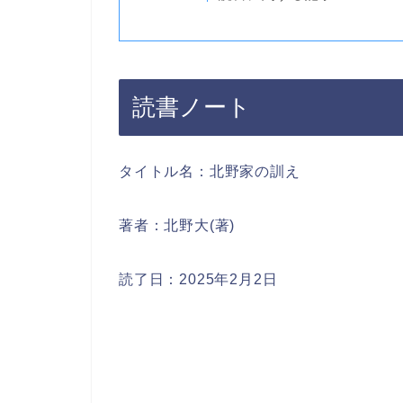
読書ノート
タイトル名：北野家の訓え
著者：北野大(著)
読了日：2025年2月2日