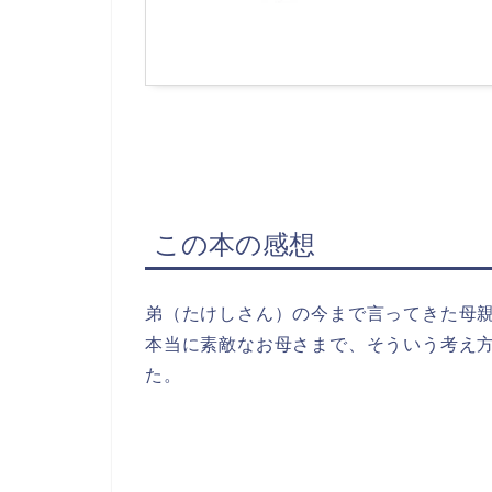
この本の感想
弟（たけしさん）の今まで言ってきた母
本当に素敵なお母さまで、そういう考え
た。