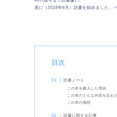
40代後半まで読書嫌い。
急に（2018年9月）読書を始めました。
目次
読書ノート
この本を購入した理由
この本のどんな内容を忘れ
この本の感想
読書に関する記事