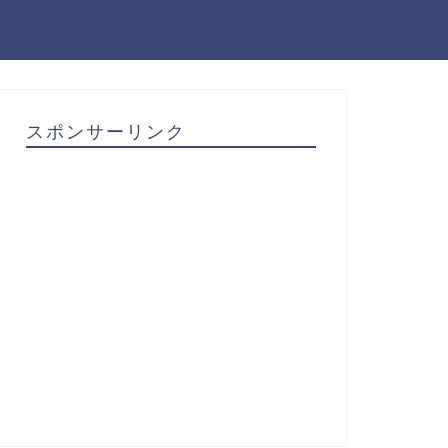
スポンサーリンク