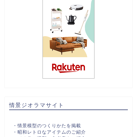
情景ジオラマサイト
・情景模型のつくりかたを掲載
・昭和レトロなアイテムのご紹介