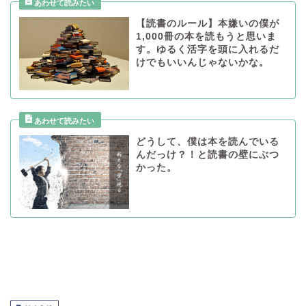
【読書のルール】本嫌いの僕が
1,000冊の本を読もうと思いま
す。ゆるく活字を頭に入れるだ
けでもいいんじゃないかな。
どうして、僕は本を読んでいる
んだっけ？！と読書の壁にぶつ
かった。