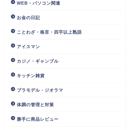
WEB・パソコン関連
お金の日記
ことわざ・格言・四字以上熟語
アイスマン
カジノ・ギャンブル
キッチン雑貨
プラモデル・ジオラマ
体調の管理と対策
勝手に商品レビュー