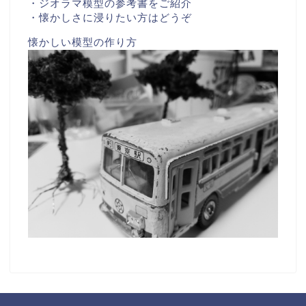
・ジオラマ模型の参考書をご紹介
・懐かしさに浸りたい方はどうぞ
懐かしい模型の作り方