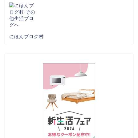
にほんブログ村