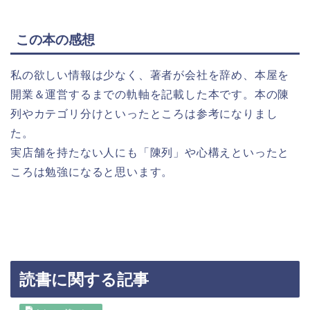
この本の感想
私の欲しい情報は少なく、著者が会社を辞め、本屋を
開業＆運営するまでの軌軸を記載した本です。本の陳
列やカテゴリ分けといったところは参考になりまし
た。
実店舗を持たない人にも「陳列」や心構えといったと
ころは勉強になると思います。
読書に関する記事