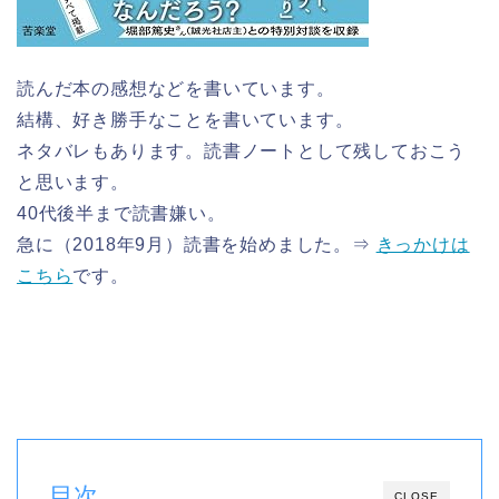
読んだ本の感想などを書いています。
結構、好き勝手なことを書いています。
ネタバレもあります。読書ノートとして残しておこう
と思います。
40代後半まで読書嫌い。
急に（2018年9月）読書を始めました。⇒
きっかけは
こちら
です。
目次
CLOSE