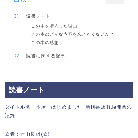
読書ノート
この本を購入した理由
この本のどんな内容を忘れたくないか？
この本の感想
読書に関する記事
読書ノート
タイトル名：本屋、はじめました: 新刊書店Title開業の
記録
著者：辻山良雄(著)