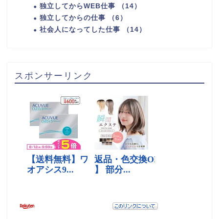
独立してからWEB仕事 （14）
独立してからの仕事 （6）
社会人になってした仕事 （14）
スポンサーリンク