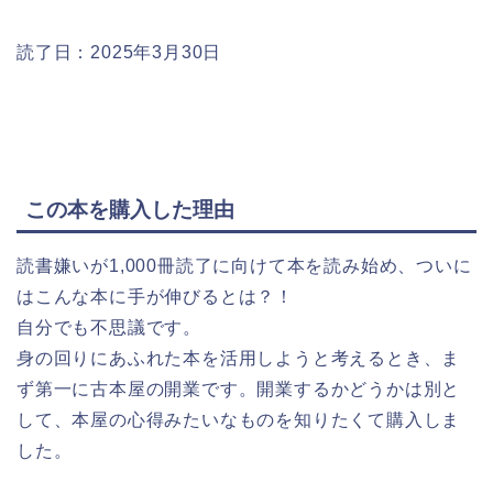
読了日：2025年3月30日
この本を購入した理由
読書嫌いが1,000冊読了に向けて本を読み始め、ついに
はこんな本に手が伸びるとは？！
自分でも不思議です。
身の回りにあふれた本を活用しようと考えるとき、ま
ず第一に古本屋の開業です。開業するかどうかは別と
して、本屋の心得みたいなものを知りたくて購入しま
した。