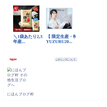
にほんブログ村