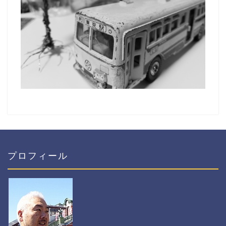
プロフィール