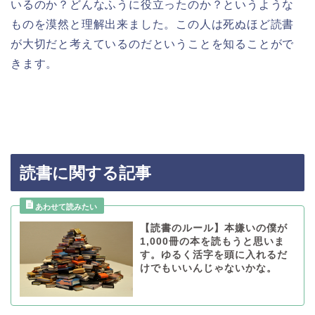
いるのか？どんなふうに役立ったのか？というような
ものを漠然と理解出来ました。この人は死ぬほど読書
が大切だと考えているのだということを知ることがで
きます。
読書に関する記事
【読書のルール】本嫌いの僕が
1,000冊の本を読もうと思いま
す。ゆるく活字を頭に入れるだ
けでもいいんじゃないかな。