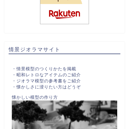
情景ジオラマサイト
・情景模型のつくりかたを掲載
・昭和レトロなアイテムのご紹介
・ジオラマ模型の参考書をご紹介
・懐かしさに浸りたい方はどうぞ
懐かしい模型の作り方