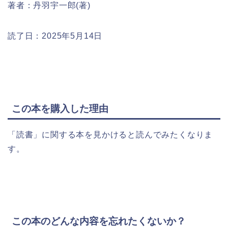
著者：丹羽宇一郎(著)
読了日：2025年5月14日
この本を購入した理由
「読書」に関する本を見かけると読んでみたくなりま
す。
この本のどんな内容を忘れたくないか？