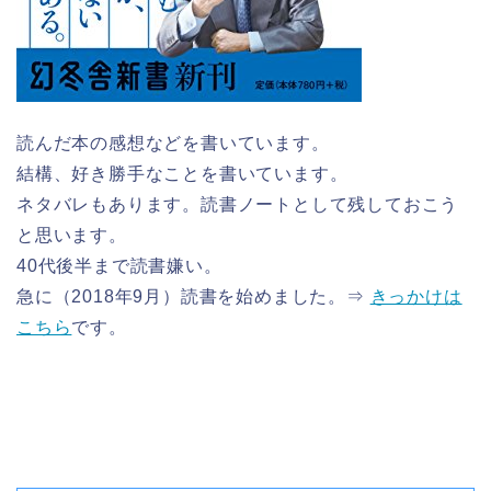
読んだ本の感想などを書いています。
結構、好き勝手なことを書いています。
ネタバレもあります。読書ノートとして残しておこう
と思います。
40代後半まで読書嫌い。
急に（2018年9月）読書を始めました。⇒
きっかけは
こちら
です。