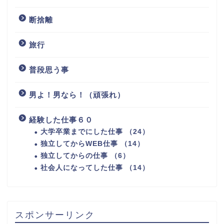
断捨離
旅行
普段思う事
男よ！男なら！（頑張れ）
経験した仕事６０
大学卒業までにした仕事 （24）
独立してからWEB仕事 （14）
独立してからの仕事 （6）
社会人になってした仕事 （14）
スポンサーリンク