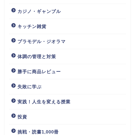
カジノ・ギャンブル
キッチン雑貨
プラモデル・ジオラマ
体調の管理と対策
勝手に商品レビュー
失敗に学ぶ
実践！人生を変える授業
投資
挑戦・読書1,000冊