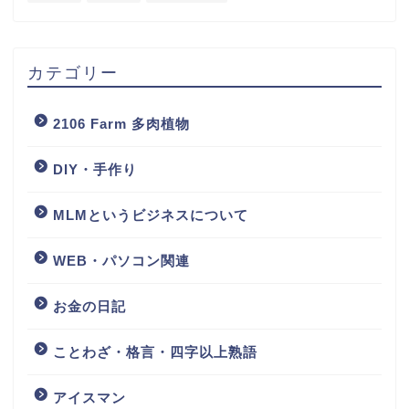
カテゴリー
2106 Farm 多肉植物
DIY・手作り
MLMというビジネスについて
WEB・パソコン関連
お金の日記
ことわざ・格言・四字以上熟語
アイスマン