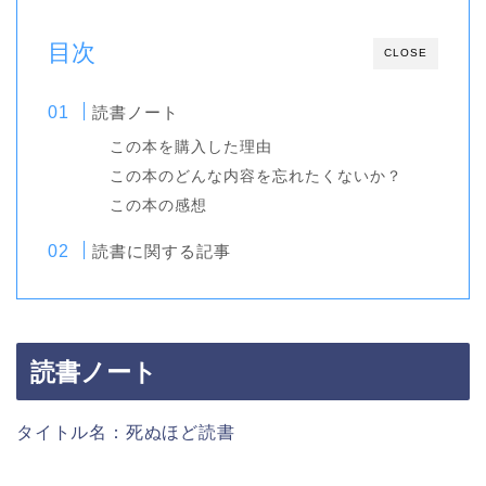
目次
CLOSE
読書ノート
この本を購入した理由
この本のどんな内容を忘れたくないか？
この本の感想
読書に関する記事
読書ノート
タイトル名：死ぬほど読書