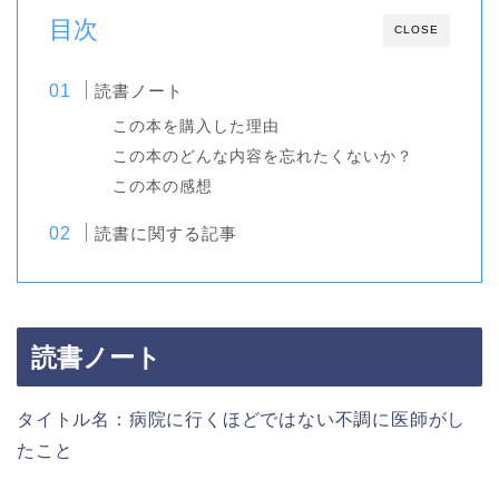
目次
CLOSE
読書ノート
この本を購入した理由
この本のどんな内容を忘れたくないか？
この本の感想
読書に関する記事
読書ノート
タイトル名：病院に行くほどではない不調に医師がし
たこと