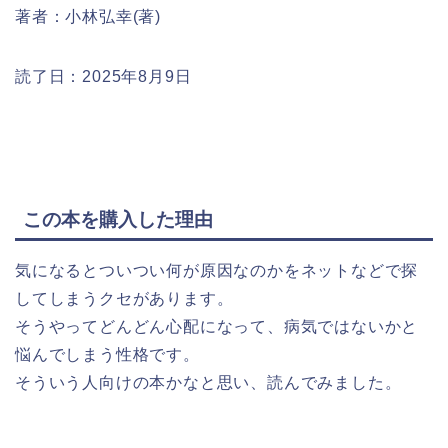
著者：小林弘幸(著)
読了日：2025年8月9日
この本を購入した理由
気になるとついつい何が原因なのかをネットなどで探
してしまうクセがあります。
そうやってどんどん心配になって、病気ではないかと
悩んでしまう性格です。
そういう人向けの本かなと思い、読んでみました。