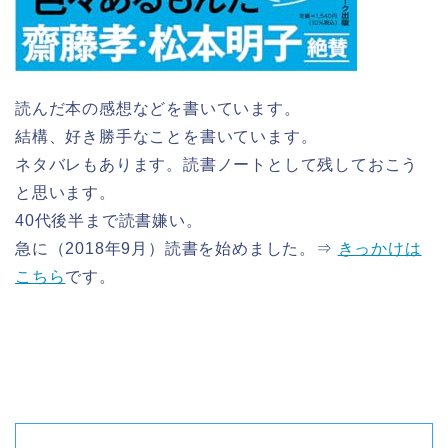
読んだ本の感想などを書いています。
結構、好き勝手なことを書いています。
ネタバレもあります。読書ノートとして残しておこう
と思います。
40代後半まで読書嫌い。
急に（2018年9月）読書を始めました。⇒
きっかけは
こちら
です。