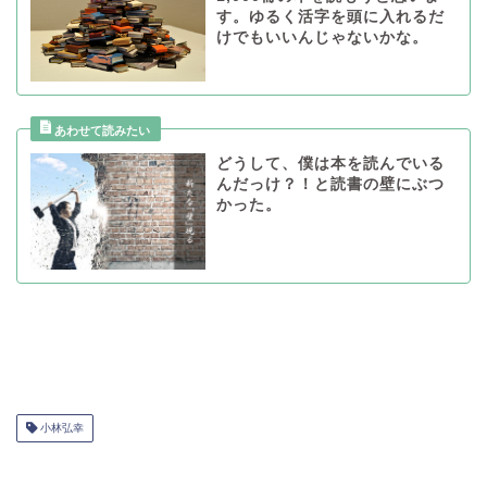
す。ゆるく活字を頭に入れるだ
けでもいいんじゃないかな。
どうして、僕は本を読んでいる
んだっけ？！と読書の壁にぶつ
かった。
小林弘幸