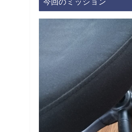
今回のミッション