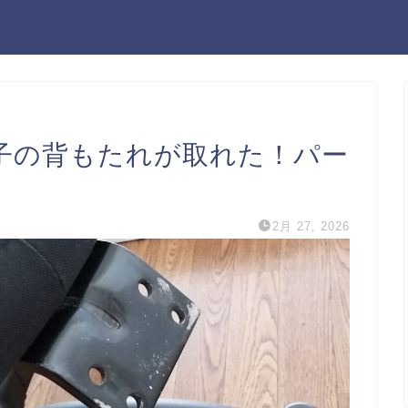
子の背もたれが取れた！パー
2月 27, 2026