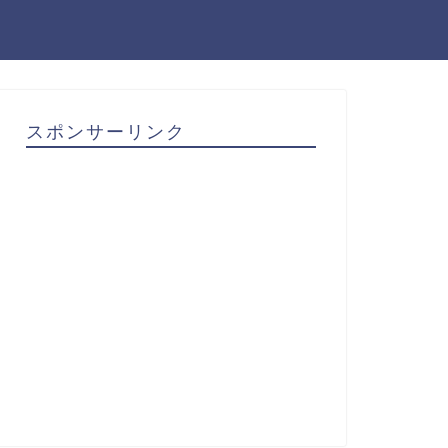
スポンサーリンク