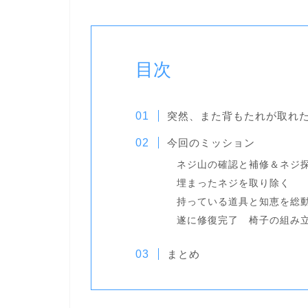
目次
突然、また背もたれが取れ
今回のミッション
ネジ山の確認と補修＆ネジ
埋まったネジを取り除く
持っている道具と知恵を総
遂に修復完了 椅子の組み
まとめ