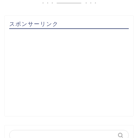
スポンサーリンク