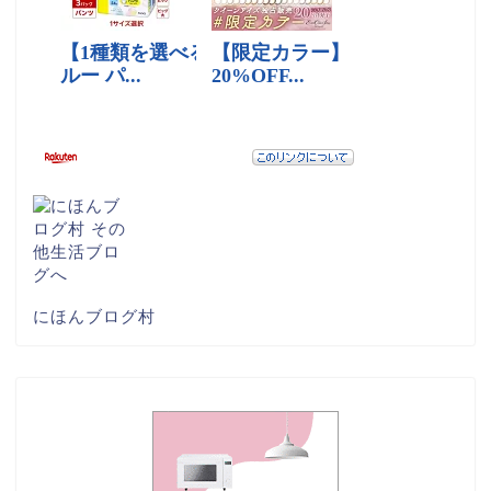
にほんブログ村