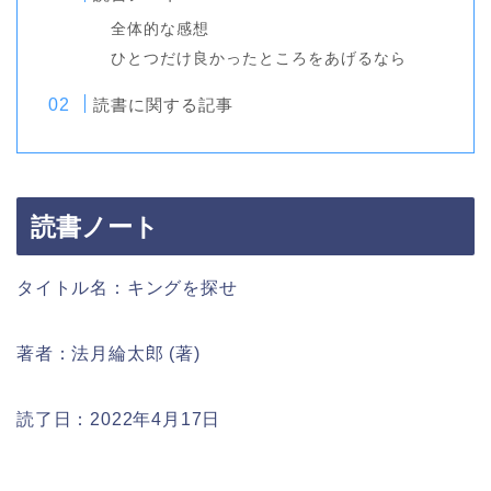
全体的な感想
ひとつだけ良かったところをあげるなら
読書に関する記事
読書ノート
タイトル名：キングを探せ
著者：法月綸太郎 (著)
読了日：2022年4月17日