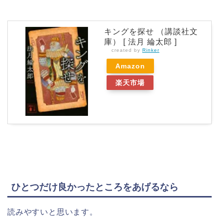
キングを探せ （講談社文
庫） [ 法月 綸太郎 ]
created by
Rinker
Amazon
楽天市場
ひとつだけ良かったところをあげるなら
読みやすいと思います。