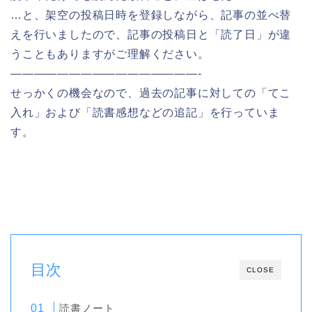
…と、架空の投稿日時を登録しながら、記事の並べ替
えを行いましたので、記事の投稿日と「読了日」が違
うこともありますがご理解ください。
————————————————-
せっかくの機会なので、過去の記事に対しての「てこ
入れ」および「読書感想などの追記」を行っていま
す。
目次
CLOSE
読書ノート