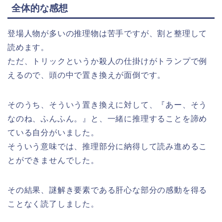
全体的な感想
登場人物が多いの推理物は苦手ですが、割と整理して
読めます。
ただ、トリックというか殺人の仕掛けがトランプで例
えるので、頭の中で置き換えが面倒です。
そのうち、そういう置き換えに対して、『あー、そう
なのね、ふんふん。』と、一緒に推理することを諦め
ている自分がいました。
そういう意味では、推理部分に納得して読み進めるこ
とができませんでした。
その結果、謎解き要素である肝心な部分の感動を得る
ことなく読了しました。