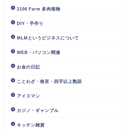
2106 Farm 多肉植物
DIY・手作り
MLMというビジネスについて
WEB・パソコン関連
お金の日記
ことわざ・格言・四字以上熟語
アイスマン
カジノ・ギャンブル
キッチン雑貨