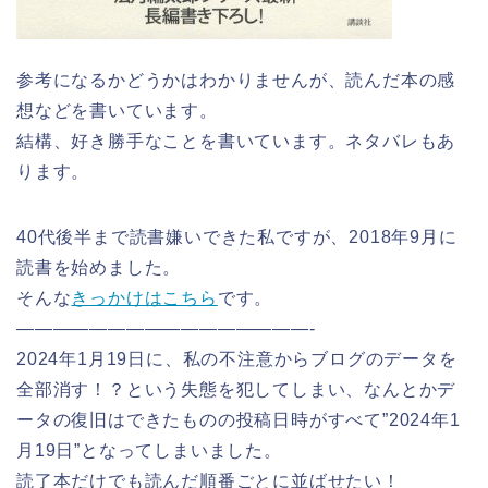
参考になるかどうかはわかりませんが、読んだ本の感
想などを書いています。
結構、好き勝手なことを書いています。ネタバレもあ
ります。
40代後半まで読書嫌いできた私ですが、2018年9月に
読書を始めました。
そんな
きっかけはこちら
です。
————————————————-
2024年1月19日に、私の不注意からブログのデータを
全部消す！？という失態を犯してしまい、なんとかデ
ータの復旧はできたものの投稿日時がすべて”2024年1
月19日”となってしまいました。
読了本だけでも読んだ順番ごとに並ばせたい！