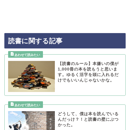
読書に関する記事
【読書のルール】本嫌いの僕が
1,000冊の本を読もうと思いま
す。ゆるく活字を頭に入れるだ
けでもいいんじゃないかな。
どうして、僕は本を読んでいる
んだっけ？！と読書の壁にぶつ
かった。