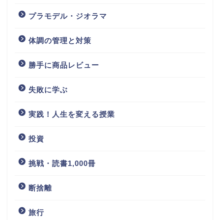
プラモデル・ジオラマ
体調の管理と対策
勝手に商品レビュー
失敗に学ぶ
実践！人生を変える授業
投資
挑戦・読書1,000冊
断捨離
旅行