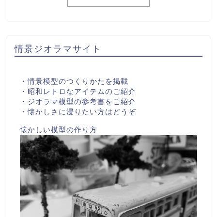
情景ジオラマサイト
・情景模型のつくりかたを掲載
・昭和レトロなアイテムのご紹介
・ジオラマ模型の参考書をご紹介
・懐かしさに浸りたい方はどうぞ
懐かしい模型の作り方