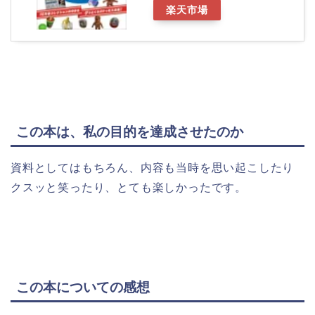
楽天市場
この本は、私の目的を達成させたのか
資料としてはもちろん、内容も当時を思い起こしたり
クスッと笑ったり、とても楽しかったです。
この本についての感想