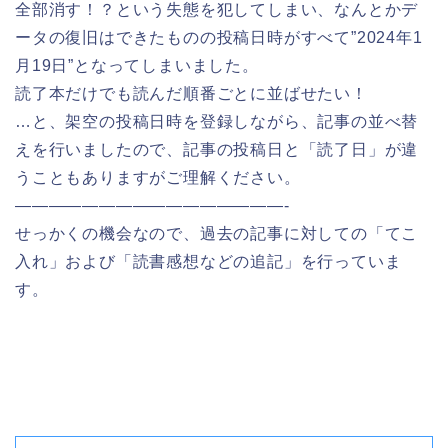
全部消す！？という失態を犯してしまい、なんとかデ
ータの復旧はできたものの投稿日時がすべて”2024年1
月19日”となってしまいました。
読了本だけでも読んだ順番ごとに並ばせたい！
…と、架空の投稿日時を登録しながら、記事の並べ替
えを行いましたので、記事の投稿日と「読了日」が違
うこともありますがご理解ください。
————————————————-
せっかくの機会なので、過去の記事に対しての「てこ
入れ」および「読書感想などの追記」を行っていま
す。