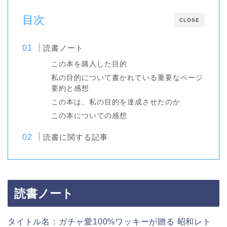
目次
CLOSE
読書ノート
この本を購入した目的
私の目的について書かれている重要なページ
要約と感想
この本は、私の目的を達成させたのか
この本についての感想
読書に関する記事
読書ノート
タイトル名：ガチャ愛100%ワッキーが贈る 昭和レト