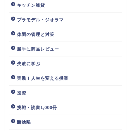
キッチン雑貨
プラモデル・ジオラマ
体調の管理と対策
勝手に商品レビュー
失敗に学ぶ
実践！人生を変える授業
投資
挑戦・読書1,000冊
断捨離