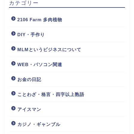
カテゴリー
2106 Farm 多肉植物
DIY・手作り
MLMというビジネスについて
WEB・パソコン関連
お金の日記
ことわざ・格言・四字以上熟語
アイスマン
カジノ・ギャンブル