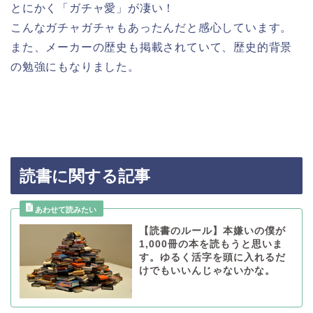
とにかく「ガチャ愛」が凄い！
こんなガチャガチャもあったんだと感心しています。
また、メーカーの歴史も掲載されていて、歴史的背景
の勉強にもなりました。
読書に関する記事
【読書のルール】本嫌いの僕が
1,000冊の本を読もうと思いま
す。ゆるく活字を頭に入れるだ
けでもいいんじゃないかな。