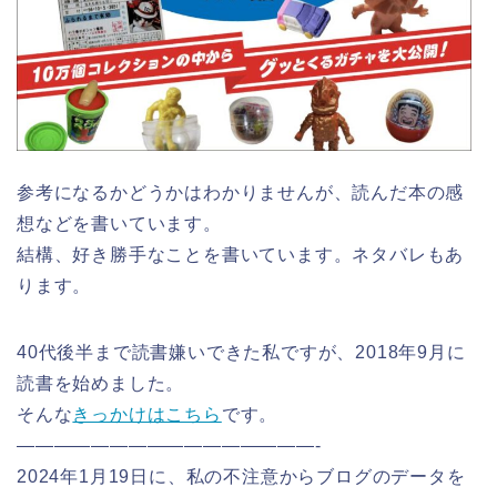
参考になるかどうかはわかりませんが、読んだ本の感
想などを書いています。
結構、好き勝手なことを書いています。ネタバレもあ
ります。
40代後半まで読書嫌いできた私ですが、2018年9月に
読書を始めました。
そんな
きっかけはこちら
です。
————————————————-
2024年1月19日に、私の不注意からブログのデータを