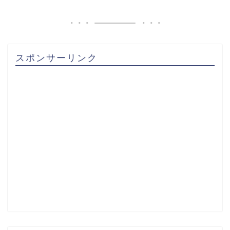
スポンサーリンク