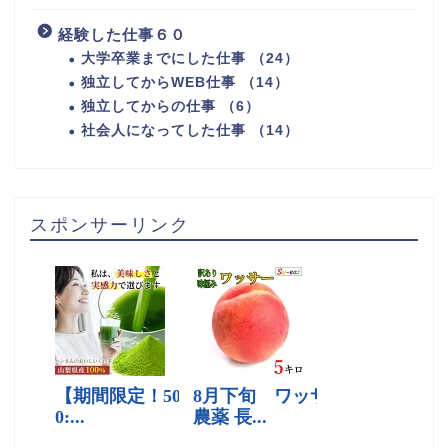
経験した仕事６０
大学卒業までにした仕事 （24）
独立してからWEB仕事 （14）
独立してからの仕事 （6）
社会人になってした仕事 （14）
スポンサーリンク