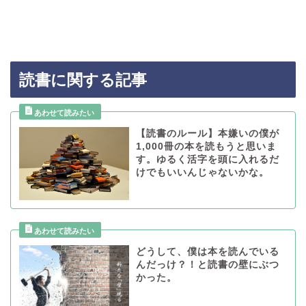
読書に関する記事
【読書のルール】本嫌いの僕が
1,000冊の本を読もうと思いま
す。ゆるく活字を頭に入れるだ
けでもいいんじゃないかな。
どうして、僕は本を読んでいる
んだっけ？！と読書の壁にぶつ
かった。