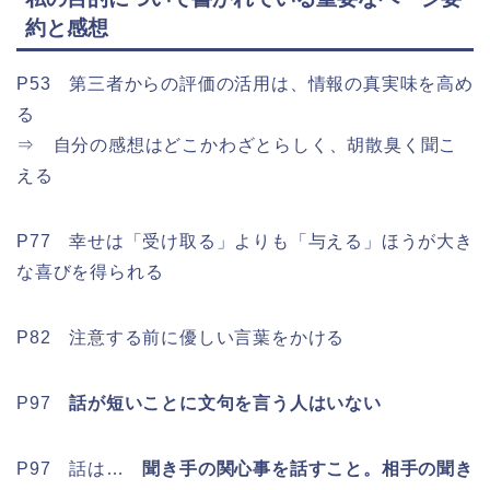
約と感想
P53 第三者からの評価の活用は、情報の真実味を高め
る
⇒ 自分の感想はどこかわざとらしく、胡散臭く聞こ
える
P77 幸せは「受け取る」よりも「与える」ほうが大き
な喜びを得られる
P82 注意する前に優しい言葉をかける
P97
話が短いことに文句を言う人はいない
P97 話は…
聞き手の関心事を話すこと。相手の聞き