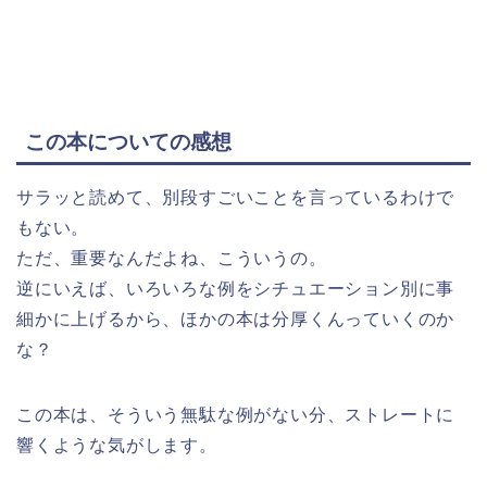
この本についての感想
サラッと読めて、別段すごいことを言っているわけで
もない。
ただ、重要なんだよね、こういうの。
逆にいえば、いろいろな例をシチュエーション別に事
細かに上げるから、ほかの本は分厚くんっていくのか
な？
この本は、そういう無駄な例がない分、ストレートに
響くような気がします。