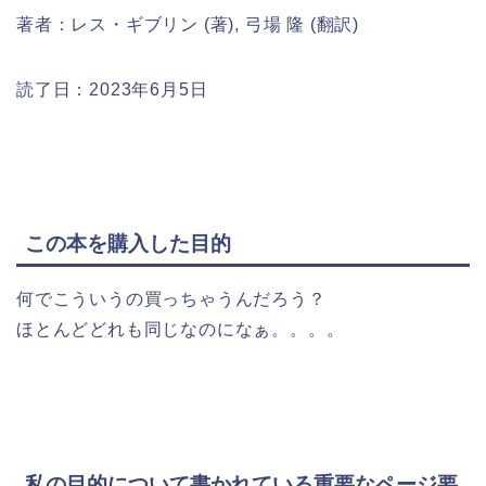
著者：レス・ギブリン (著), 弓場 隆 (翻訳)
読了日：2023年6月5日
この本を購入した目的
何でこういうの買っちゃうんだろう？
ほとんどどれも同じなのになぁ。。。。
私の目的について書かれている重要なページ要