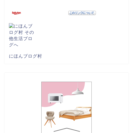
にほんブログ村