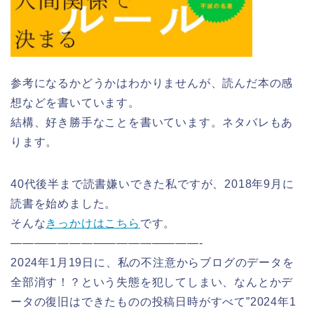
参考になるかどうかはわかりませんが、読んだ本の感
想などを書いています。
結構、好き勝手なことを書いています。ネタバレもあ
ります。
40代後半まで読書嫌いできた私ですが、2018年9月に
読書を始めました。
そんな
きっかけはこちら
です。
————————————————-
2024年1月19日に、私の不注意からブログのデータを
全部消す！？という失態を犯してしまい、なんとかデ
ータの復旧はできたものの投稿日時がすべて”2024年1