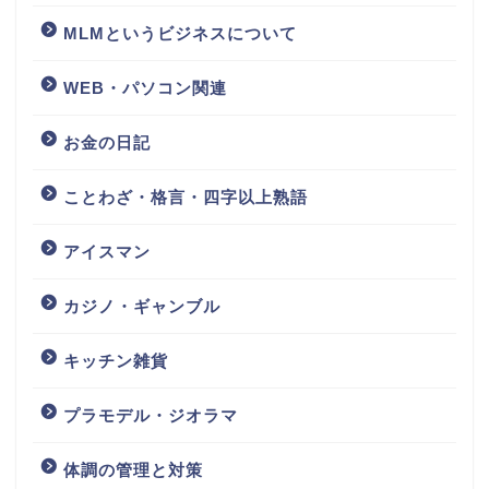
MLMというビジネスについて
WEB・パソコン関連
お金の日記
ことわざ・格言・四字以上熟語
アイスマン
カジノ・ギャンブル
キッチン雑貨
プラモデル・ジオラマ
体調の管理と対策