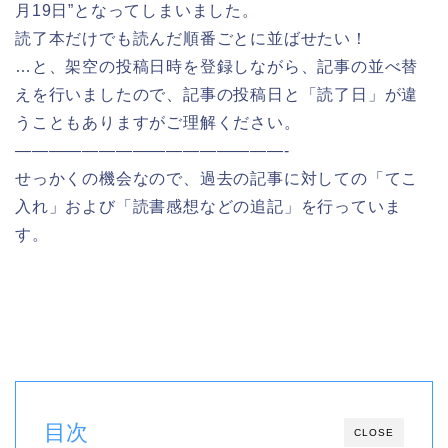
月19日”となってしまいました。
読了本だけでも読んだ順番ごとに並ばせたい！
…と、架空の投稿日時を登録しながら、記事の並べ替
えを行いましたので、記事の投稿日と「読了日」が違
うこともありますがご理解ください。
————————————————-
せっかくの機会なので、過去の記事に対しての「てこ
入れ」および「読書感想などの追記」を行っていま
す。
目次
CLOSE