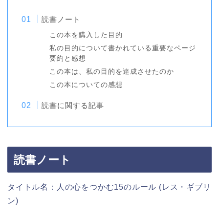
読書ノート
この本を購入した目的
私の目的について書かれている重要なページ
要約と感想
この本は、私の目的を達成させたのか
この本についての感想
読書に関する記事
読書ノート
タイトル名：人の心をつかむ15のルール (レス・ギブリ
ン)