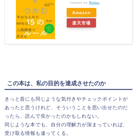
created by
Rinker
Amazon
楽天市場
この本は、私の目的を達成させたのか
きっと昔にも同じような気付きやチェックポイントが
あったと思うけれど、そういうことを思い出せたのだ
ったら、読んで良かったのかもしれない。
同じような本でも、自分の理解力が深まっていれば、
受け取る情報も違ってくる。