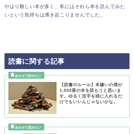
やはり難しい本が多く、私にはそれら本を読んでみた
いという気持ちは沸き起こりませんでした。
読書に関する記事
【読書のルール】本嫌いの僕が
1,000冊の本を読もうと思いま
す。ゆるく活字を頭に入れるだ
けでもいいんじゃないかな。