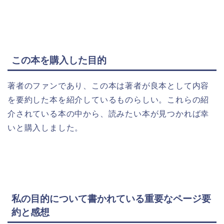
この本を購入した目的
著者のファンであり、この本は著者が良本として内容
を要約した本を紹介しているものらしい。これらの紹
介されている本の中から、読みたい本が見つかれば幸
いと購入しました。
私の目的について書かれている重要なページ要
約と感想