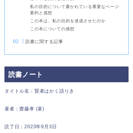
私の目的について書かれている重要なページ
要約と感想
この本は、私の目的を達成させたのか
この本についての感想
読書に関する記事
読書ノート
タイトル名：賢者はかく語りき
著者：齋藤孝 (著)
読了日：2023年9月3日