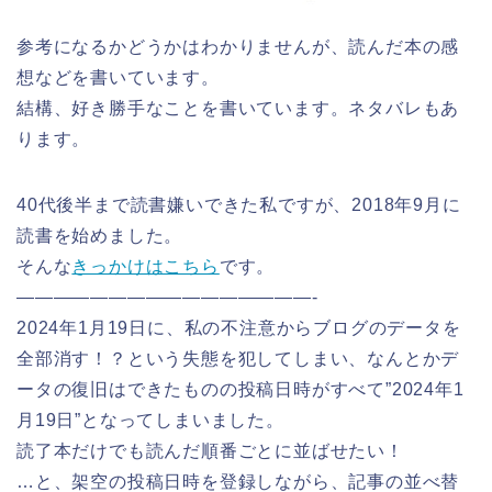
参考になるかどうかはわかりませんが、読んだ本の感
想などを書いています。
結構、好き勝手なことを書いています。ネタバレもあ
ります。
40代後半まで読書嫌いできた私ですが、2018年9月に
読書を始めました。
そんな
きっかけはこちら
です。
————————————————-
2024年1月19日に、私の不注意からブログのデータを
全部消す！？という失態を犯してしまい、なんとかデ
ータの復旧はできたものの投稿日時がすべて”2024年1
月19日”となってしまいました。
読了本だけでも読んだ順番ごとに並ばせたい！
…と、架空の投稿日時を登録しながら、記事の並べ替