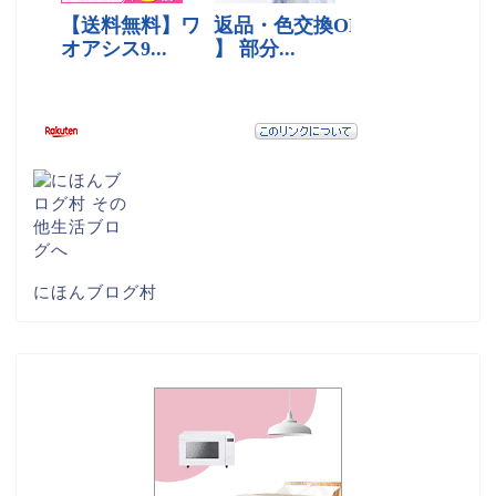
にほんブログ村