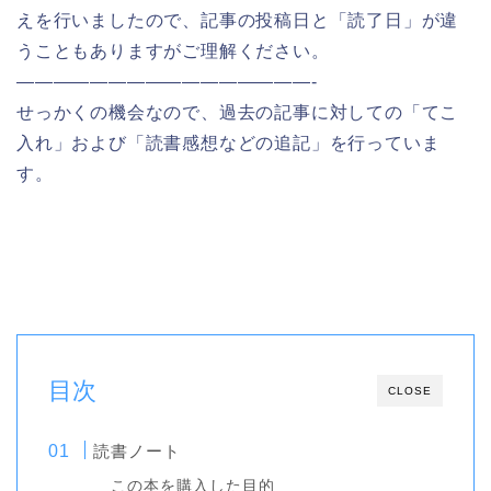
えを行いましたので、記事の投稿日と「読了日」が違
うこともありますがご理解ください。
————————————————-
せっかくの機会なので、過去の記事に対しての「てこ
入れ」および「読書感想などの追記」を行っていま
す。
目次
CLOSE
読書ノート
この本を購入した目的