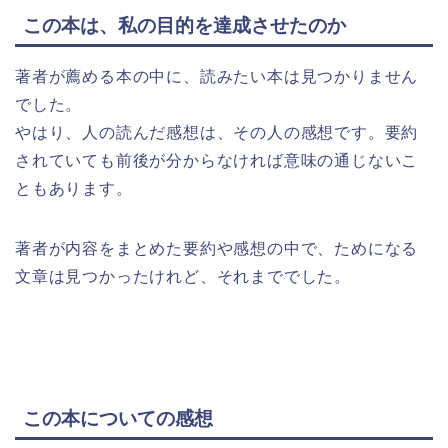
この本は、私の目的を達成させたのか
著者が薦める本の中に、読みたい本は見つかりません
でした。
やはり、人の読んだ感想は、その人の感想です。要約
されていても前後が分からなければ意味の通じないこ
ともあります。
著者が内容をまとめた要約や感想の中で、ためになる
文章は見つかったけれど、それまででした。
この本についての感想