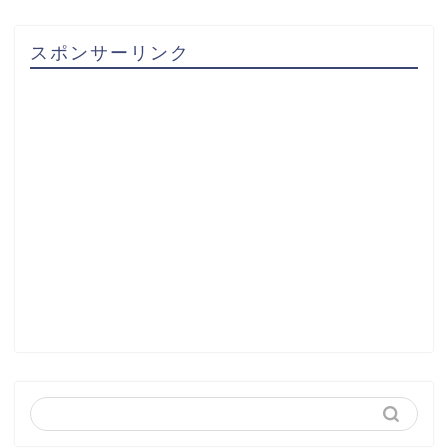
スポンサーリンク