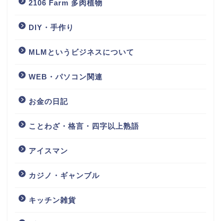
2106 Farm 多肉植物
DIY・手作り
MLMというビジネスについて
WEB・パソコン関連
お金の日記
ことわざ・格言・四字以上熟語
アイスマン
カジノ・ギャンブル
キッチン雑貨