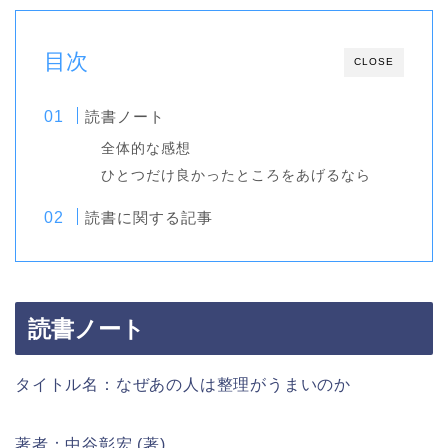
目次
CLOSE
読書ノート
全体的な感想
ひとつだけ良かったところをあげるなら
読書に関する記事
読書ノート
タイトル名：なぜあの人は整理がうまいのか
著者：中谷彰宏 (著)