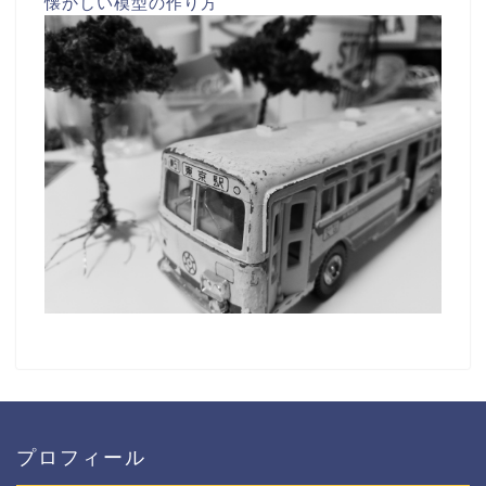
懐かしい模型の作り方
プロフィール