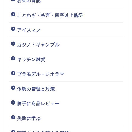
お金の日記
ことわざ・格言・四字以上熟語
アイスマン
カジノ・ギャンブル
キッチン雑貨
プラモデル・ジオラマ
体調の管理と対策
勝手に商品レビュー
失敗に学ぶ