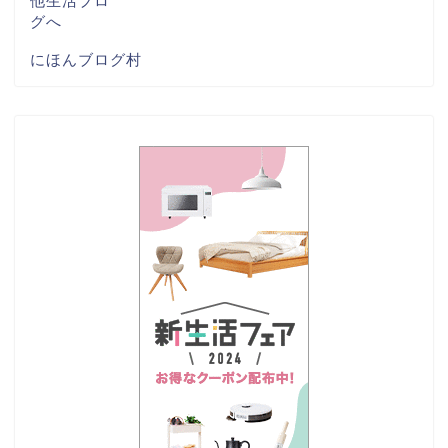
にほんブログ村