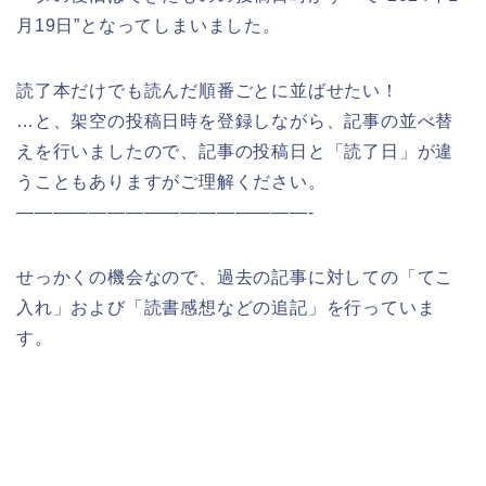
月19日”となってしまいました。
読了本だけでも読んだ順番ごとに並ばせたい！
…と、架空の投稿日時を登録しながら、記事の並べ替
えを行いましたので、記事の投稿日と「読了日」が違
うこともありますがご理解ください。
————————————————-
せっかくの機会なので、過去の記事に対しての「てこ
入れ」および「読書感想などの追記」を行っていま
す。