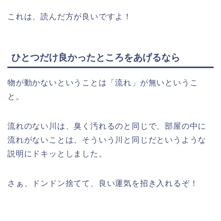
これは、読んだ方が良いですよ！
ひとつだけ良かったところをあげるなら
物が動かないということは「流れ」が無いというこ
と。
流れのない川は、臭く汚れるのと同じで、部屋の中に
流れがないことは、そういう川と同じだというような
説明にドキッとしました。
さぁ、ドンドン捨てて、良い運気を招き入れるぞ！