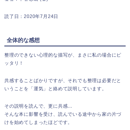
読了日：2020年7月24日
全体的な感想
整理のできない心理的な描写が、まさに私の場合にピ
ッタリ！
共感することばかりですが、それでも整理は必要だと
いうことを「運気」と絡めて説明しています。
その説明を読んで、更に共感…
そんな本に影響を受け、読んでいる途中から家の片づ
けを始めてしまったほどです。