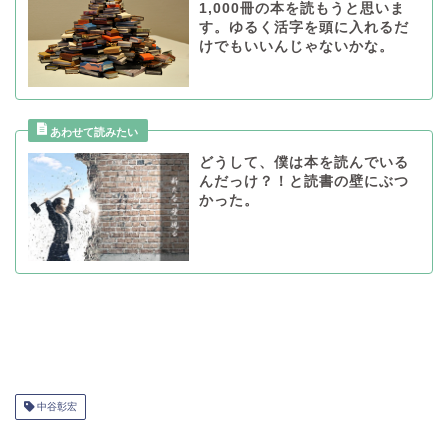
1,000冊の本を読もうと思いま
す。ゆるく活字を頭に入れるだ
けでもいいんじゃないかな。
どうして、僕は本を読んでいる
んだっけ？！と読書の壁にぶつ
かった。
中谷彰宏