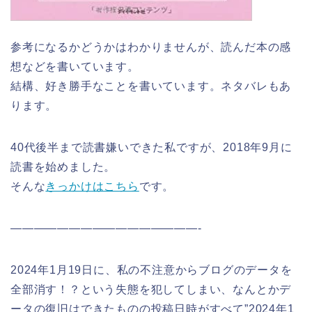
参考になるかどうかはわかりませんが、読んだ本の感
想などを書いています。
結構、好き勝手なことを書いています。ネタバレもあ
ります。
40代後半まで読書嫌いできた私ですが、2018年9月に
読書を始めました。
そんな
きっかけはこちら
です。
————————————————-
2024年1月19日に、私の不注意からブログのデータを
全部消す！？という失態を犯してしまい、なんとかデ
ータの復旧はできたものの投稿日時がすべて”2024年1