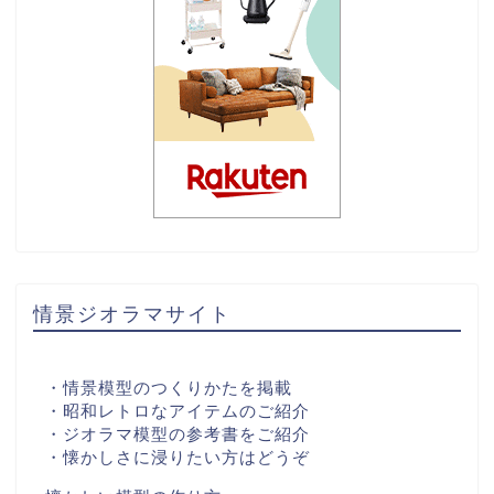
情景ジオラマサイト
・情景模型のつくりかたを掲載
・昭和レトロなアイテムのご紹介
・ジオラマ模型の参考書をご紹介
・懐かしさに浸りたい方はどうぞ