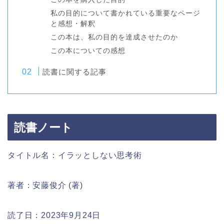
私の目的について書かれている重要なページ
と感想・解釈
この本は、私の目的を達成させたのか
この本についての感想
読書に関する記事
読書ノート
タイトル名：イラッとしない思考術
著者：安藤俊介 (著)
読了日：2023年9月24日