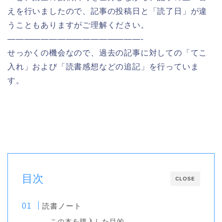
えを行いましたので、記事の投稿日と「読了日」が違
うこともありますがご理解ください。
————————————————-
せっかくの機会なので、過去の記事に対しての「てこ
入れ」および「読書感想などの追記」を行っていま
す。
目次
CLOSE
読書ノート
この本を購入した目的