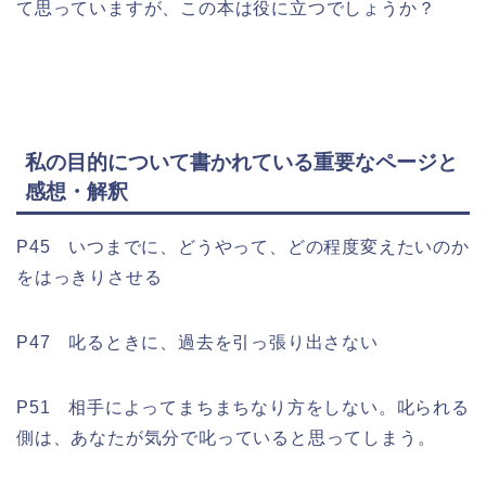
て思っていますが、この本は役に立つでしょうか？
私の目的について書かれている重要なページと
感想・解釈
P45 いつまでに、どうやって、どの程度変えたいのか
をはっきりさせる
P47 叱るときに、過去を引っ張り出さない
P51 相手によってまちまちなり方をしない。叱られる
側は、あなたが気分で叱っていると思ってしまう。