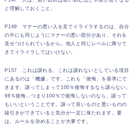
と理解しておくこと。
P149 マナーの悪い人を見てイライラするのは、自分
の中にも同じようにマナーの悪い部分があり、それを
見せつけられているから。他人と同じレベルに降りて
きてイライラしてはいけない。
P157 これは譲れる、これは譲れないとしている境目
にあるのは「機嫌」です。これも「後悔」を基準にで
きます。譲ってしまって100％後悔するなら譲らない。
98％後悔…つまり100％で後悔しないのなら、譲って
もいいということです。譲って良いものと悪いものの
線引きができていると気分が一定に保たれます。要
は、ルールを決めることが大事です。