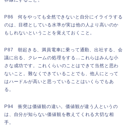
P86 何をやっても全然できないと自分にイライラする
のは、目標としている水準が実は他の人より高いのか
もしれないということを覚えておくこと。
P87 朝起きる、満員電車に乗って通勤、出社する、会
議に出る、クレームの処理をする…これらはみんな小
さな成功です。これくらいのことはできて当然と思わ
ないこと。難なくできていることでも、他人にとって
はハードルが高いと思っていることはいくらでもあ
る。
P94 衝突は価値観の違い。価値観が違う人というの
は、自分が知らない価値観を教えてくれる大切な相
手。