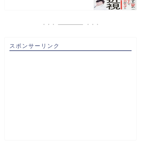
スポンサーリンク