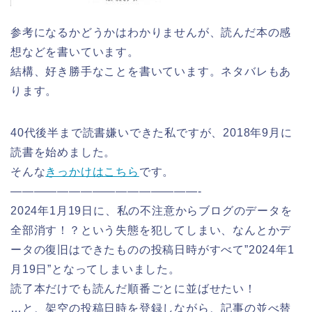
参考になるかどうかはわかりませんが、読んだ本の感
想などを書いています。
結構、好き勝手なことを書いています。ネタバレもあ
ります。
40代後半まで読書嫌いできた私ですが、2018年9月に
読書を始めました。
そんな
きっかけはこちら
です。
————————————————-
2024年1月19日に、私の不注意からブログのデータを
全部消す！？という失態を犯してしまい、なんとかデ
ータの復旧はできたものの投稿日時がすべて”2024年1
月19日”となってしまいました。
読了本だけでも読んだ順番ごとに並ばせたい！
…と、架空の投稿日時を登録しながら、記事の並べ替