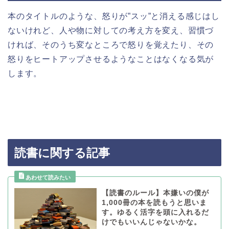
本のタイトルのような、怒りが”スッ”と消える感じはし
ないけれど、人や物に対しての考え方を変え、習慣づ
ければ、そのうち変なところで怒りを覚えたり、その
怒りをヒートアップさせるようなことはなくなる気が
します。
読書に関する記事
【読書のルール】本嫌いの僕が
1,000冊の本を読もうと思いま
す。ゆるく活字を頭に入れるだ
けでもいいんじゃないかな。