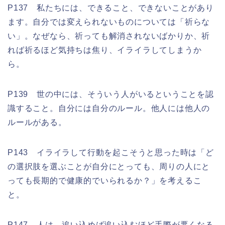
P137 私たちには、できること、できないことがあり
ます。自分では変えられないものについては「祈らな
い」。なぜなら、祈っても解消されないばかりか、祈
れば祈るほど気持ちは焦り、イライラしてしまうか
ら。
P139 世の中には、そういう人がいるということを認
識すること。自分には自分のルール。他人には他人の
ルールがある。
P143 イライラして行動を起こそうと思った時は「ど
の選択肢を選ぶことが自分にとっても、周りの人にと
っても長期的で健康的でいられるか？」を考えるこ
と。
P147 人は、追い込めば追い込むほど手際が悪くなる