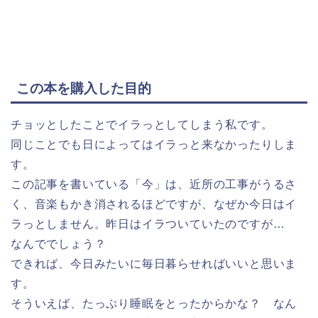
この本を購入した目的
チョッとしたことでイラっとしてしまう私です。
同じことでも日によってはイラっと来なかったりしま
す。
この記事を書いている「今」は、近所の工事がうるさ
く、音楽もかき消されるほどですが、なぜか今日はイ
ラっとしません。昨日はイラついていたのですが…
なんででしょう？
できれば、今日みたいに毎日暮らせればいいと思いま
す。
そういえば、たっぷり睡眠をとったからかな？ なん