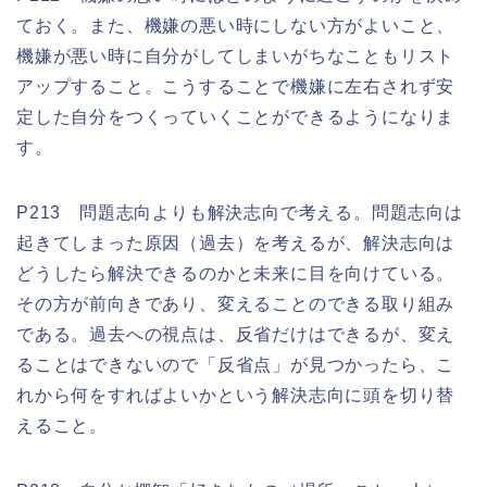
ておく。また、機嫌の悪い時にしない方がよいこと、
機嫌が悪い時に自分がしてしまいがちなこともリスト
アップすること。こうすることで機嫌に左右されず安
定した自分をつくっていくことができるようになりま
す。
P213 問題志向よりも解決志向で考える。問題志向は
起きてしまった原因（過去）を考えるが、解決志向は
どうしたら解決できるのかと未来に目を向けている。
その方が前向きであり、変えることのできる取り組み
である。過去への視点は、反省だけはできるが、変え
ることはできないので「反省点」が見つかったら、こ
れから何をすればよいかという解決志向に頭を切り替
えること。