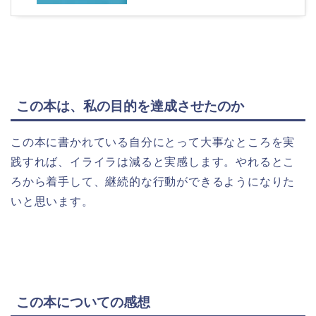
この本は、私の目的を達成させたのか
この本に書かれている自分にとって大事なところを実
践すれば、イライラは減ると実感します。やれるとこ
ろから着手して、継続的な行動ができるようになりた
いと思います。
この本についての感想