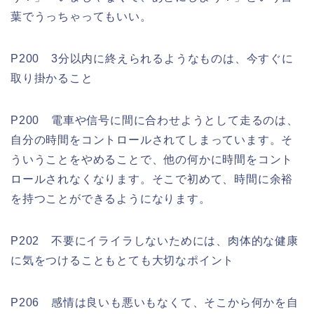
葉でうっちゃってもいい。
P200 3分以内に終えられるようなものは、今すぐに
取り掛かること
P200 電車や信号に間に合わせようとして走るのは、
自分の時間をコントロールされてしまっています。そ
ういうことをやめることで、他の何かに時間をコント
ロールされなくなります。そこで初めて、時間に余裕
を持つことができるようになります。
P202 不要にイライラしないためには、肉体的な健康
に気をつけることもとても大切なポイント
P206 感情は良いも悪いもなくて、そこから何かを自