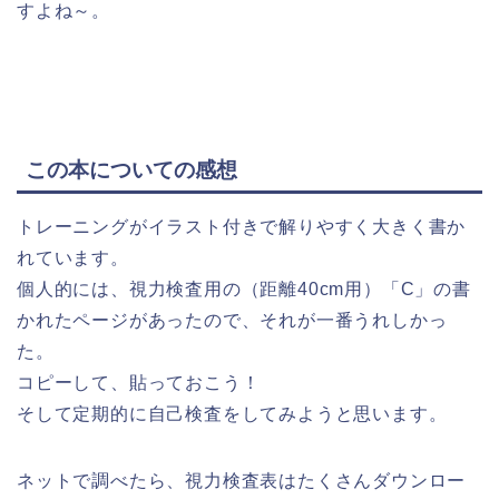
すよね～。
この本についての感想
トレーニングがイラスト付きで解りやすく大きく書か
れています。
個人的には、視力検査用の（距離40cm用）「C」の書
かれたページがあったので、それが一番うれしかっ
た。
コピーして、貼っておこう！
そして定期的に自己検査をしてみようと思います。
ネットで調べたら、視力検査表はたくさんダウンロー