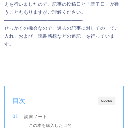
えを行いましたので、記事の投稿日と「読了日」が違
うこともありますがご理解ください。
————————————————-
せっかくの機会なので、過去の記事に対しての「てこ
入れ」および「読書感想などの追記」を行っていま
す。
目次
CLOSE
読書ノート
この本を購入した目的