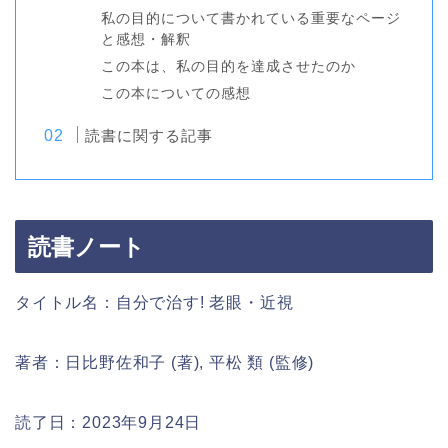
私の目的について書かれている重要なページ
と感想・解釈
この本は、私の目的を達成させたのか
この本についての感想
読書に関する記事
読書ノート
タイトル名：自分で治す! 老眼・近視
著者：日比野佐和子 (著), 平松 類 (監修)
読了日：2023年9月24日