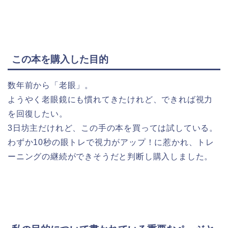
この本を購入した目的
数年前から「老眼」。
ようやく老眼鏡にも慣れてきたけれど、できれば視力
を回復したい。
3日坊主だけれど、この手の本を買っては試している。
わずか10秒の眼トレで視力がアップ！に惹かれ、トレ
ーニングの継続ができそうだと判断し購入しました。