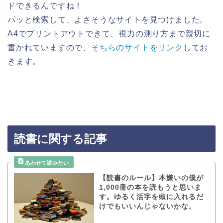
ドできるんですね！
パッと検索して、よさそうなサイトを見つけました。
A4でプリントアウトできて、視力の測り方まで親切に
書かれていますので、
そちらのサイトをリンク
してお
きます。
読書に関する記事
【読書のルール】本嫌いの僕が
1,000冊の本を読もうと思いま
す。ゆるく活字を頭に入れるだ
けでもいいんじゃないかな。