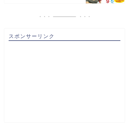
スポンサーリンク