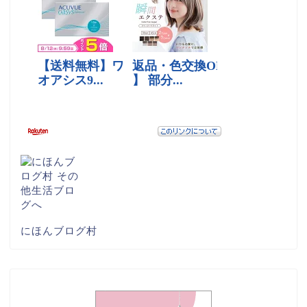
にほんブログ村