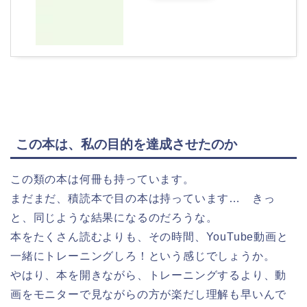
この本は、私の目的を達成させたのか
この類の本は何冊も持っています。
まだまだ、積読本で目の本は持っています… きっ
と、同じような結果になるのだろうな。
本をたくさん読むよりも、その時間、YouTube動画と
一緒にトレーニングしろ！という感じでしょうか。
やはり、本を開きながら、トレーニングするより、動
画をモニターで見ながらの方が楽だし理解も早いんで