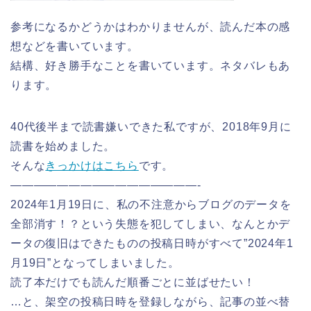
参考になるかどうかはわかりませんが、読んだ本の感
想などを書いています。
結構、好き勝手なことを書いています。ネタバレもあ
ります。
40代後半まで読書嫌いできた私ですが、2018年9月に
読書を始めました。
そんな
きっかけはこちら
です。
————————————————-
2024年1月19日に、私の不注意からブログのデータを
全部消す！？という失態を犯してしまい、なんとかデ
ータの復旧はできたものの投稿日時がすべて”2024年1
月19日”となってしまいました。
読了本だけでも読んだ順番ごとに並ばせたい！
…と、架空の投稿日時を登録しながら、記事の並べ替