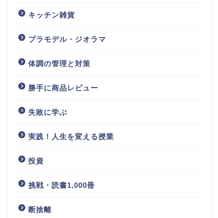
キッチン雑貨
プラモデル・ジオラマ
体調の管理と対策
勝手に商品レビュー
失敗に学ぶ
実践！人生を変える授業
投資
挑戦・読書1,000冊
断捨離