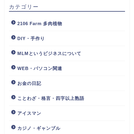
カテゴリー
2106 Farm 多肉植物
DIY・手作り
MLMというビジネスについて
WEB・パソコン関連
お金の日記
ことわざ・格言・四字以上熟語
アイスマン
カジノ・ギャンブル