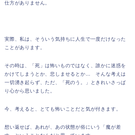
仕方がありません。
実際、私は、そういう気持ちに人生で一度だけなった
ことがあります。
その時は、「死」は怖いものではなく、誰かに迷惑を
かけてしまうとか、悲しませるとか… そんな考えは
一切湧き起らず、ただ、「死のう。」ときれいさっぱ
り心から思いました。
今、考えると、とても怖いことだと気が付きます。
想い返せば、あれが、あの状態が俗にいう「魔が差