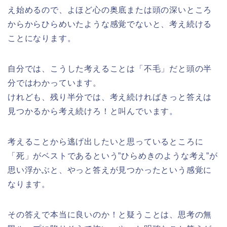
え始めるので、よほど心の奥底または頭の深いところ
からからひらめいたような感覚でないと、考え続ける
ことになります。
自分では、こうした考えることは「不毛」だと頭の半
分ではわかっています。
けれども、残り半分では、考え続ければきっと答えは
見つかるから考え続けろ！と叫んでいます。
考えることから逃げ出したいと思っているところに
「死」がベストであるという”ひらめきのような考え”が
思い浮かぶと、やっと答えが見つかったという感覚に
なります。
その答えで本当に良いのか！と疑うことは、思考の無