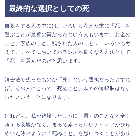
最終的な選択としての死
自殺をする人の中には、いろいろ考えた末に「死」を
選ぶことが最善の策だったという人もいます。お金の
こと、家族のこと、残された人のこと… いろいろ考
えて、すべてにおいてバランスが良くなる方法として
「死」を選んだのだと思います。
消去法で残ったものが「死」という選択だったとすれ
ば、その人にとって「死ぬこと」以外の選択肢はなか
ったということになります。
けれども、私が経験したように、周りのことなど全く
考える余地がなく、まるで素晴らしいアイデアがひら
めいた時のように「死ぬこと」を思いつくことがあり