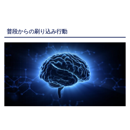
普段からの刷り込み行動