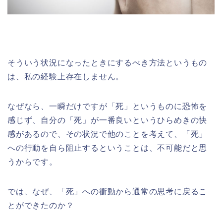
そういう状況になったときにするべき方法というもの
は、私の経験上存在しません。
なぜなら、一瞬だけですが「死」というものに恐怖を
感じず、自分の「死」が一番良いというひらめきの快
感があるので、その状況で他のことを考えて、「死」
への行動を自ら阻止するということは、不可能だと思
うからです。
では、なぜ、「死」への衝動から通常の思考に戻るこ
とができたのか？