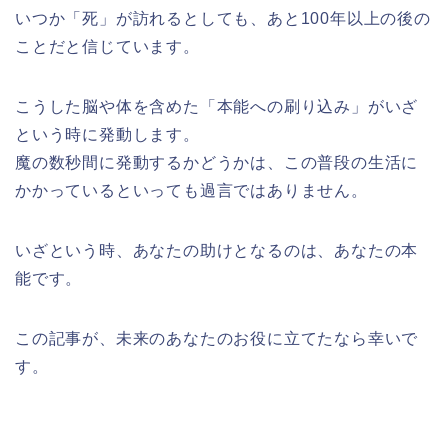
いつか「死」が訪れるとしても、あと100年以上の後の
ことだと信じています。
こうした脳や体を含めた「本能への刷り込み」がいざ
という時に発動します。
魔の数秒間に発動するかどうかは、この普段の生活に
かかっているといっても過言ではありません。
いざという時、あなたの助けとなるのは、あなたの本
能です。
この記事が、未来のあなたのお役に立てたなら幸いで
す。