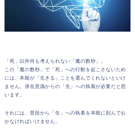
「死」以外何も考えられない「魔の数秒」。
この「魔の数秒」で「死」への行動を起こさないため
には、本能が「生きる」ことを選んでくれないといけ
ません。潜在意識からの「生」への執着が必要だと思
います。
それには、普段から「生」への執着を本能に刻んでお
かなければいけません。