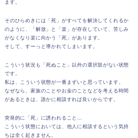
ます。
そのひらめきには「死」がすべてを解決してくれるか
のように、「解放」と「楽」が存在していて、苦しみ
がなくなり楽に向かう「死」があります。
そして、すーっと導かれてしまいます。
こういう状況も「死ぬこと」以外の選択肢がない状態
です。
私は、こういう状態が一番まずいと思っています。
なぜなら、家族のことやお金のことなどを考える時間
があるときは、誰かに相談すれば良いからです。
突発的に「死」に誘われること…
こういう状態においては、他人に相談するという気持
ちは全く起きません。