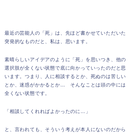
最近の芸能人の「死」は、先ほど書かせていただいた
突発的なものだと、私は、思います。
素晴らしいアイデアのように「死」を思いつき、他の
選択肢が全くない状態で底に向かっていったのだと思
います。つまり、人に相談するとか、死ぬのは苦しい
とか、迷惑がかかるとか… そんなことは頭の中には
全くない状態です。
「相談してくれればよかったのに…」
と、言われても、そういう考えが本人にないのだから