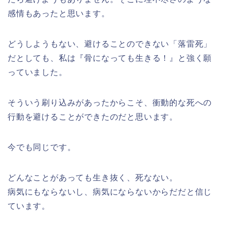
感情もあったと思います。
どうしようもない、避けることのできない「落雷死」
だとしても、私は『骨になっても生きる！』と強く願
っていました。
そういう刷り込みがあったからこそ、衝動的な死への
行動を避けることができたのだと思います。
今でも同じです。
どんなことがあっても生き抜く、死なない。
病気にもならないし、病気にならないからだだと信じ
ています。