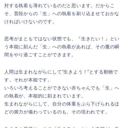
対する執着も薄れているのだと思います。だからこ
そ、普段からの「生」への執着を刷り込ませておかな
ければいけないのです。
思考がまともではない状態でも、『生きたい！』とい
う本能に刻んだ「生」への執着があれば、その魔の瞬
間をやり過ごすことができます。
人間は生まれながらにして”生きよう！”とする動物で
す。それが本能です。
いろいろ考えることができない赤ちゃんでも「生」へ
の執着が、本能的に刻まれています。
生まれながらにして、自分の体重をぶら下げられるほ
どの握力が備わっているのも、その現われです。