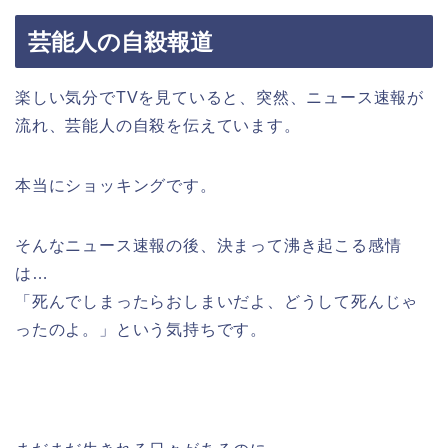
芸能人の自殺報道
楽しい気分でTVを見ていると、突然、ニュース速報が
流れ、芸能人の自殺を伝えています。
本当にショッキングです。
そんなニュース速報の後、決まって沸き起こる感情
は…
「死んでしまったらおしまいだよ、どうして死んじゃ
ったのよ。」という気持ちです。