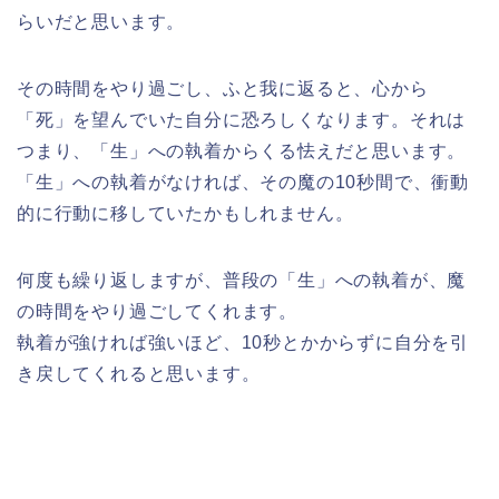
らいだと思います。
その時間をやり過ごし、ふと我に返ると、心から
「死」を望んでいた自分に恐ろしくなります。それは
つまり、「生」への執着からくる怯えだと思います。
「生」への執着がなければ、その魔の10秒間で、衝動
的に行動に移していたかもしれません。
何度も繰り返しますが、普段の「生」への執着が、魔
の時間をやり過ごしてくれます。
執着が強ければ強いほど、10秒とかからずに自分を引
き戻してくれると思います。