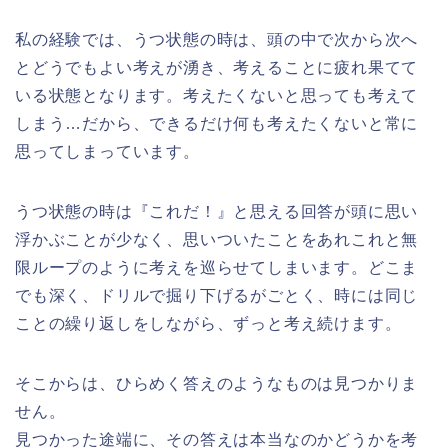
私の経験では、うつ状態の時は、頭の中で次から次へ
とどうでもよい考えが湧き、考えることに疲れ果てて
いる状態となります。考えたくないと思っても考えて
しまう…だから、できるだけ何も考えたくないと常に
思ってしまっています。
うつ状態の時は『これだ！』と思える回答が頭に思い
浮かぶことが少なく、思いついたことをあれこれと無
限ループのように考えを巡らせてしまいます。どこま
でも深く、ドリルで掘り下げるがごとく、時には同じ
ことの繰り返しをしながら、ずっと考え続けます。
そこからは、ひらめく答えのようなものは見つかりま
せん。
見つかった途端に、その答えは本当なのかどうかを考