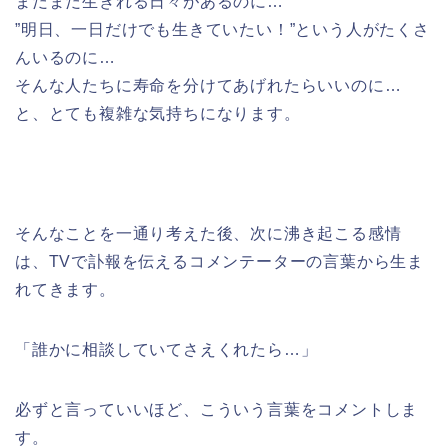
まだまだ生きれる日々があるのに…
”明日、一日だけでも生きていたい！”という人がたくさ
んいるのに…
そんな人たちに寿命を分けてあげれたらいいのに…
と、とても複雑な気持ちになります。
そんなことを一通り考えた後、次に沸き起こる感情
は、TVで訃報を伝えるコメンテーターの言葉から生ま
れてきます。
「誰かに相談していてさえくれたら…」
必ずと言っていいほど、こういう言葉をコメントしま
す。