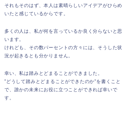
それもそのはず、本人は素晴らしいアイデアがひらめ
いたと感じているからです。
多くの人は、私が何を言っているか良く分らないと思
います。
けれども、その数パーセントの方々には、そうした状
況が起きるとも分かりません。
幸い、私は踏みとどまることができました。
”どうして踏みとどまることができたのか”を書くこと
で、誰かの未来にお役に立つことができれば幸いで
す。