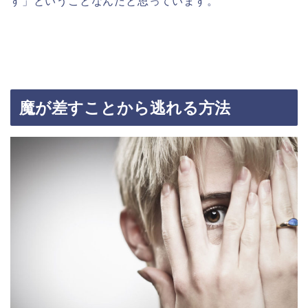
す」ということなんだと思っています。
魔が差すことから逃れる方法