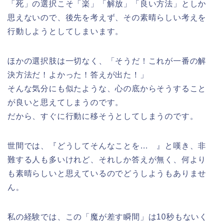
「死」の選択こそ「楽」「解放」「良い方法」としか
思えないので、後先を考えず、その素晴らしい考えを
行動しようとしてしまいます。
ほかの選択肢は一切なく、「そうだ！これが一番の解
決方法だ！よかった！答えが出た！」
そんな気分にも似たような、心の底からそうすること
が良いと思えてしまうのです。
だから、すぐに行動に移そうとしてしまうのです。
世間では、『どうしてそんなことを… 』と嘆き、非
難する人も多いけれど、それしか答えが無く、何より
も素晴らしいと思えているのでどうしようもありませ
ん。
私の経験では、この「魔が差す瞬間」は10秒もないく