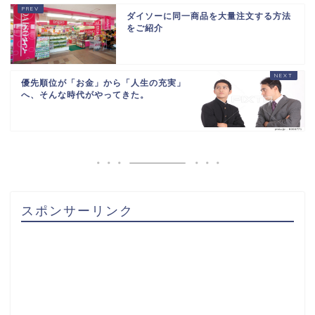
ダイソーに同一商品を大量注文する方法
をご紹介
優先順位が「お金」から「人生の充実」
へ、そんな時代がやってきた。
スポンサーリンク