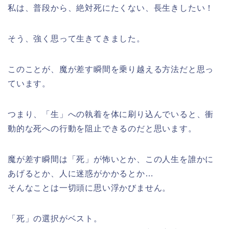
私は、普段から、絶対死にたくない、長生きしたい！
そう、強く思って生きてきました。
このことが、魔が差す瞬間を乗り越える方法だと思っ
ています。
つまり、「生」への執着を体に刷り込んでいると、衝
動的な死への行動を阻止できるのだと思います。
魔が差す瞬間は「死」が怖いとか、この人生を誰かに
あげるとか、人に迷惑がかかるとか…
そんなことは一切頭に思い浮かびません。
「死」の選択がベスト。