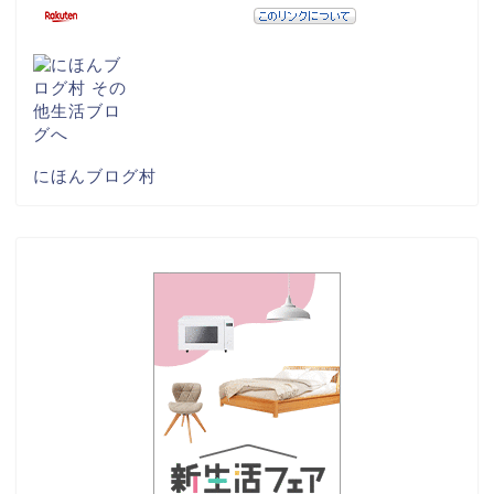
にほんブログ村