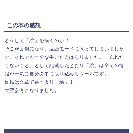
この本の感想
どうして「絵」を描くのか？
そこが面倒になり、速読モードに入ってしまいました
が、それでも十分な手ごたえはありました。「忘れた
くないこと」として記載したとおり「絵」は全ての情
報が一気に自分の中に取り込めるツールです。
目標は文章で書くより「絵」！
大変参考になりました。