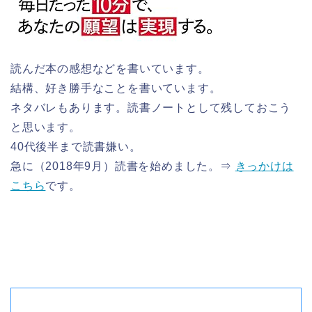
読んだ本の感想などを書いています。
結構、好き勝手なことを書いています。
ネタバレもあります。読書ノートとして残しておこう
と思います。
40代後半まで読書嫌い。
急に（2018年9月）読書を始めました。⇒
きっかけは
こちら
です。