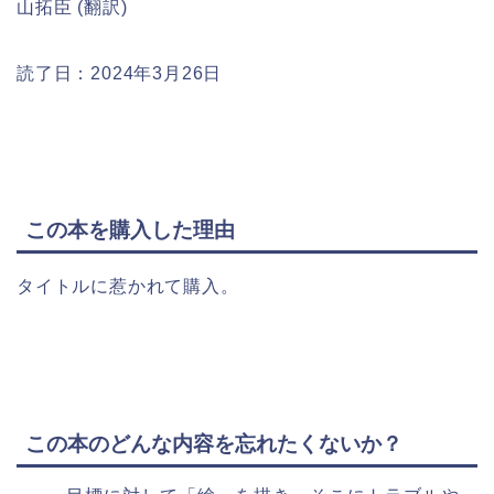
山拓臣 (翻訳)
読了日：2024年3月26日
この本を購入した理由
タイトルに惹かれて購入。
この本のどんな内容を忘れたくないか？