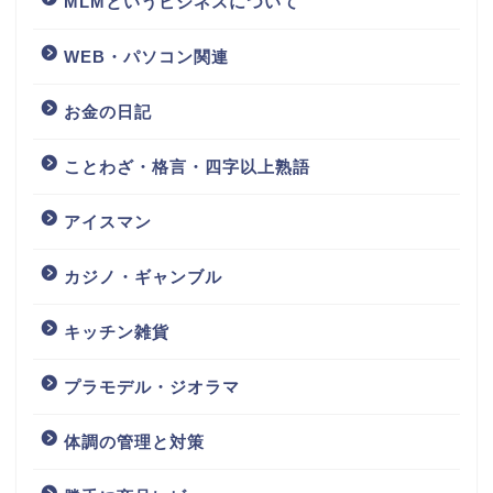
MLMというビジネスについて
WEB・パソコン関連
お金の日記
ことわざ・格言・四字以上熟語
アイスマン
カジノ・ギャンブル
キッチン雑貨
プラモデル・ジオラマ
体調の管理と対策