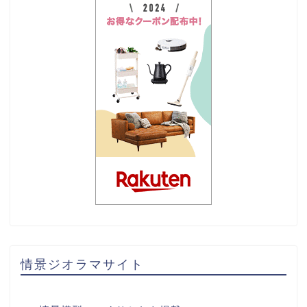
情景ジオラマサイト