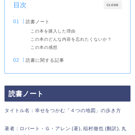
目次
CLOSE
読書ノート
この本を購入した理由
この本のどんな内容を忘れたくないか？
この本の感想
読書に関する記事
読書ノート
タイトル名：幸せをつかむ「４つの地図」の歩き方
著者：ロバート・Ｇ・アレン (著), 稲村徹也 (翻訳), 丸