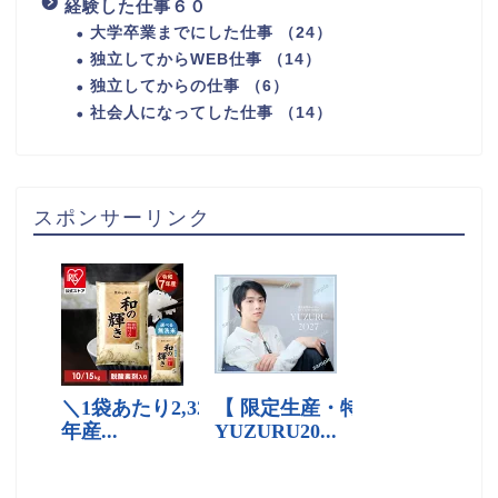
経験した仕事６０
大学卒業までにした仕事 （24）
独立してからWEB仕事 （14）
独立してからの仕事 （6）
社会人になってした仕事 （14）
スポンサーリンク