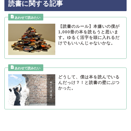
読書に関する記事
【読書のルール】本嫌いの僕が
1,000冊の本を読もうと思いま
す。ゆるく活字を頭に入れるだ
けでもいいんじゃないかな。
どうして、僕は本を読んでいる
んだっけ？！と読書の壁にぶつ
かった。