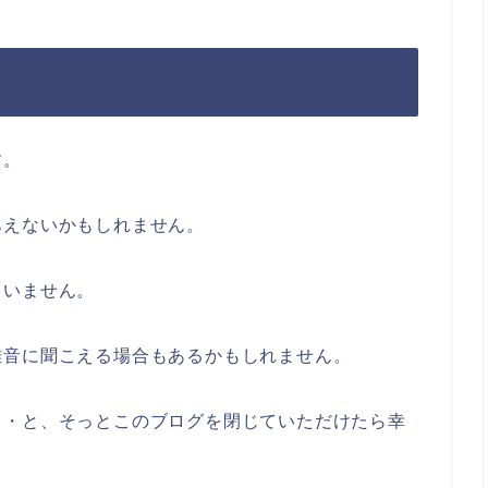
す。
あえないかもしれません。
ていません。
雑音に聞こえる場合もあるかもしれません。
・・と、そっとこのブログを閉じていただけたら幸