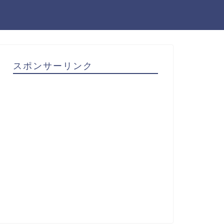
スポンサーリンク