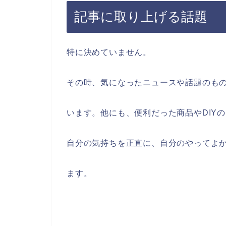
記事に取り上げる話題
特に決めていません。
その時、気になったニュースや話題のも
います。他にも、便利だった商品やDIY
自分の気持ちを正直に、自分のやってよ
ます。