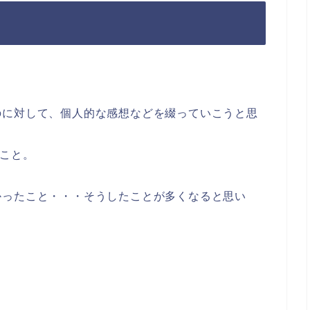
のに対して、個人的な感想などを綴っていこうと思
のこと。
かったこと・・・そうしたことが多くなると思い