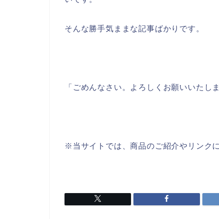
そんな勝手気ままな記事ばかりです。
「ごめんなさい。よろしくお願いいたし
※当サイトでは、商品のご紹介やリンク