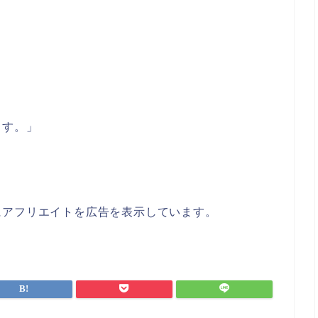
ます。」
にアフリエイトを広告を表示しています。