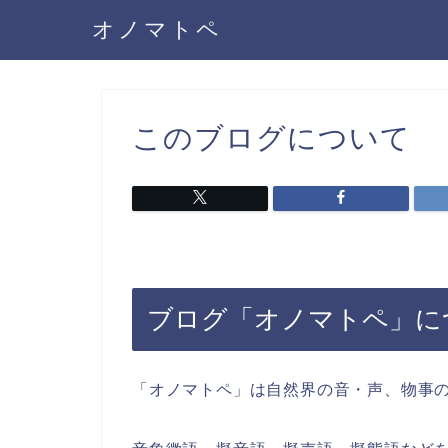
オノマトペ
このブログについて
ブログ「オノマトペ」に
「オノマトペ」は自然界の音・声、物事の