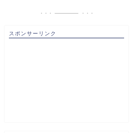
スポンサーリンク