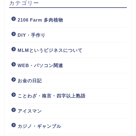
カテゴリー
2106 Farm 多肉植物
DIY・手作り
MLMというビジネスについて
WEB・パソコン関連
お金の日記
ことわざ・格言・四字以上熟語
アイスマン
カジノ・ギャンブル