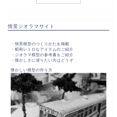
情景ジオラマサイト
・情景模型のつくりかたを掲載
・昭和レトロなアイテムのご紹介
・ジオラマ模型の参考書をご紹介
・懐かしさに浸りたい方はどうぞ
懐かしい模型の作り方