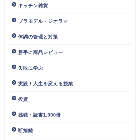
キッチン雑貨
プラモデル・ジオラマ
体調の管理と対策
勝手に商品レビュー
失敗に学ぶ
実践！人生を変える授業
投資
挑戦・読書1,000冊
断捨離