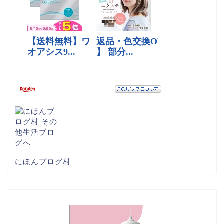
にほんブログ村