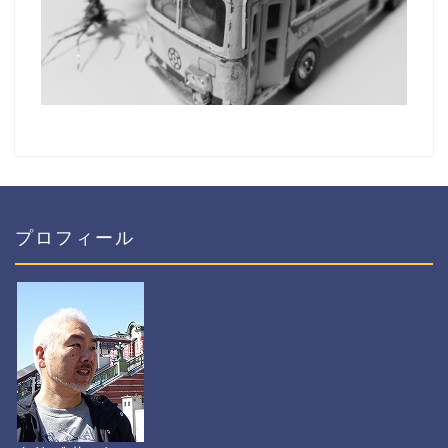
プロフィール