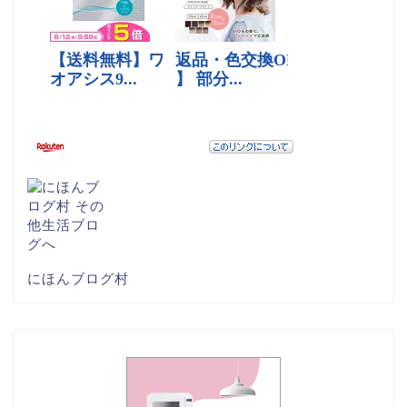
にほんブログ村