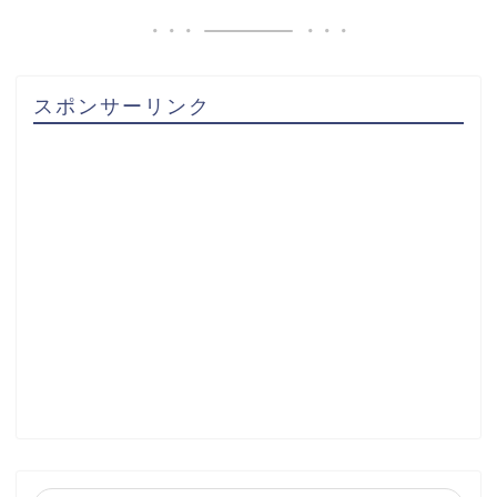
スポンサーリンク