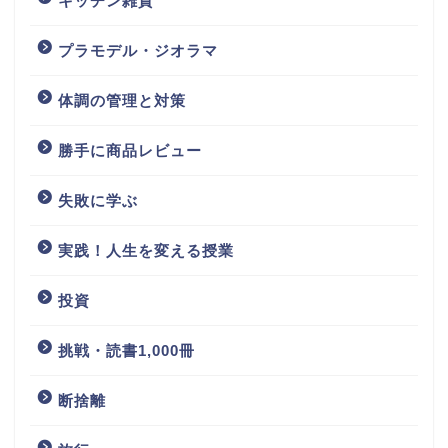
キッチン雑貨
プラモデル・ジオラマ
体調の管理と対策
勝手に商品レビュー
失敗に学ぶ
実践！人生を変える授業
投資
挑戦・読書1,000冊
断捨離