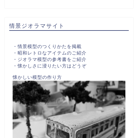
情景ジオラマサイト
・情景模型のつくりかたを掲載
・昭和レトロなアイテムのご紹介
・ジオラマ模型の参考書をご紹介
・懐かしさに浸りたい方はどうぞ
懐かしい模型の作り方