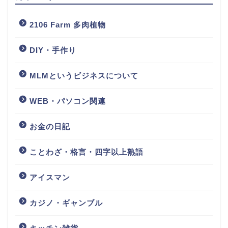
2106 Farm 多肉植物
DIY・手作り
MLMというビジネスについて
WEB・パソコン関連
お金の日記
ことわざ・格言・四字以上熟語
アイスマン
カジノ・ギャンブル