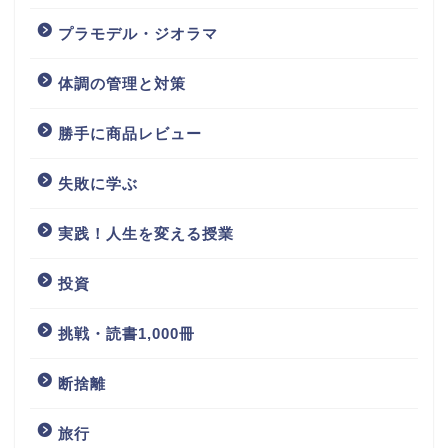
プラモデル・ジオラマ
体調の管理と対策
勝手に商品レビュー
失敗に学ぶ
実践！人生を変える授業
投資
挑戦・読書1,000冊
断捨離
旅行