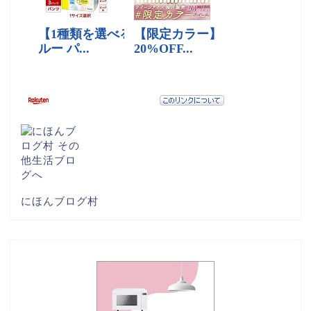
にほんブログ村