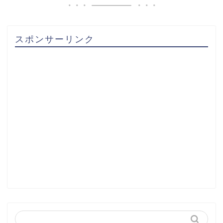
スポンサーリンク