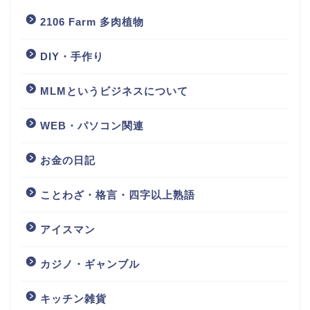
2106 Farm 多肉植物
DIY・手作り
MLMというビジネスについて
WEB・パソコン関連
お金の日記
ことわざ・格言・四字以上熟語
アイスマン
カジノ・ギャンブル
キッチン雑貨